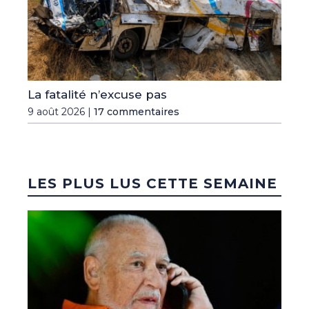
La fatalité n’excuse pas
9 août 2026 |
17 commentaires
LES PLUS LUS CETTE SEMAINE