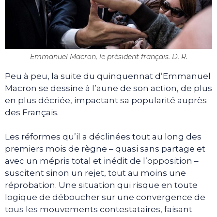
Emmanuel Macron, le président français. D. R.
Peu à peu, la suite du quinquennat d’Emmanuel
Macron se dessine à l’aune de son action, de plus
en plus décriée, impactant sa popularité auprès
des Français.
Les réformes qu’il a déclinées tout au long des
premiers mois de règne – quasi sans partage et
avec un mépris total et inédit de l’opposition –
suscitent sinon un rejet, tout au moins une
réprobation. Une situation qui risque en toute
logique de déboucher sur une convergence de
tous les mouvements contestataires, faisant