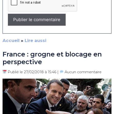
Accueil
»
Lire aussi
France : grogne et blocage en
perspective
Publié le 27/02/2018 à 15:46 |
Aucun commentaire