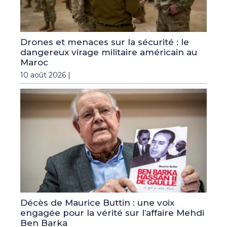
Drones et menaces sur la sécurité : le
dangereux virage militaire américain au
Maroc
10 août 2026 |
Décès de Maurice Buttin : une voix
engagée pour la vérité sur l’affaire Mehdi
Ben Barka