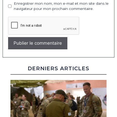
Enregistrer mon nom, mon e-mail et mon site dans le
navigateur pour mon prochain commentaire.
DERNIERS ARTICLES