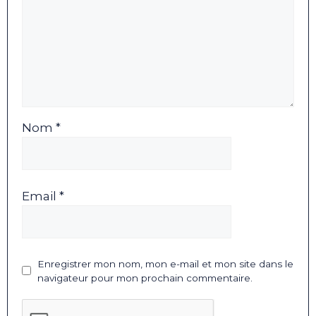
Nom *
Email *
Enregistrer mon nom, mon e-mail et mon site dans le
navigateur pour mon prochain commentaire.