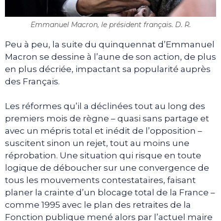
Emmanuel Macron, le président français. D. R.
Peu à peu, la suite du quinquennat d’Emmanuel
Macron se dessine à l’aune de son action, de plus
en plus décriée, impactant sa popularité auprès
des Français.
Les réformes qu’il a déclinées tout au long des
premiers mois de règne – quasi sans partage et
avec un mépris total et inédit de l’opposition –
suscitent sinon un rejet, tout au moins une
réprobation. Une situation qui risque en toute
logique de déboucher sur une convergence de
tous les mouvements contestataires, faisant
planer la crainte d’un blocage total de la France –
comme 1995 avec le plan des retraites de la
Fonction publique mené alors par l’actuel maire