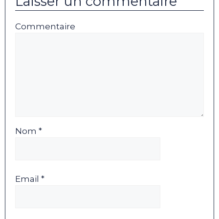
Laisser un commentaire
Commentaire
Nom *
Email *