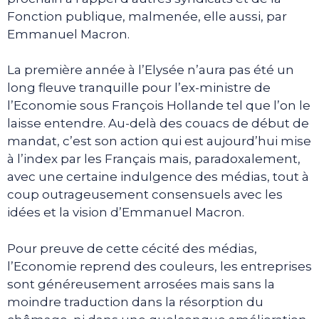
Fonction publique, malmenée, elle aussi, par
Emmanuel Macron.
La première année à l’Elysée n’aura pas été un
long fleuve tranquille pour l’ex-ministre de
l’Economie sous François Hollande tel que l’on le
laisse entendre. Au-delà des couacs de début de
mandat, c’est son action qui est aujourd’hui mise
à l’index par les Français mais, paradoxalement,
avec une certaine indulgence des médias, tout à
coup outrageusement consensuels avec les
idées et la vision d’Emmanuel Macron.
Pour preuve de cette cécité des médias,
l’Economie reprend des couleurs, les entreprises
sont généreusement arrosées mais sans la
moindre traduction dans la résorption du