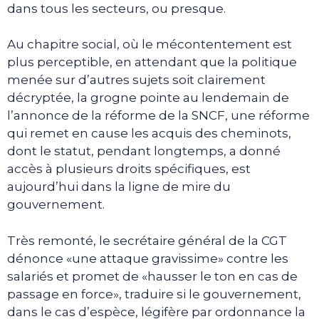
dans tous les secteurs, ou presque.
Au chapitre social, où le mécontentement est
plus perceptible, en attendant que la politique
menée sur d’autres sujets soit clairement
décryptée, la grogne pointe au lendemain de
l’annonce de la réforme de la SNCF, une réforme
qui remet en cause les acquis des cheminots,
dont le statut, pendant longtemps, a donné
accès à plusieurs droits spécifiques, est
aujourd’hui dans la ligne de mire du
gouvernement.
Très remonté, le secrétaire général de la CGT
dénonce «une attaque gravissime» contre les
salariés et promet de «hausser le ton en cas de
passage en force», traduire si le gouvernement,
dans le cas d’espèce, légifère par ordonnance la