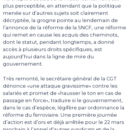
plus perceptible, en attendant que la politique
menée sur d’autres sujets soit clairement
décryptée, la grogne pointe au lendemain de
l’annonce de la réforme de la SNCF, une réforme
qui remet en cause les acquis des cheminots,
dont le statut, pendant longtemps, a donné
accès à plusieurs droits spécifiques, est
aujourd’hui dans la ligne de mire du
gouvernement.
Très remonté, le secrétaire général de la CGT
dénonce «une attaque gravissime» contre les
salariés et promet de «hausser le ton en cas de
passage en force», traduire si le gouvernement,
dans le cas d’espèce, légifère par ordonnance la
réforme du ferroviaire. Une première journée
d’action est d’ors et déjà arrêtée pour le 22 mars
prochain à l’appel d’autres syndicats et de la