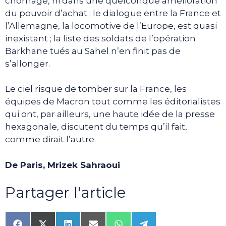
chômage, ni dans une quelconque amélioration
du pouvoir d’achat ; le dialogue entre la France et
l’Allemagne, la locomotive de l’Europe, est quasi
inexistant ; la liste des soldats de l’opération
Barkhane tués au Sahel n’en finit pas de
s’allonger.
Le ciel risque de tomber sur la France, les
équipes de Macron tout comme les éditorialistes
qui ont, par ailleurs, une haute idée de la presse
hexagonale, discutent du temps qu’il fait,
comme dirait l’autre.
De Paris, Mrizek Sahraoui
Partager l'article