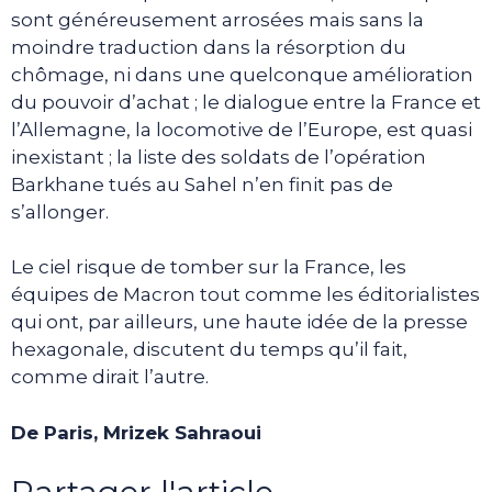
sont généreusement arrosées mais sans la
moindre traduction dans la résorption du
chômage, ni dans une quelconque amélioration
du pouvoir d’achat ; le dialogue entre la France et
l’Allemagne, la locomotive de l’Europe, est quasi
inexistant ; la liste des soldats de l’opération
Barkhane tués au Sahel n’en finit pas de
s’allonger.
Le ciel risque de tomber sur la France, les
équipes de Macron tout comme les éditorialistes
qui ont, par ailleurs, une haute idée de la presse
hexagonale, discutent du temps qu’il fait,
comme dirait l’autre.
De Paris, Mrizek Sahraoui