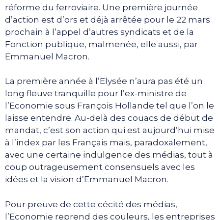
réforme du ferroviaire. Une première journée
d’action est d’ors et déjà arrêtée pour le 22 mars
prochain à l’appel d’autres syndicats et de la
Fonction publique, malmenée, elle aussi, par
Emmanuel Macron.
La première année à l’Elysée n’aura pas été un
long fleuve tranquille pour l’ex-ministre de
l’Economie sous François Hollande tel que l’on le
laisse entendre. Au-delà des couacs de début de
mandat, c’est son action qui est aujourd’hui mise
à l’index par les Français mais, paradoxalement,
avec une certaine indulgence des médias, tout à
coup outrageusement consensuels avec les
idées et la vision d’Emmanuel Macron.
Pour preuve de cette cécité des médias,
l’Economie reprend des couleurs, les entreprises