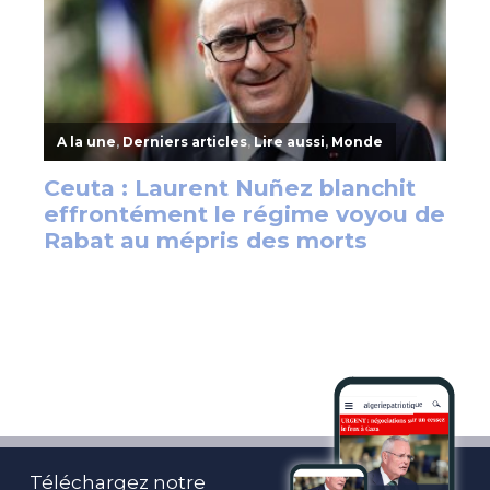
Téléchargez notre