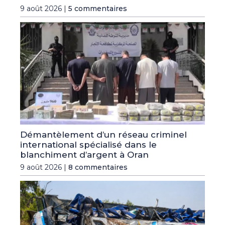
9 août 2026 |
5 commentaires
Démantèlement d’un réseau criminel
international spécialisé dans le
blanchiment d’argent à Oran
9 août 2026 |
8 commentaires