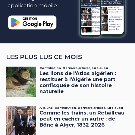
application mobile
LES PLUS LUS CE MOIS