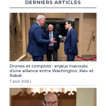
DERNIERS ARTICLES
Drones et complots : enjeux inavoués
d’une alliance entre Washington, Kiev et
Rabat
7 août 2026 |