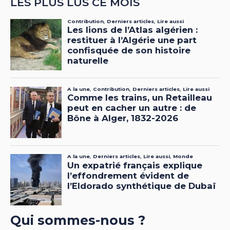
LES PLUS LUS CE MOIS
Qui sommes-nous ?