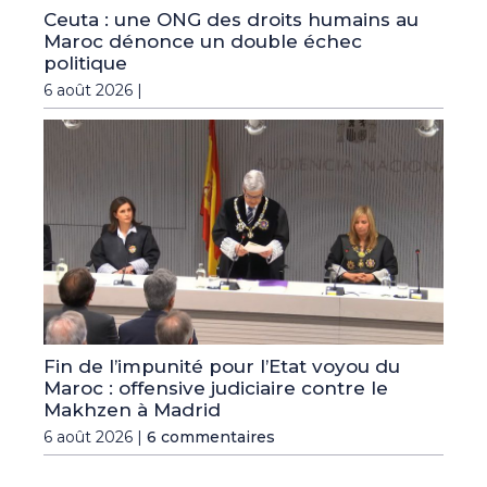
Ceuta : une ONG des droits humains au
Maroc dénonce un double échec
politique
6 août 2026 |
Fin de l’impunité pour l’Etat voyou du
Maroc : offensive judiciaire contre le
Makhzen à Madrid
6 août 2026 |
6 commentaires