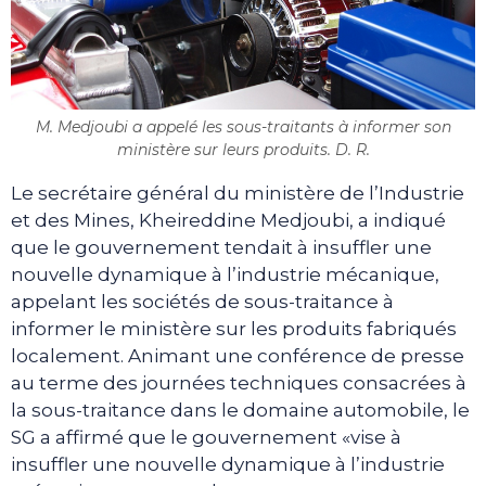
M. Medjoubi a appelé les sous-traitants à informer son
ministère sur leurs produits. D. R.
Le secrétaire général du ministère de l’Industrie
et des Mines, Kheireddine Medjoubi, a indiqué
que le gouvernement tendait à insuffler une
nouvelle dynamique à l’industrie mécanique,
appelant les sociétés de sous-traitance à
informer le ministère sur les produits fabriqués
localement. Animant une conférence de presse
au terme des journées techniques consacrées à
la sous-traitance dans le domaine automobile, le
SG a affirmé que le gouvernement «vise à
insuffler une nouvelle dynamique à l’industrie