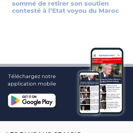
Téléchargez notre
application mobile