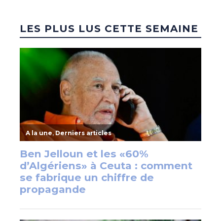
LES PLUS LUS CETTE SEMAINE