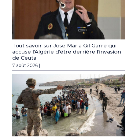
Tout savoir sur José Maria Gil Garre qui
accuse l’Algérie d’être derrière l’invasion
de Ceuta
7 août 2026 |