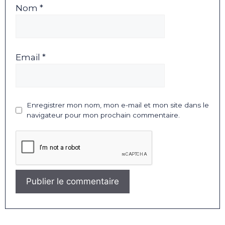
Nom *
Email *
Enregistrer mon nom, mon e-mail et mon site dans le
navigateur pour mon prochain commentaire.