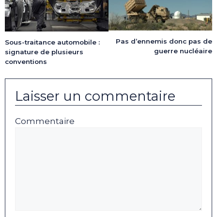
Pas d’ennemis donc pas de
Sous-traitance automobile :
guerre nucléaire
signature de plusieurs
conventions
Laisser un commentaire
Commentaire