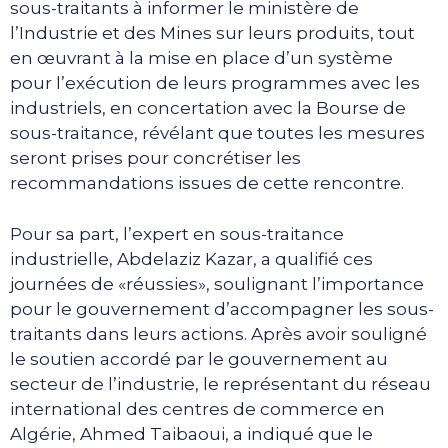
sous-traitants à informer le ministère de
l’Industrie et des Mines sur leurs produits, tout
en œuvrant à la mise en place d’un système
pour l’exécution de leurs programmes avec les
industriels, en concertation avec la Bourse de
sous-traitance, révélant que toutes les mesures
seront prises pour concrétiser les
recommandations issues de cette rencontre.
Pour sa part, l’expert en sous-traitance
industrielle, Abdelaziz Kazar, a qualifié ces
journées de «réussies», soulignant l’importance
pour le gouvernement d’accompagner les sous-
traitants dans leurs actions. Après avoir souligné
le soutien accordé par le gouvernement au
secteur de l’industrie, le représentant du réseau
international des centres de commerce en
Algérie, Ahmed Taibaoui, a indiqué que le