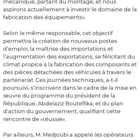
mécanique, partant du montage, et nous
aspirons actuellement à investir le domaine de la
fabrication des équipements».
Selon le même responsable, cet objectif
permettra la création de nouveaux postes
d’emploi, la maîtrise des importations et
l’augmentation des exportations, se félicitant du
climat propice à la fabrication des composants et
des pièces détachées des véhicules à travers le
partenariat. Ces journées techniques, a-t-il
poursuivi, s’inscrivent dans le cadre de la mise en
œuvre du programme du président de la
République, Abdelaziz Bouteflika, et du plan
d’action du gouvernement, qualifiant cette
rencontre de «réussie».
Par ailleurs, M. Medjoubi a appelé les opérateurs