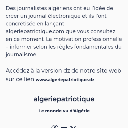
Des journalistes algériens ont eu l’idée de
créer un journal électronique et ils l’ont
concrétisée en lançant
algeriepatriotique.com que vous consultez
en ce moment. La motivation professionnelle
– informer selon les règles fondamentales du
journalisme.
Accédez à la version dz de notre site web
sur ce lien
www.algeriepatriotique.dz
Le monde vu d'Algérie