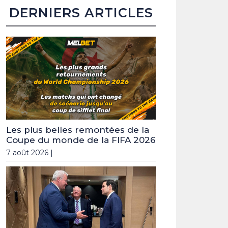
DERNIERS ARTICLES
Les plus belles remontées de la
Coupe du monde de la FIFA 2026
7 août 2026 |