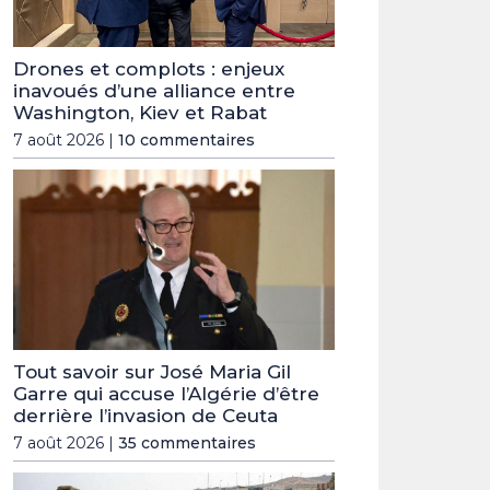
Drones et complots : enjeux
inavoués d’une alliance entre
Washington, Kiev et Rabat
7 août 2026 |
10 commentaires
Tout savoir sur José Maria Gil
Garre qui accuse l’Algérie d’être
derrière l’invasion de Ceuta
7 août 2026 |
35 commentaires