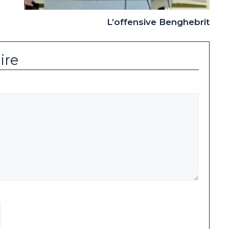
L’offensive Benghebrit
ire