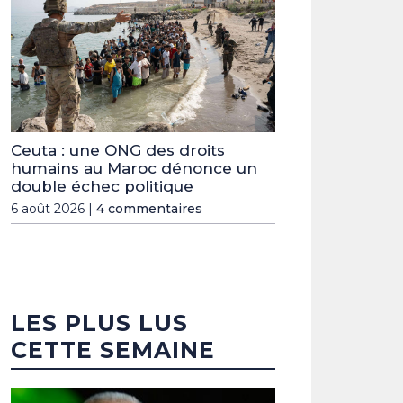
Ceuta : une ONG des droits
humains au Maroc dénonce un
double échec politique
6 août 2026 |
4 commentaires
LES PLUS LUS
CETTE SEMAINE