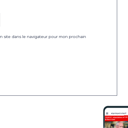
 site dans le navigateur pour mon prochain