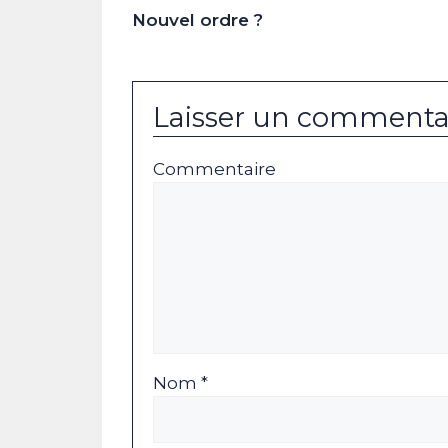
Nouvel ordre ?
Laisser un commenta
Commentaire
Nom *