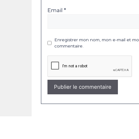
Email *
Enregistrer mon nom, mon e-mail et mon
commentaire.