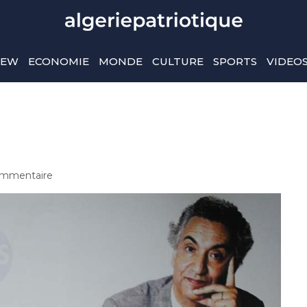
IEW
ECONOMIE
MONDE
CULTURE
SPORTS
VIDEO
mmentaire