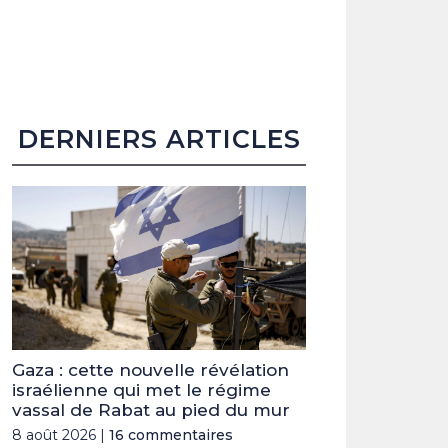
DERNIERS ARTICLES
Gaza : cette nouvelle révélation
israélienne qui met le régime
vassal de Rabat au pied du mur
8 août 2026 |
16 commentaires