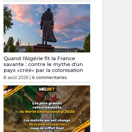
Quand l’Algérie fit la France
savante : contre le mythe d’un
pays «créé» par la colonisation
8 août 2026 |
6 commentaires