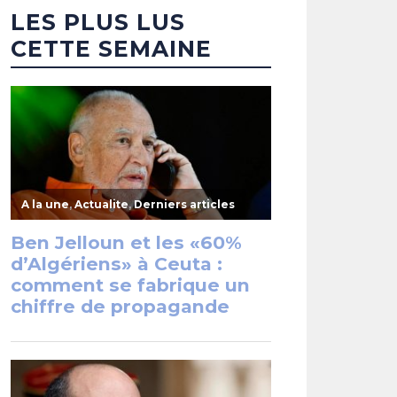
LES PLUS LUS
CETTE SEMAINE