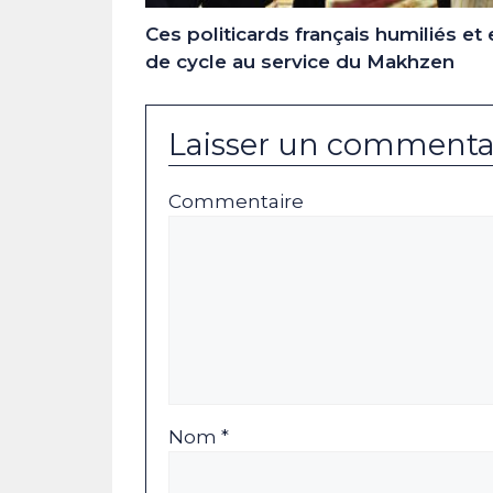
Ces politicards français humiliés et 
de cycle au service du Makhzen
Laisser un commenta
Commentaire
Nom *