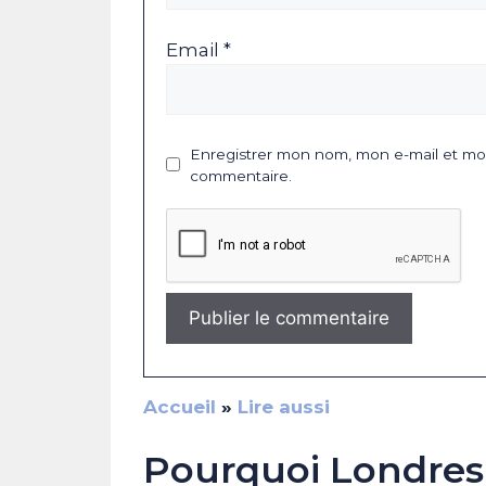
Email *
Enregistrer mon nom, mon e-mail et mon
commentaire.
Accueil
»
Lire aussi
Pourquoi Londres a