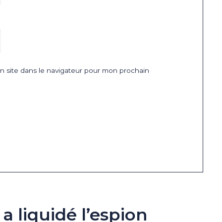
 site dans le navigateur pour mon prochain
 liquidé l’espion