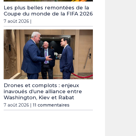
Les plus belles remontées de la
Coupe du monde de la FIFA 2026
7 août 2026 |
Drones et complots : enjeux
inavoués d’une alliance entre
Washington, Kiev et Rabat
7 août 2026 |
11 commentaires