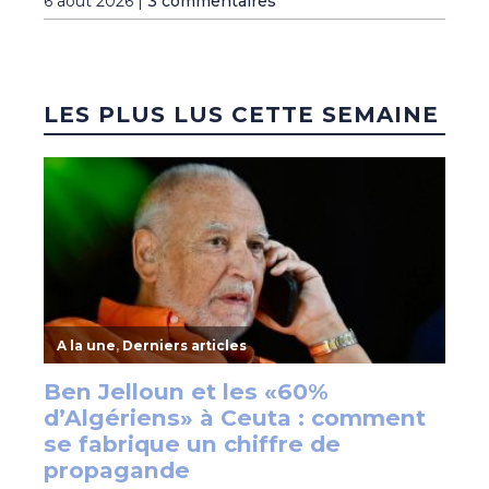
6 août 2026 |
3 commentaires
LES PLUS LUS CETTE SEMAINE