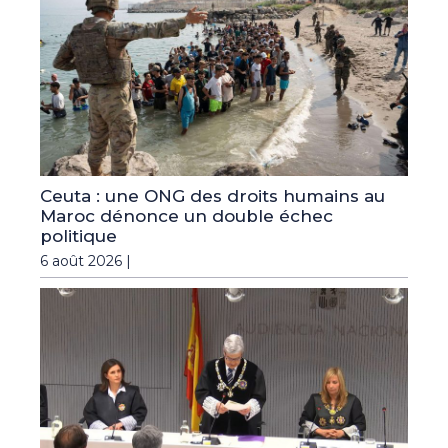
Ceuta : une ONG des droits humains au
Maroc dénonce un double échec
politique
6 août 2026 |