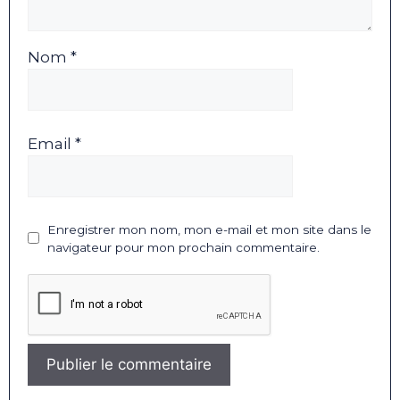
Nom *
Email *
Enregistrer mon nom, mon e-mail et mon site dans le
navigateur pour mon prochain commentaire.