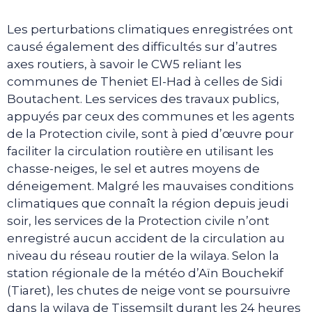
Les perturbations climatiques enregistrées ont
causé également des difficultés sur d’autres
axes routiers, à savoir le CW5 reliant les
communes de Theniet El-Had à celles de Sidi
Boutachent. Les services des travaux publics,
appuyés par ceux des communes et les agents
de la Protection civile, sont à pied d’œuvre pour
faciliter la circulation routière en utilisant les
chasse-neiges, le sel et autres moyens de
déneigement. Malgré les mauvaises conditions
climatiques que connaît la région depuis jeudi
soir, les services de la Protection civile n’ont
enregistré aucun accident de la circulation au
niveau du réseau routier de la wilaya. Selon la
station régionale de la météo d’Aïn Bouchekif
(Tiaret), les chutes de neige vont se poursuivre
dans la wilaya de Tissemsilt durant les 24 heures