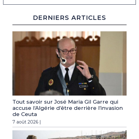
DERNIERS ARTICLES
Tout savoir sur José Maria Gil Garre qui
accuse l’Algérie d’être derrière l’invasion
de Ceuta
7 août 2026 |