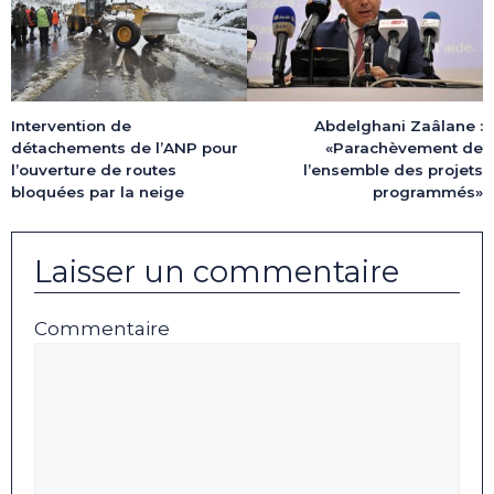
Intervention de
Abdelghani Zaâlane :
détachements de l’ANP pour
«Parachèvement de
l’ouverture de routes
l’ensemble des projets
bloquées par la neige
programmés»
Laisser un commentaire
Commentaire