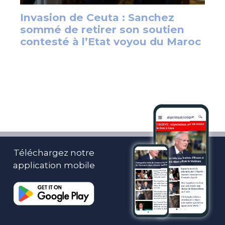
Téléchargez notre
application mobile