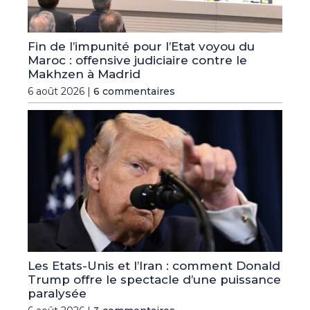
Fin de l’impunité pour l’Etat voyou du
Maroc : offensive judiciaire contre le
Makhzen à Madrid
6 août 2026 |
6 commentaires
Les Etats-Unis et l’Iran : comment Donald
Trump offre le spectacle d’une puissance
paralysée