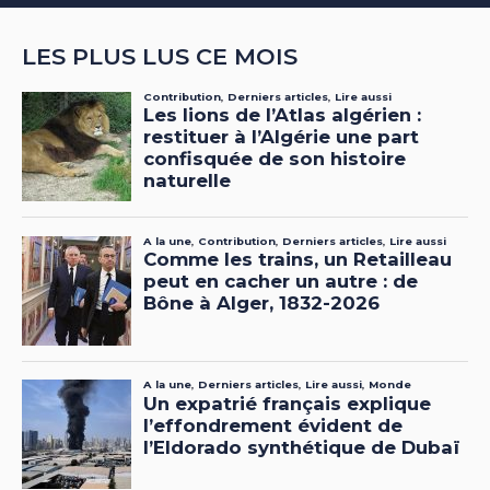
LES PLUS LUS CE MOIS