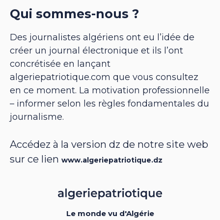
Qui sommes-nous ?
Des journalistes algériens ont eu l’idée de
créer un journal électronique et ils l’ont
concrétisée en lançant
algeriepatriotique.com que vous consultez
en ce moment. La motivation professionnelle
– informer selon les règles fondamentales du
journalisme.
Accédez à la version dz de notre site web
sur ce lien
www.algeriepatriotique.dz
Le monde vu d'Algérie