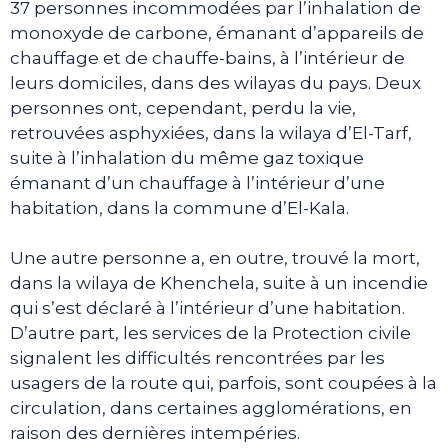
37 personnes incommodées par l’inhalation de
monoxyde de carbone, émanant d’appareils de
chauffage et de chauffe-bains, à l’intérieur de
leurs domiciles, dans des wilayas du pays. Deux
personnes ont, cependant, perdu la vie,
retrouvées asphyxiées, dans la wilaya d’El-Tarf,
suite à l’inhalation du même gaz toxique
émanant d’un chauffage à l’intérieur d’une
habitation, dans la commune d’El-Kala.
Une autre personne a, en outre, trouvé la mort,
dans la wilaya de Khenchela, suite à un incendie
qui s’est déclaré à l’intérieur d’une habitation.
D’autre part, les services de la Protection civile
signalent les difficultés rencontrées par les
usagers de la route qui, parfois, sont coupées à la
circulation, dans certaines agglomérations, en
raison des dernières intempéries.