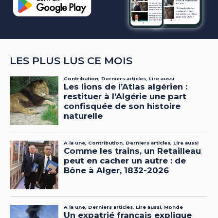
LES PLUS LUS CE MOIS