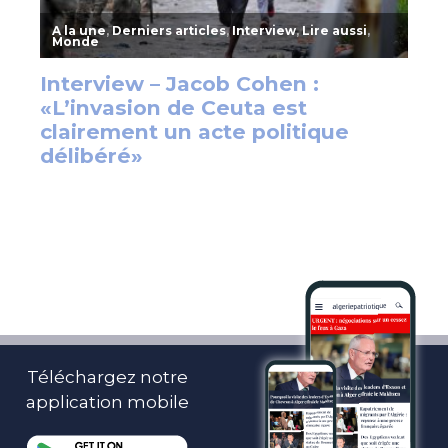
Téléchargez notre
application mobile