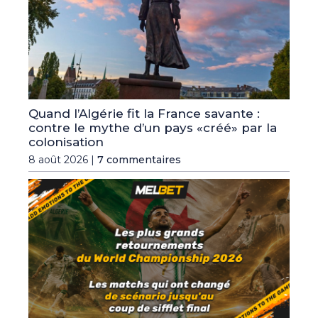
Quand l’Algérie fit la France savante :
contre le mythe d’un pays «créé» par la
colonisation
8 août 2026 |
7 commentaires