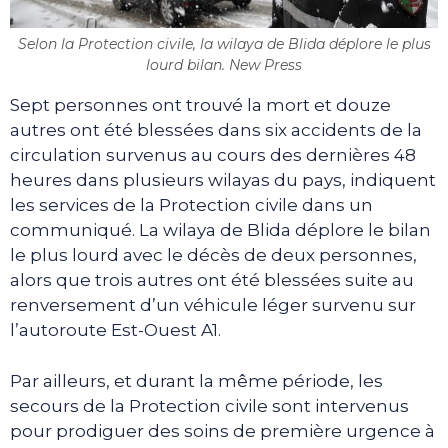
Selon la Protection civile, la wilaya de Blida déplore le plus
lourd bilan. New Press
Sept personnes ont trouvé la mort et douze
autres ont été blessées dans six accidents de la
circulation survenus au cours des dernières 48
heures dans plusieurs wilayas du pays, indiquent
les services de la Protection civile dans un
communiqué. La wilaya de Blida déplore le bilan
le plus lourd avec le décès de deux personnes,
alors que trois autres ont été blessées suite au
renversement d’un véhicule léger survenu sur
l’autoroute Est-Ouest A1.
Par ailleurs, et durant la même période, les
secours de la Protection civile sont intervenus
pour prodiguer des soins de première urgence à