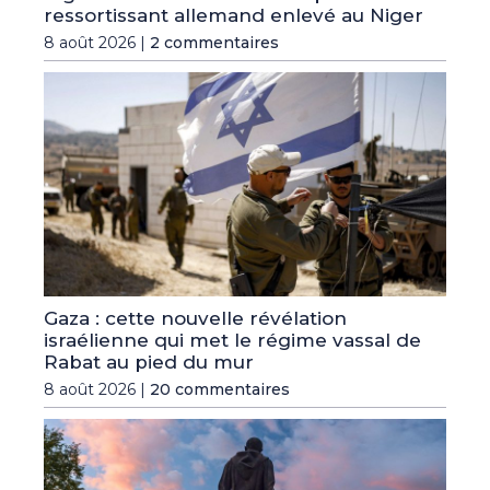
ressortissant allemand enlevé au Niger
8 août 2026 |
2 commentaires
Gaza : cette nouvelle révélation
israélienne qui met le régime vassal de
Rabat au pied du mur
8 août 2026 |
20 commentaires