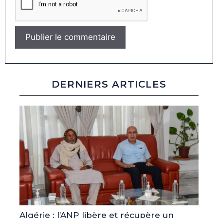
DERNIERS ARTICLES
Algérie : l’ANP libère et récupère un