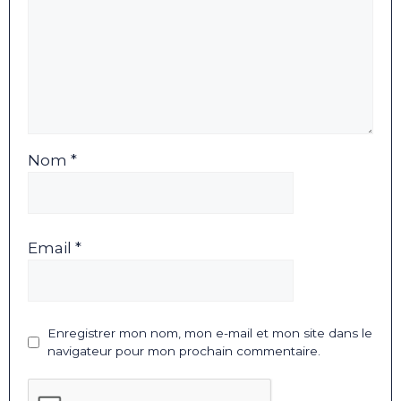
Nom *
Email *
Enregistrer mon nom, mon e-mail et mon site dans le
navigateur pour mon prochain commentaire.