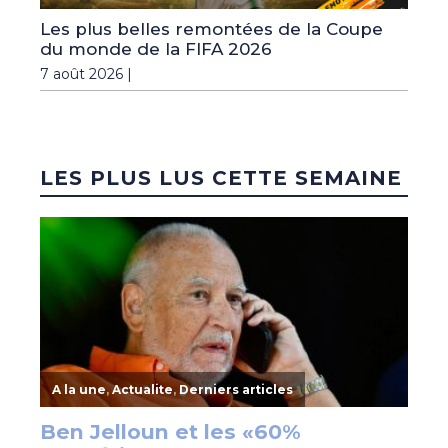
Les plus belles remontées de la Coupe
du monde de la FIFA 2026
7 août 2026 |
LES PLUS LUS CETTE SEMAINE