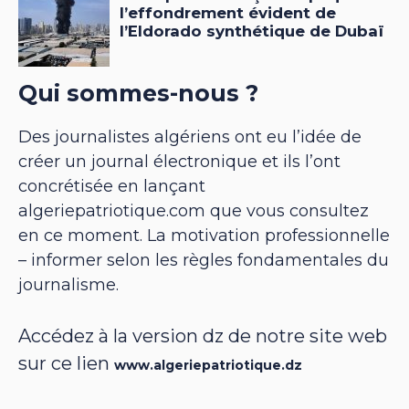
Qui sommes-nous ?
Des journalistes algériens ont eu l’idée de
créer un journal électronique et ils l’ont
concrétisée en lançant
algeriepatriotique.com que vous consultez
en ce moment. La motivation professionnelle
– informer selon les règles fondamentales du
journalisme.
Accédez à la version dz de notre site web
sur ce lien
www.algeriepatriotique.dz