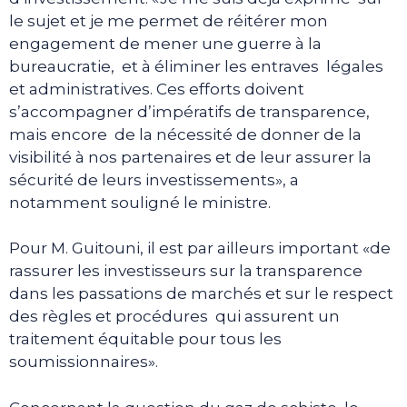
le sujet et je me permet de réitérer mon
engagement de mener une guerre à la
bureaucratie, et à éliminer les entraves légales
et administratives. Ces efforts doivent
s’accompagner d’impératifs de transparence,
mais encore de la nécessité de donner de la
visibilité à nos partenaires et de leur assurer la
sécurité de leurs investissements», a
notamment souligné le ministre.
Pour M. Guitouni, il est par ailleurs important «de
rassurer les investisseurs sur la transparence
dans les passations de marchés et sur le respect
des règles et procédures qui assurent un
traitement équitable pour tous les
soumissionnaires».