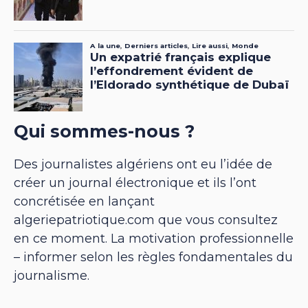
Qui sommes-nous ?
Des journalistes algériens ont eu l’idée de
créer un journal électronique et ils l’ont
concrétisée en lançant
algeriepatriotique.com que vous consultez
en ce moment. La motivation professionnelle
– informer selon les règles fondamentales du
journalisme.