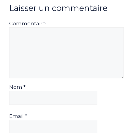
Laisser un commentaire
Commentaire
Nom *
Email *