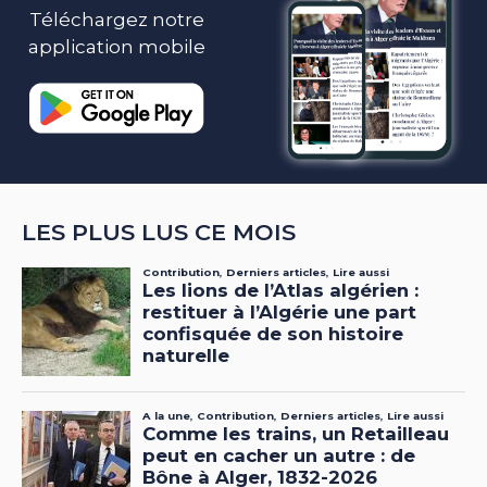
Téléchargez notre
application mobile
LES PLUS LUS CE MOIS