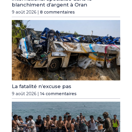
blanchiment d’argent à Oran
9 août 2026 |
8 commentaires
La fatalité n’excuse pas
9 août 2026 |
14 commentaires