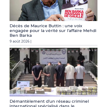
Décès de Maurice Buttin : une voix
engagée pour la vérité sur l’affaire Mehdi
Ben Barka
9 août 2026 |
Démantèlement d’un réseau criminel
international spécialisé dans le