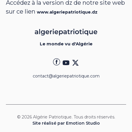
Accédez à la version dz de notre site web
sur ce lien
www.algeriepatriotique.dz
Le monde vu d'Algérie
contact@algeriepatriotique.com
© 2026 Algérie Patriotique. Tous droits réservés.
Site réalisé par Emotion Studio