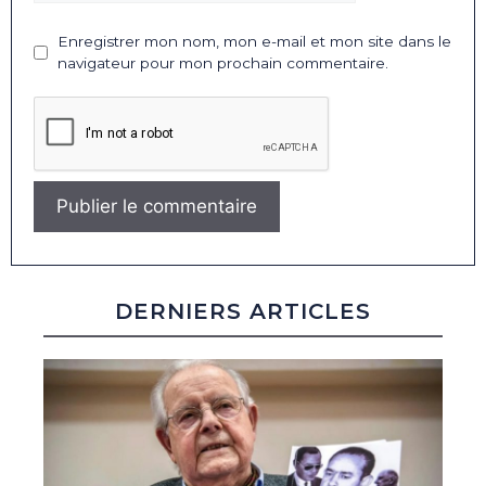
Enregistrer mon nom, mon e-mail et mon site dans le
navigateur pour mon prochain commentaire.
DERNIERS ARTICLES