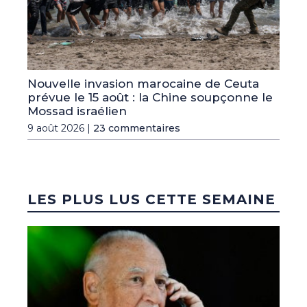
Nouvelle invasion marocaine de Ceuta
prévue le 15 août : la Chine soupçonne le
Mossad israélien
9 août 2026 |
23 commentaires
LES PLUS LUS CETTE SEMAINE