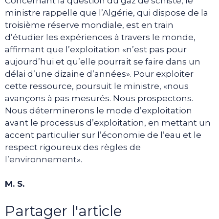
Concernant la question du gaz de schiste, le
ministre rappelle que l’Algérie, qui dispose de la
troisième réserve mondiale, est en train
d’étudier les expériences à travers le monde,
affirmant que l’exploitation «n’est pas pour
aujourd’hui et qu’elle pourrait se faire dans un
délai d’une dizaine d’années». Pour exploiter
cette ressource, poursuit le ministre, «nous
avançons à pas mesurés. Nous prospectons.
Nous déterminerons le mode d’exploitation
avant le processus d’exploitation, en mettant un
accent particulier sur l’économie de l’eau et le
respect rigoureux des règles de
l’environnement».
M. S.
Partager l'article