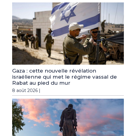
Gaza : cette nouvelle révélation
israélienne qui met le régime vassal de
Rabat au pied du mur
8 août 2026 |