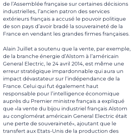
de l’Assemblée française sur certaines décisions
industrielles, l’ancien patron des services
extérieurs français a accusé le pouvoir politique
de son pays d’avoir bradé la souveraineté de la
France en vendant les grandes firmes françaises.
Alain Juillet a soutenu que la vente, par exemple,
de la branche énergie d’Alstom à l’américain
General Electric, le 24 avril 2014, est même une
erreur stratégique impardonnable qui aura un
impact dévastateur sur l’indépendance de la
France. Celui qui fut également haut
responsable pour l’intelligence économique
auprès du Premier ministre français a expliqué
que «la vente du bijou industriel français Alstom
au conglomérat américain General Electric était
une perte de souveraineté», ajoutant que le
transfert aux Etats-Unis de la production des