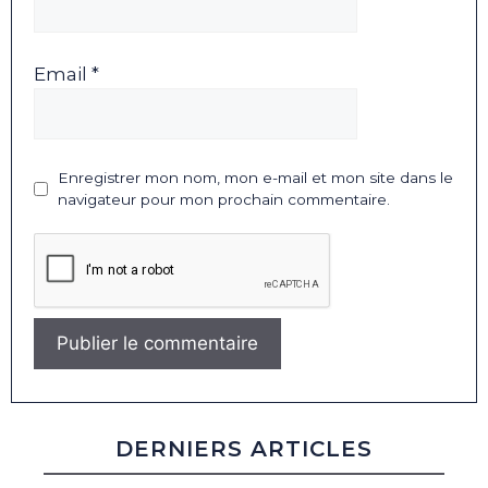
Email *
Enregistrer mon nom, mon e-mail et mon site dans le
navigateur pour mon prochain commentaire.
DERNIERS ARTICLES