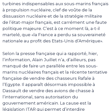
turbines indispensables aux sous-marins français
à propulsion nucléaire, clef de voûte de la
dissuasion nucléaire et de la stratégie militaire
de l’état-major français, est carrément une faute
politique majeure. C’est à ce moment là, a-t-il
martelé, que «la France a perdu sa souveraineté
nationale au profit des Etats-Unis d’Amérique».
Selon la presse française qui a rapporté, hier,
l’information, Alain Juillet n’a, d’ailleurs, pas
manqué de faire un parallèle entre les sous-
marins nucléaires français et la récente tentative
française de vendre des chasseurs Rafale à
l’Egypte. Il apparaît désormais impossible à
Dassault de vendre des avions de chasse à
l’international, sans autorisation du
gouvernement américain. La cause est la
législation ITAR qui permet d’interdire