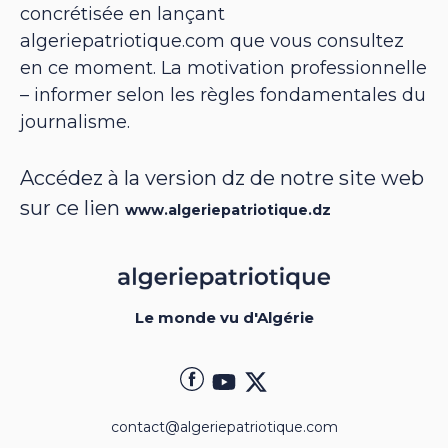
concrétisée en lançant
algeriepatriotique.com que vous consultez
en ce moment. La motivation professionnelle
– informer selon les règles fondamentales du
journalisme.
Accédez à la version dz de notre site web
sur ce lien
www.algeriepatriotique.dz
Le monde vu d'Algérie
contact@algeriepatriotique.com