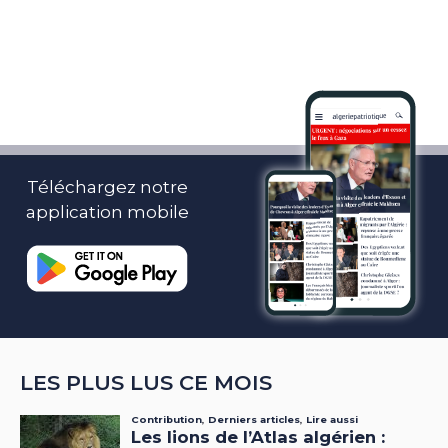
Téléchargez notre
application mobile
LES PLUS LUS CE MOIS