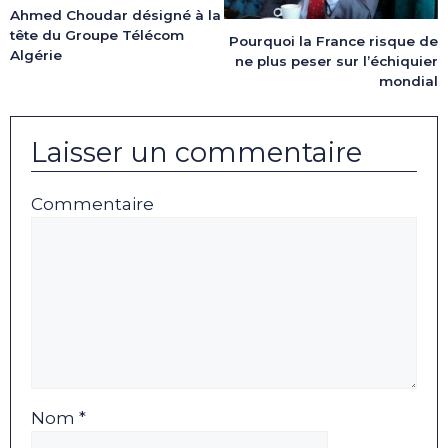
Ahmed Choudar désigné à la
tête du Groupe Télécom
Pourquoi la France risque de
Algérie
ne plus peser sur l’échiquier
mondial
Laisser un commentaire
Commentaire
Nom *