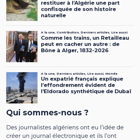
Qui sommes-nous ?
Des journalistes algériens ont eu l’idée de
créer un journal électronique et ils l’ont