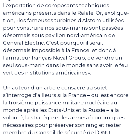
l’exportation de composants techniques
américains présents dans le Rafale. Or, explique-
t-on, «les fameuses turbines d’Alstom utilisées
pour construire nos sous-marins sont passées
désormais sous pavillon nord-américain de
General Electric. C’est pourquoi il serait
désormais impossible à la France, et donc à
l’armateur français Naval Group, de vendre un
seul sous-marin dans le monde sans avoir le feu
vert des institutions américaines».
Un auteur d’un article consacré au sujet
s’interroge d’ailleurs si la France
–
qui est encore
la troisième puissance militaire nucléaire au
monde après les Etats-Unis et la Russie
–
a la
volonté, la stratégie et les armes économiques
nécessaires pour préserver son rang et rester
membre du Conseil de sécurité de l’ONU.