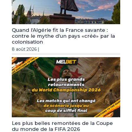
Quand l’Algérie fit la France savante :
contre le mythe d’un pays «créé» par la
colonisation
8 août 2026 |
Les plus belles remontées de la Coupe
du monde de la FIFA 2026