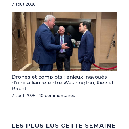
7 août 2026 |
Drones et complots : enjeux inavoués
d’une alliance entre Washington, Kiev et
Rabat
7 août 2026 |
10 commentaires
LES PLUS LUS CETTE SEMAINE