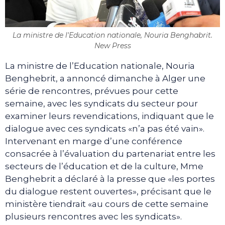
La ministre de l'Education nationale, Nouria Benghabrit.
New Press
La ministre de l’Education nationale, Nouria
Benghebrit, a annoncé dimanche à Alger une
série de rencontres, prévues pour cette
semaine, avec les syndicats du secteur pour
examiner leurs revendications, indiquant que le
dialogue avec ces syndicats «n’a pas été vain».
Intervenant en marge d’une conférence
consacrée à l’évaluation du partenariat entre les
secteurs de l’éducation et de la culture, Mme
Benghebrit a déclaré à la presse que «les portes
du dialogue restent ouvertes», précisant que le
ministère tiendrait «au cours de cette semaine
plusieurs rencontres avec les syndicats».