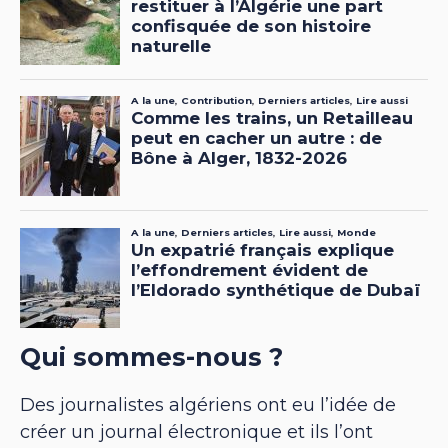
Qui sommes-nous ?
Des journalistes algériens ont eu l’idée de
créer un journal électronique et ils l’ont