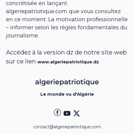
concrétisée en lançant
algeriepatriotique.com que vous consultez
en ce moment. La motivation professionnelle
– informer selon les règles fondamentales du
journalisme.
Accédez à la version dz de notre site web
sur ce lien
www.algeriepatriotique.dz
Le monde vu d'Algérie
contact@algeriepatriotique.com