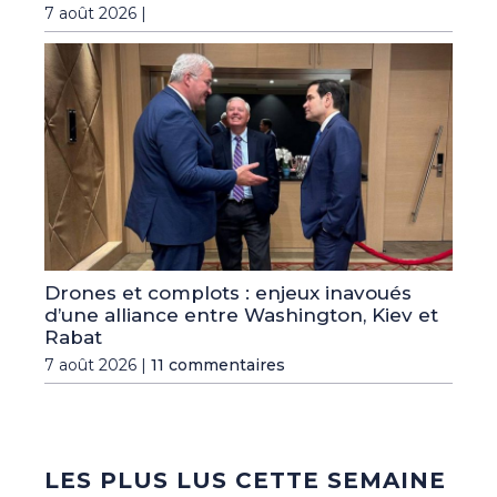
7 août 2026 |
Drones et complots : enjeux inavoués
d’une alliance entre Washington, Kiev et
Rabat
7 août 2026 |
11 commentaires
LES PLUS LUS CETTE SEMAINE