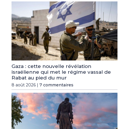
Gaza : cette nouvelle révélation
israélienne qui met le régime vassal de
Rabat au pied du mur
8 août 2026 |
7 commentaires