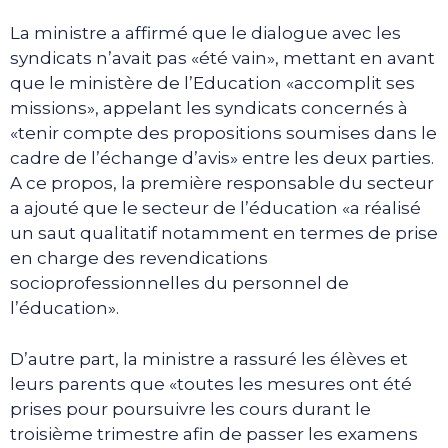
La ministre a affirmé que le dialogue avec les
syndicats n’avait pas «été vain», mettant en avant
que le ministère de l’Education «accomplit ses
missions», appelant les syndicats concernés à
«tenir compte des propositions soumises dans le
cadre de l’échange d’avis» entre les deux parties.
A ce propos, la première responsable du secteur
a ajouté que le secteur de l’éducation «a réalisé
un saut qualitatif notamment en termes de prise
en charge des revendications
socioprofessionnelles du personnel de
l’éducation».
D’autre part, la ministre a rassuré les élèves et
leurs parents que «toutes les mesures ont été
prises pour poursuivre les cours durant le
troisième trimestre afin de passer les examens