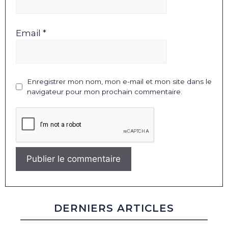
Email *
Enregistrer mon nom, mon e-mail et mon site dans le
navigateur pour mon prochain commentaire.
DERNIERS ARTICLES