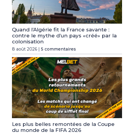
Quand l’Algérie fit la France savante :
contre le mythe d’un pays «créé» par la
colonisation
8 août 2026 |
5 commentaires
Les plus belles remontées de la Coupe
du monde de la FIFA 2026