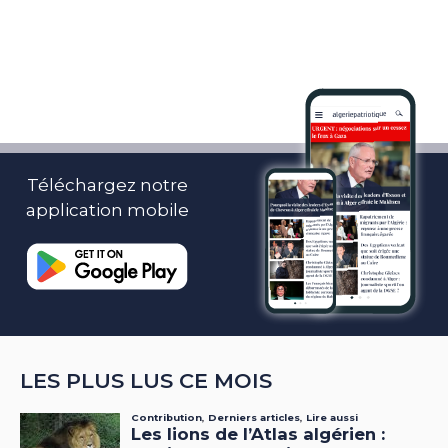
Téléchargez notre
application mobile
LES PLUS LUS CE MOIS