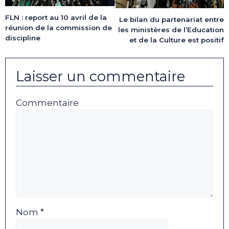
FLN : report au 10 avril de la
Le bilan du partenariat entre
réunion de la commission de
les ministères de l’Education
discipline
et de la Culture est positif
Laisser un commentaire
Commentaire
Nom *