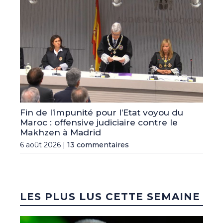
Fin de l’impunité pour l’Etat voyou du
Maroc : offensive judiciaire contre le
Makhzen à Madrid
6 août 2026 |
13 commentaires
LES PLUS LUS CETTE SEMAINE