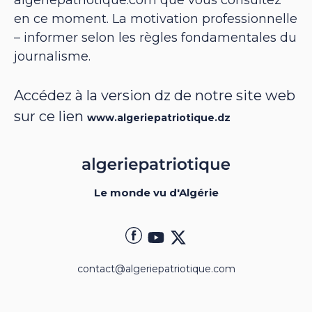
en ce moment. La motivation professionnelle
– informer selon les règles fondamentales du
journalisme.
Accédez à la version dz de notre site web
sur ce lien
www.algeriepatriotique.dz
Le monde vu d'Algérie
contact@algeriepatriotique.com