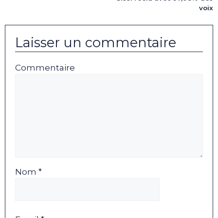
voix
Laisser un commentaire
Commentaire
Nom *