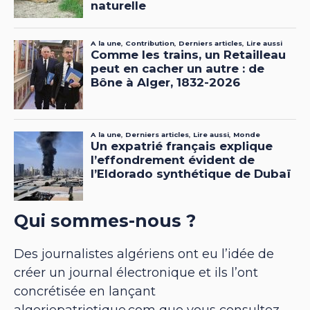
Qui sommes-nous ?
Des journalistes algériens ont eu l’idée de
créer un journal électronique et ils l’ont
concrétisée en lançant
algeriepatriotique.com que vous consultez