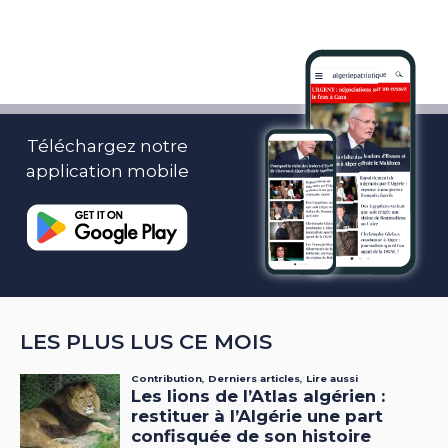
Téléchargez notre
application mobile
LES PLUS LUS CE MOIS