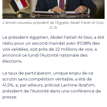
L'ancien-nouveau président de l'Egypte, Abdel Fatah Al-Sissi.
D. R.
Le président égyptien, Abdel Fattah Al-Sissi, a été
réélu pour un second mandat avec 97,08% des
voix validées, soit près de 22 millions de voix, a
annoncé ce lundi l’Autorité nationale des
élections.
Le taux de participation, unique enjeu de ce
scrutin sans compétition véritable, a été de
41,5%, a, par ailleurs, précisé Lachine Ibrahim,
président de l’Autorité dans une conférence de
presse.