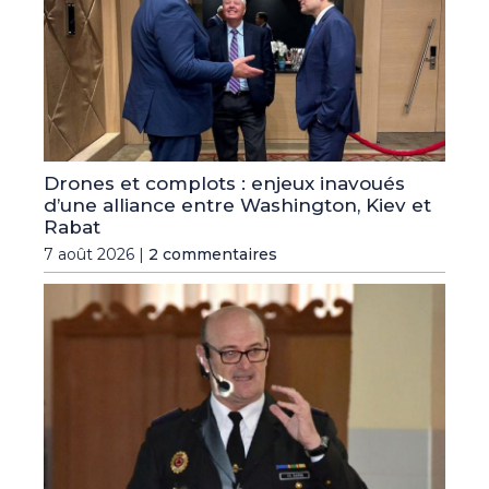
Drones et complots : enjeux inavoués
d’une alliance entre Washington, Kiev et
Rabat
7 août 2026 |
2 commentaires