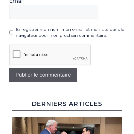
Email *
Enregistrer mon nom, mon e-mail et mon site dans le
navigateur pour mon prochain commentaire.
DERNIERS ARTICLES