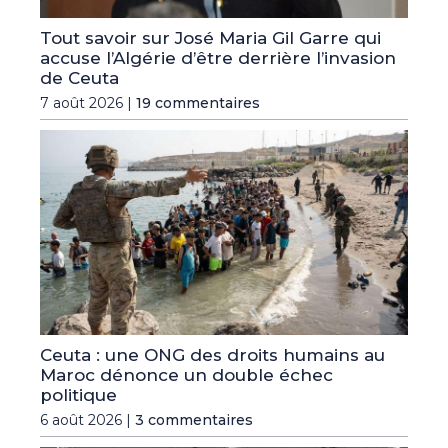
Tout savoir sur José Maria Gil Garre qui
accuse l’Algérie d’être derrière l’invasion
de Ceuta
7 août 2026 |
19 commentaires
Ceuta : une ONG des droits humains au
Maroc dénonce un double échec
politique
6 août 2026 |
3 commentaires