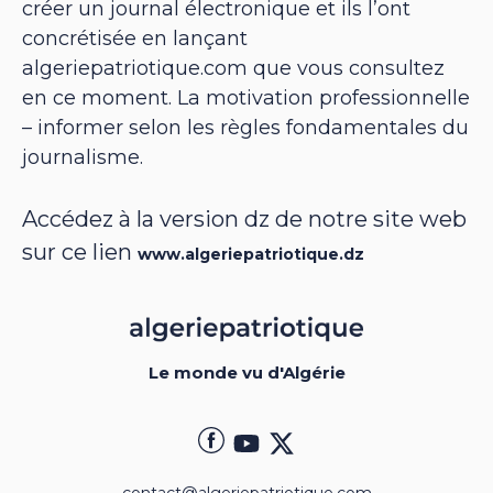
créer un journal électronique et ils l’ont
concrétisée en lançant
algeriepatriotique.com que vous consultez
en ce moment. La motivation professionnelle
– informer selon les règles fondamentales du
journalisme.
Accédez à la version dz de notre site web
sur ce lien
www.algeriepatriotique.dz
Le monde vu d'Algérie