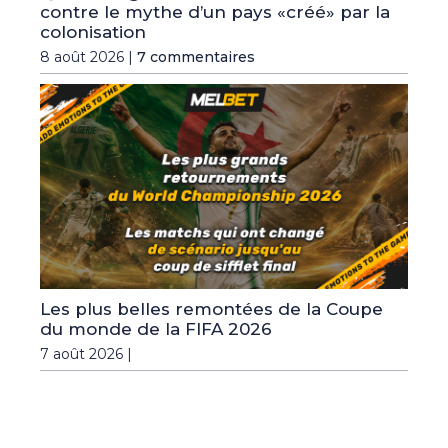
contre le mythe d’un pays «créé» par la
colonisation
8 août 2026 |
7 commentaires
Les plus belles remontées de la Coupe
du monde de la FIFA 2026
7 août 2026 |