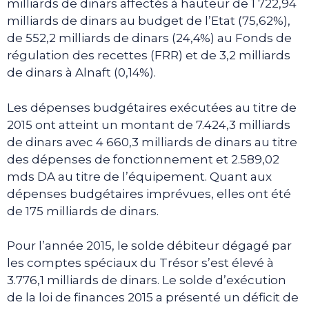
milliards de dinars affectés à hauteur de 1 722,94
milliards de dinars au budget de l’Etat (75,62%),
de 552,2 milliards de dinars (24,4%) au Fonds de
régulation des recettes (FRR) et de 3,2 milliards
de dinars à Alnaft (0,14%).
Les dépenses budgétaires exécutées au titre de
2015 ont atteint un montant de 7.424,3 milliards
de dinars avec 4 660,3 milliards de dinars au titre
des dépenses de fonctionnement et 2.589,02
mds DA au titre de l’équipement. Quant aux
dépenses budgétaires imprévues, elles ont été
de 175 milliards de dinars.
Pour l’année 2015, le solde débiteur dégagé par
les comptes spéciaux du Trésor s’est élevé à
3.776,1 milliards de dinars. Le solde d’exécution
de la loi de finances 2015 a présenté un déficit de