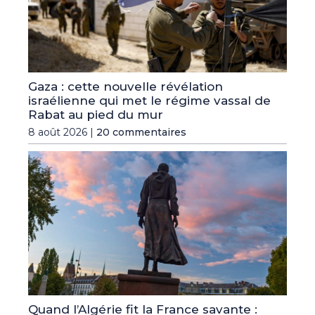
Gaza : cette nouvelle révélation
israélienne qui met le régime vassal de
Rabat au pied du mur
8 août 2026 |
20 commentaires
Quand l’Algérie fit la France savante :