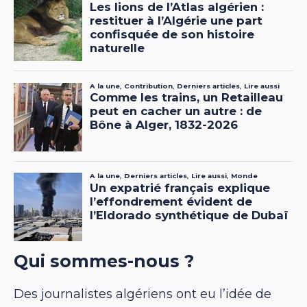
Qui sommes-nous ?
Des journalistes algériens ont eu l’idée de