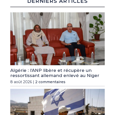
DERNIERS ARTICLES
Algérie : l’ANP libère et récupère un
ressortissant allemand enlevé au Niger
8 août 2026 |
2 commentaires