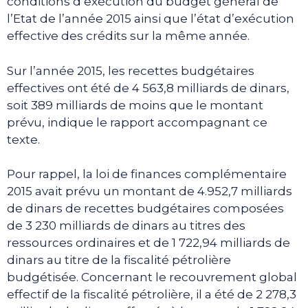
conditions d’exécution du budget général de
l’Etat de l’année 2015 ainsi que l’état d’exécution
effective des crédits sur la même année.
Sur l’année 2015, les recettes budgétaires
effectives ont été de 4 563,8 milliards de dinars,
soit 389 milliards de moins que le montant
prévu, indique le rapport accompagnant ce
texte.
Pour rappel, la loi de finances complémentaire
2015 avait prévu un montant de 4.952,7 milliards
de dinars de recettes budgétaires composées
de 3 230 milliards de dinars au titres des
ressources ordinaires et de 1 722,94 milliards de
dinars au titre de la fiscalité pétrolière
budgétisée. Concernant le recouvrement global
effectif de la fiscalité pétrolière, il a été de 2 278,3