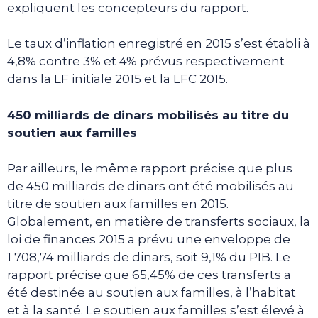
expliquent les concepteurs du rapport.
Le taux d’inflation enregistré en 2015 s’est établi à
4,8% contre 3% et 4% prévus respectivement
dans la LF initiale 2015 et la LFC 2015.
450 milliards de dinars mobilisés au titre du
soutien aux familles
Par ailleurs, le même rapport précise que plus
de 450 milliards de dinars ont été mobilisés au
titre de soutien aux familles en 2015.
Globalement, en matière de transferts sociaux, la
loi de finances 2015 a prévu une enveloppe de
1 708,74 milliards de dinars, soit 9,1% du PIB. Le
rapport précise que 65,45% de ces transferts a
été destinée au soutien aux familles, à l’habitat
et à la santé. Le soutien aux familles s’est élevé à