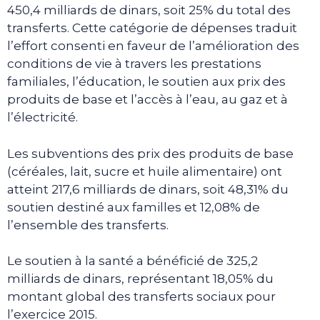
450,4 milliards de dinars, soit 25% du total des
transferts. Cette catégorie de dépenses traduit
l’effort consenti en faveur de l’amélioration des
conditions de vie à travers les prestations
familiales, l’éducation, le soutien aux prix des
produits de base et l’accès à l’eau, au gaz et à
l’électricité.
Les subventions des prix des produits de base
(céréales, lait, sucre et huile alimentaire) ont
atteint 217,6 milliards de dinars, soit 48,31% du
soutien destiné aux familles et 12,08% de
l’ensemble des transferts.
Le soutien à la santé a bénéficié de 325,2
milliards de dinars, représentant 18,05% du
montant global des transferts sociaux pour
l’exercice 2015.