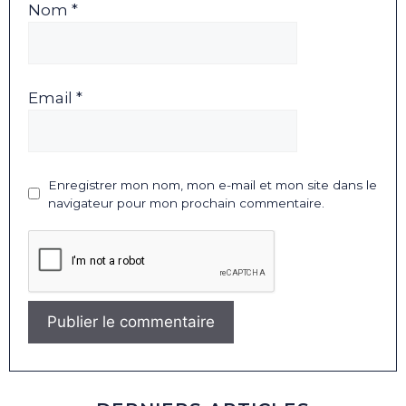
Nom *
Email *
Enregistrer mon nom, mon e-mail et mon site dans le
navigateur pour mon prochain commentaire.