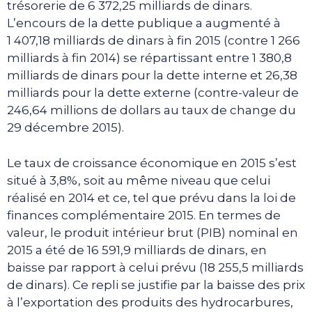
trésorerie de 6 372,25 milliards de dinars.
L’encours de la dette publique a augmenté à
1 407,18 milliards de dinars à fin 2015 (contre 1 266
milliards à fin 2014) se répartissant entre 1 380,8
milliards de dinars pour la dette interne et 26,38
milliards pour la dette externe (contre-valeur de
246,64 millions de dollars au taux de change du
29 décembre 2015).
Le taux de croissance économique en 2015 s’est
situé à 3,8%, soit au même niveau que celui
réalisé en 2014 et ce, tel que prévu dans la loi de
finances complémentaire 2015. En termes de
valeur, le produit intérieur brut (PIB) nominal en
2015 a été de 16 591,9 milliards de dinars, en
baisse par rapport à celui prévu (18 255,5 milliards
de dinars). Ce repli se justifie par la baisse des prix
à l’exportation des produits des hydrocarbures,