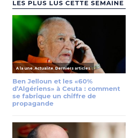
LES PLUS LUS CETTE SEMAINE