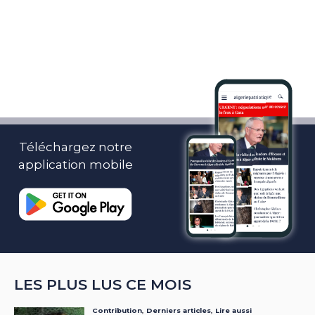
Téléchargez notre
application mobile
LES PLUS LUS CE MOIS