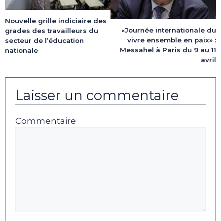
Nouvelle grille indiciaire des
«Journée internationale du
grades des travailleurs du
vivre ensemble en paix» :
secteur de l’éducation
Messahel à Paris du 9 au 11
nationale
avril
Laisser un commentaire
Commentaire