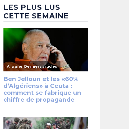
LES PLUS LUS
CETTE SEMAINE