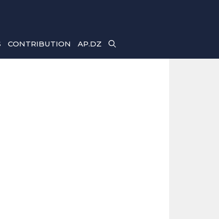
S
CONTRIBUTION
AP.DZ