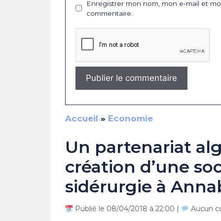
Enregistrer mon nom, mon e-mail et mon
commentaire.
Accueil
»
Economie
Un partenariat alg
création d’une so
sidérurgie à Anna
Publié le 08/04/2018 à 22:00 |
Aucun c