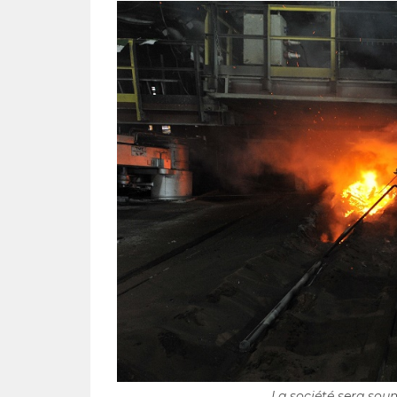
La société sera soum