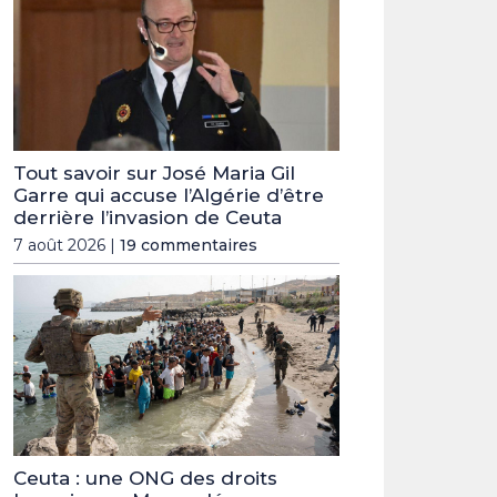
Tout savoir sur José Maria Gil
Garre qui accuse l’Algérie d’être
derrière l’invasion de Ceuta
7 août 2026 |
19 commentaires
Ceuta : une ONG des droits