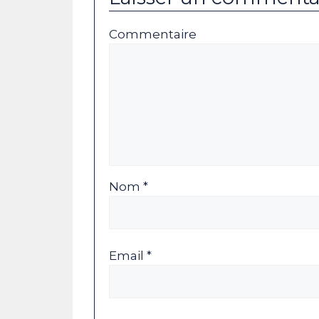
Commentaire
Nom *
Email *