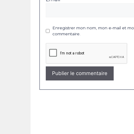
Enregistrer mon nom, mon e-mail et mon
commentaire.