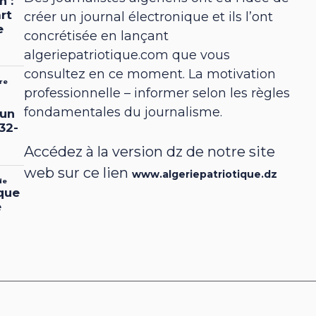
créer un journal électronique et ils l’ont
concrétisée en lançant
algeriepatriotique.com que vous
consultez en ce moment. La motivation
professionnelle – informer selon les règles
fondamentales du journalisme.
Accédez à la version dz de notre site
web sur ce lien
www.algeriepatriotique.dz