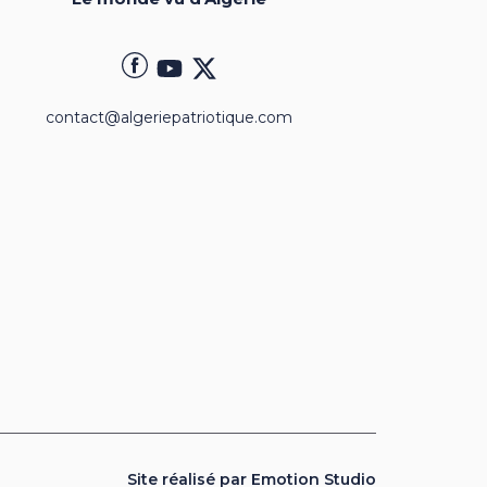
contact@algeriepatriotique.com
Site réalisé par Emotion Studio