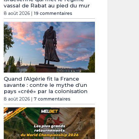
vassal de Rabat au pied du mur
8 août 2026 |
19 commentaires
Quand l’Algérie fit la France
savante : contre le mythe d’un
pays «créé» par la colonisation
8 août 2026 |
7 commentaires