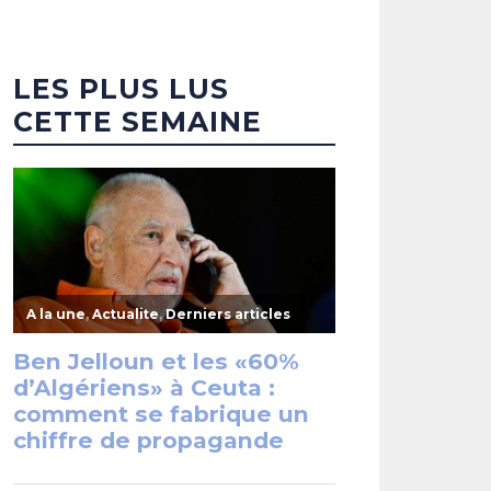
LES PLUS LUS
CETTE SEMAINE