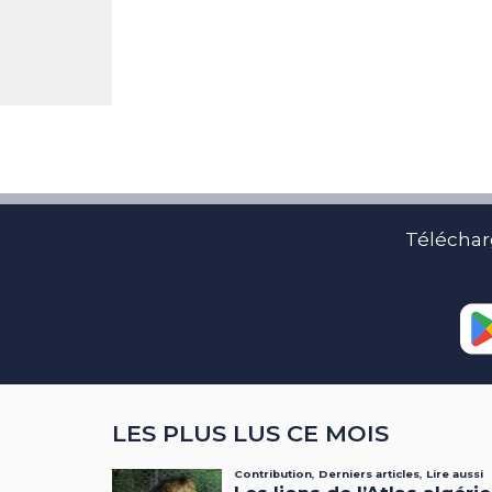
Téléchar
LES PLUS LUS CE MOIS