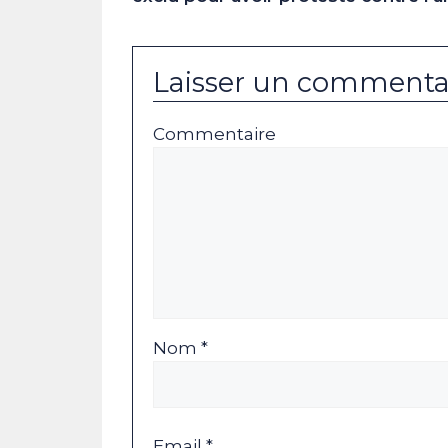
Laisser un commenta
Commentaire
Nom *
Email *