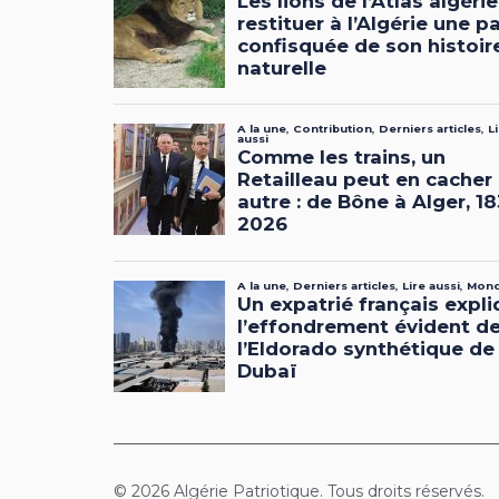
© 2026 Algérie Patriotique. Tous droits réservés.