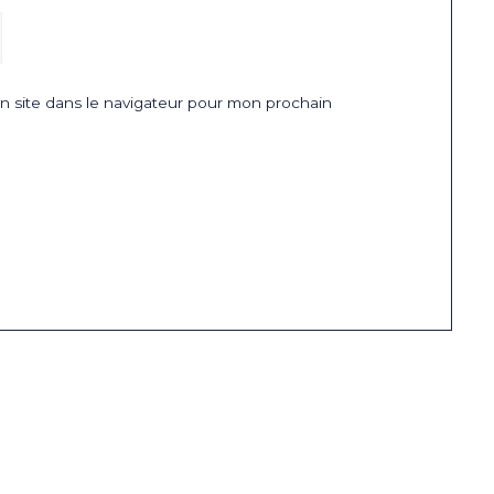
 site dans le navigateur pour mon prochain