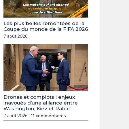
Les plus belles remontées de la
Coupe du monde de la FIFA 2026
7 août 2026 |
Drones et complots : enjeux
inavoués d’une alliance entre
Washington, Kiev et Rabat
7 août 2026 |
11 commentaires