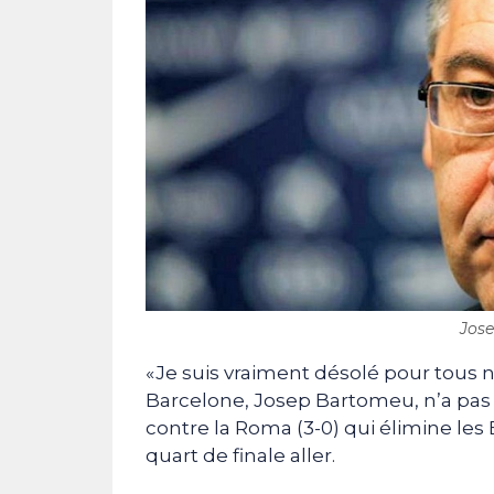
Jose
«Je suis vraiment désolé pour tous 
Barcelone, Josep Bartomeu, n’a pas
contre la Roma (3-0) qui élimine les 
quart de finale aller.