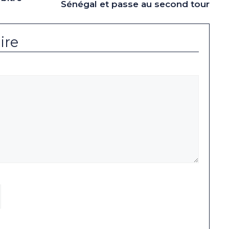
Sénégal et passe au second tour
ire