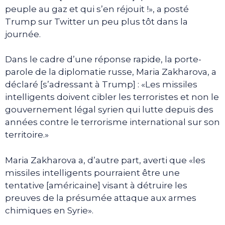
peuple au gaz et qui s’en réjouit !», a posté
Trump sur Twitter un peu plus tôt dans la
journée.
Dans le cadre d’une réponse rapide, la porte-
parole de la diplomatie russe, Maria Zakharova, a
déclaré [s’adressant à Trump] : «Les missiles
intelligents doivent cibler les terroristes et non le
gouvernement légal syrien qui lutte depuis des
années contre le terrorisme international sur son
territoire.»
Maria Zakharova a, d’autre part, averti que «les
missiles intelligents pourraient être une
tentative [américaine] visant à détruire les
preuves de la présumée attaque aux armes
chimiques en Syrie».