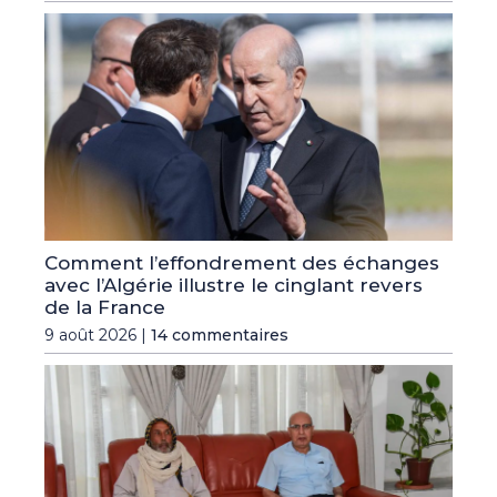
Comment l’effondrement des échanges
avec l’Algérie illustre le cinglant revers
de la France
9 août 2026 |
14 commentaires