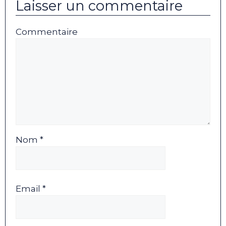
Laisser un commentaire
Commentaire
Nom *
Email *