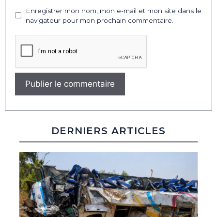
Enregistrer mon nom, mon e-mail et mon site dans le
navigateur pour mon prochain commentaire.
DERNIERS ARTICLES