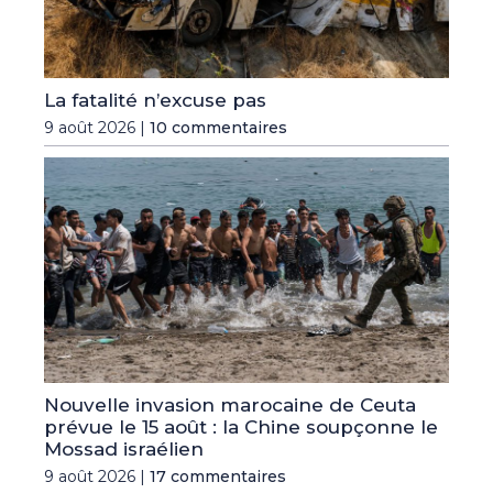
La fatalité n’excuse pas
9 août 2026 |
10 commentaires
Nouvelle invasion marocaine de Ceuta
prévue le 15 août : la Chine soupçonne le
Mossad israélien
9 août 2026 |
17 commentaires