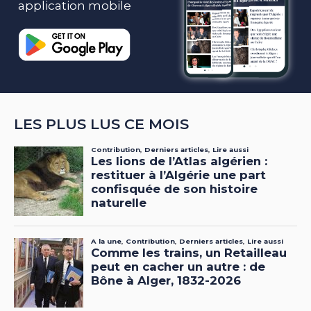
application mobile
LES PLUS LUS CE MOIS