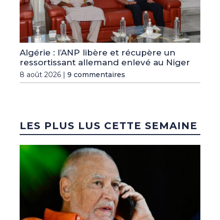
Algérie : l’ANP libère et récupère un
ressortissant allemand enlevé au Niger
8 août 2026 |
9 commentaires
LES PLUS LUS CETTE SEMAINE