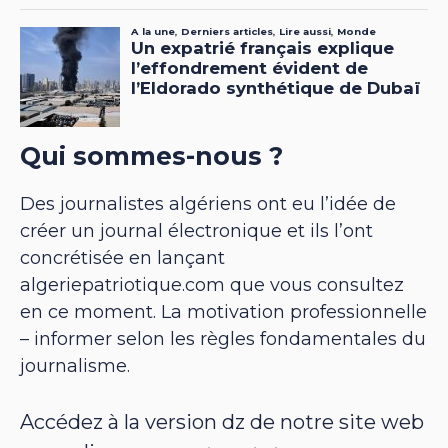
Qui sommes-nous ?
Des journalistes algériens ont eu l’idée de
créer un journal électronique et ils l’ont
concrétisée en lançant
algeriepatriotique.com que vous consultez
en ce moment. La motivation professionnelle
– informer selon les règles fondamentales du
journalisme.
Accédez à la version dz de notre site web