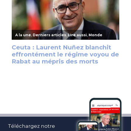
Téléchargez notre