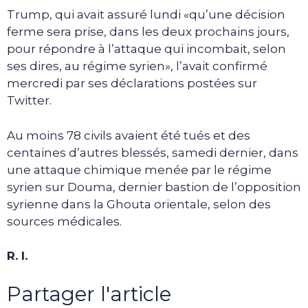
Trump, qui avait assuré lundi «qu’une décision
ferme sera prise, dans les deux prochains jours,
pour répondre à l’attaque qui incombait, selon
ses dires, au régime syrien», l’avait confirmé
mercredi par ses déclarations postées sur
Twitter.
Au moins 78 civils avaient été tués et des
centaines d’autres blessés, samedi dernier, dans
une attaque chimique menée par le régime
syrien sur Douma, dernier bastion de l’opposition
syrienne dans la Ghouta orientale, selon des
sources médicales.
R. I.
Partager l'article