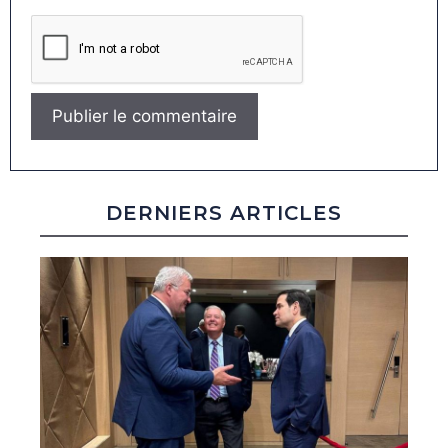
DERNIERS ARTICLES