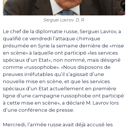
Sergueï Lavrov. D. R.
Le chef de la diplomatie russe, Sergueï Lavrov, a
qualifié ce vendredi l’attaque chimique
présumée en Syrie la semaine dernière de «mise
en scène» à laquelle ont participé «les services
spéciaux d’un Etat», non nommé, mais désigné
comme «russophobe». «Nous disposons de
preuves irréfutables qu’il s’agissait d’une
nouvelle mise en scène, et que les services
spéciaux d’un Etat actuellement en première
ligne d’une campagne russophobe ont participé
à cette mise en scène», a déclaré M. Lavrov lors
d’une conférence de presse.
Mercredi, l’armée russe avait déjà accusé les