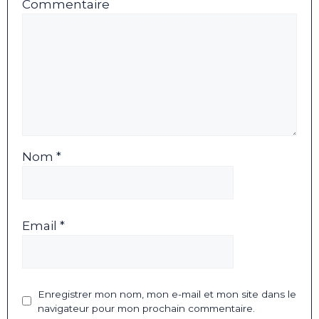
Commentaire
Nom *
Email *
Enregistrer mon nom, mon e-mail et mon site dans le
navigateur pour mon prochain commentaire.