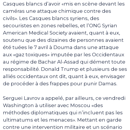
Casques blancs d’avoir «mis en scène devant les
caméras une attaque chimique contre des
civils». Les Casques blancs syriens, des
secouristes en zones rebelles, et l’ONG Syrian
American Medical Society avaient, quant à eux,
soutenu que des dizaines de personnes avaient
été tuées le 7 avril à Douma dans une attaque
aux «gaz toxiques» imputée par les Occidentaux
au régime de Bachar Al-Assad qui dément toute
responsabilité. Donald Trump et plusieurs de ses
alliés occidentaux ont dit, quant à eux, envisager
de procéder à des frappes pour punir Damas.
Sergueï Lavrov a appelé, par ailleurs, ce vendredi
Washington à utiliser avec Moscou «des
méthodes diplomatiques qui n’incluent pas les
ultimatums et les menaces». Mettant en garde
contre une intervention militaire et un scénario