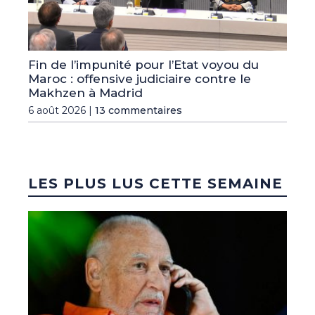
Fin de l’impunité pour l’Etat voyou du
Maroc : offensive judiciaire contre le
Makhzen à Madrid
6 août 2026 |
13 commentaires
LES PLUS LUS CETTE SEMAINE