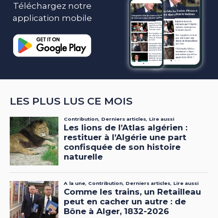
Téléchargez notre
application mobile
LES PLUS LUS CE MOIS