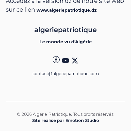
Accédez à la version dz de notre site web
sur ce lien
www.algeriepatriotique.dz
Le monde vu d'Algérie
contact@algeriepatriotique.com
© 2026 Algérie Patriotique. Tous droits réservés.
Site réalisé par Emotion Studio