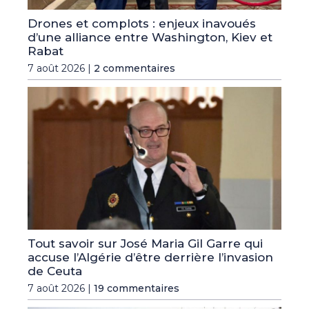
Drones et complots : enjeux inavoués
d’une alliance entre Washington, Kiev et
Rabat
7 août 2026 |
2 commentaires
Tout savoir sur José Maria Gil Garre qui
accuse l’Algérie d’être derrière l’invasion
de Ceuta
7 août 2026 |
19 commentaires