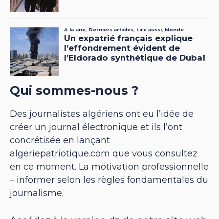
Qui sommes-nous ?
Des journalistes algériens ont eu l’idée de
créer un journal électronique et ils l’ont
concrétisée en lançant
algeriepatriotique.com que vous consultez
en ce moment. La motivation professionnelle
– informer selon les règles fondamentales du
journalisme.