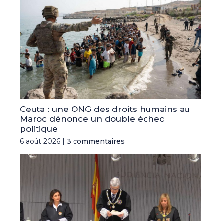
Ceuta : une ONG des droits humains au
Maroc dénonce un double échec
politique
6 août 2026 |
3 commentaires