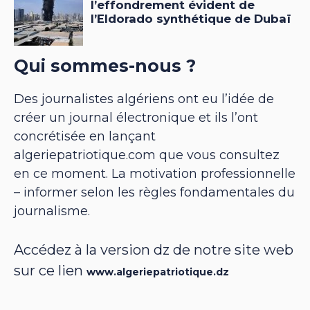
Qui sommes-nous ?
Des journalistes algériens ont eu l’idée de
créer un journal électronique et ils l’ont
concrétisée en lançant
algeriepatriotique.com que vous consultez
en ce moment. La motivation professionnelle
– informer selon les règles fondamentales du
journalisme.
Accédez à la version dz de notre site web
sur ce lien
www.algeriepatriotique.dz