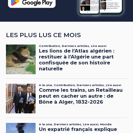
LES PLUS LUS CE MOIS