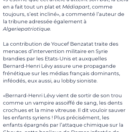
en a fait tout un plat et
Médiapart
, comme
toujours, s’est incliné», a commenté l’auteur de
la tribune adressée également à
Algeriepatriotique
.
La contribution de Youcef Benzatat traite des
menaces d’intervention militaire en Syrie
brandies par les Etats-Unis et auxquelles
Bernard-Henri Lévy assure une propagande
frénétique sur les médias français dominants,
inféodés, eux aussi, au lobby sioniste.
«Bernard-Henri Lévy vient de sortir de son trou
comme un vampire assoiffé de sang, les dents
crochues et la mine vitreuse. Il dit vouloir sauver
les enfants syriens ! Plus précisément, les
enfants épargnés par l’attaque chimique sur la