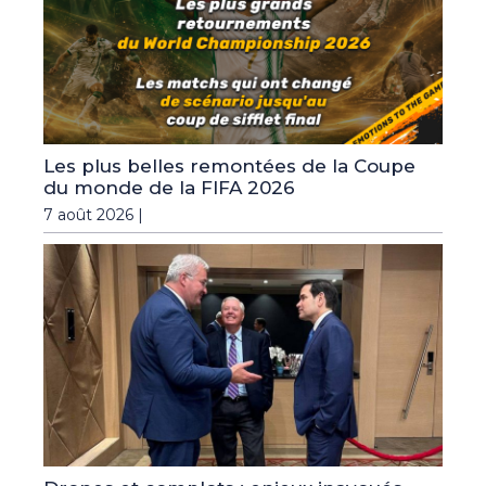
Les plus belles remontées de la Coupe
du monde de la FIFA 2026
7 août 2026 |