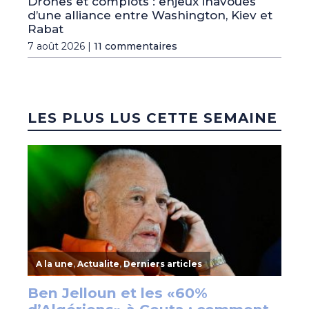
Drones et complots : enjeux inavoués
d’une alliance entre Washington, Kiev et
Rabat
7 août 2026 |
11 commentaires
LES PLUS LUS CETTE SEMAINE