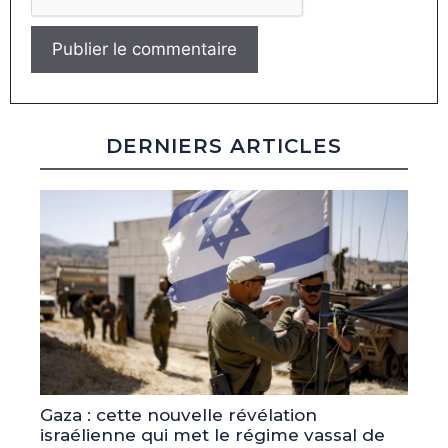
DERNIERS ARTICLES
Gaza : cette nouvelle révélation
israélienne qui met le régime vassal de