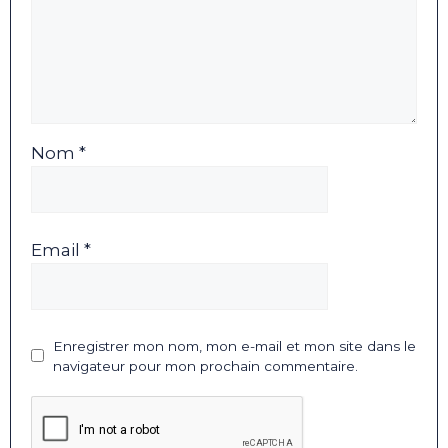
Nom *
Email *
Enregistrer mon nom, mon e-mail et mon site dans le
navigateur pour mon prochain commentaire.