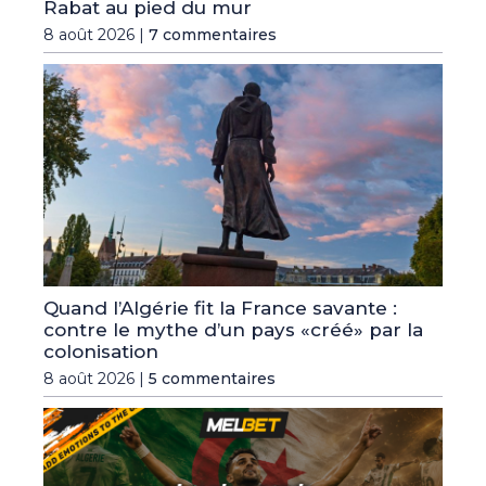
Rabat au pied du mur
8 août 2026 |
7 commentaires
Quand l’Algérie fit la France savante :
contre le mythe d’un pays «créé» par la
colonisation
8 août 2026 |
5 commentaires