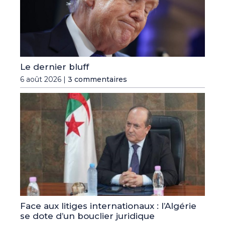
Le dernier bluff
6 août 2026 |
3 commentaires
Face aux litiges internationaux : l’Algérie
se dote d’un bouclier juridique