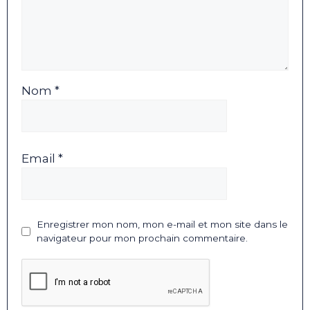
Nom *
Email *
Enregistrer mon nom, mon e-mail et mon site dans le
navigateur pour mon prochain commentaire.