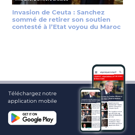
Téléchargez notre
application mobile