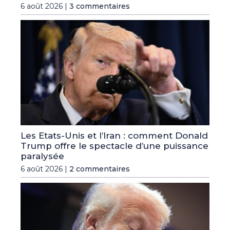
6 août 2026 |
3 commentaires
Les Etats-Unis et l’Iran : comment Donald
Trump offre le spectacle d’une puissance
paralysée
6 août 2026 |
2 commentaires