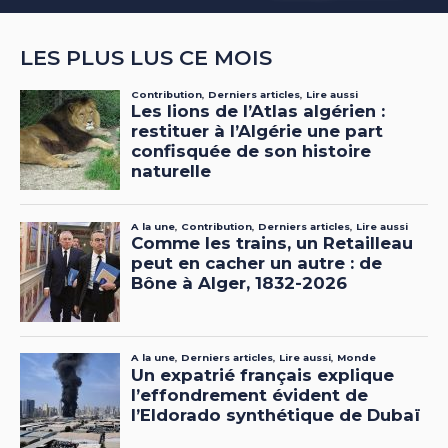
LES PLUS LUS CE MOIS