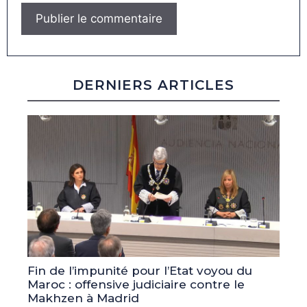
DERNIERS ARTICLES
Fin de l’impunité pour l’Etat voyou du
Maroc : offensive judiciaire contre le
Makhzen à Madrid