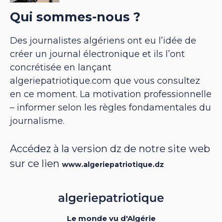
Qui sommes-nous ?
Des journalistes algériens ont eu l’idée de
créer un journal électronique et ils l’ont
concrétisée en lançant
algeriepatriotique.com que vous consultez
en ce moment. La motivation professionnelle
– informer selon les règles fondamentales du
journalisme.
Accédez à la version dz de notre site web
sur ce lien
www.algeriepatriotique.dz
Le monde vu d'Algérie