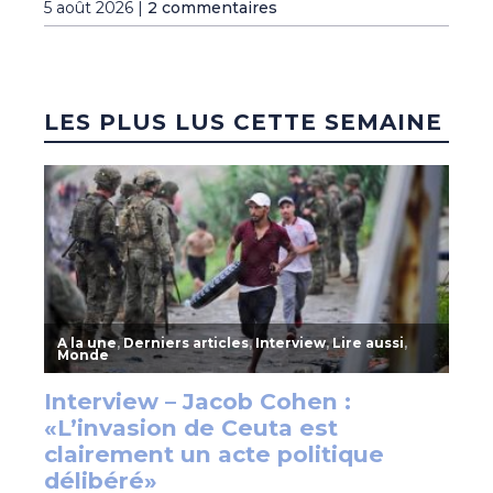
5 août 2026 |
2 commentaires
LES PLUS LUS CETTE SEMAINE