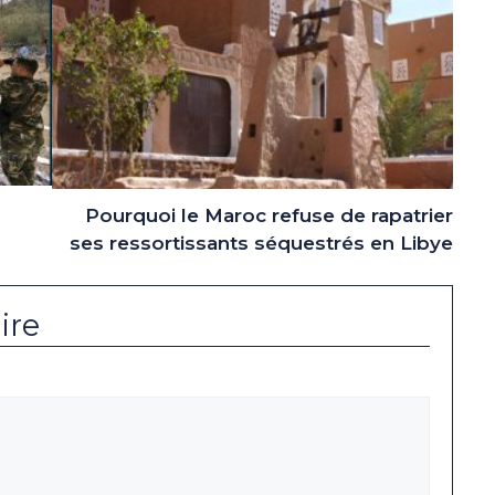
Pourquoi le Maroc refuse de rapatrier
ses ressortissants séquestrés en Libye
ire