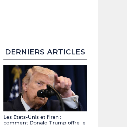
DERNIERS ARTICLES
Les Etats-Unis et l’Iran :
comment Donald Trump offre le