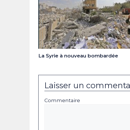
La Syrie à nouveau bombardée
Laisser un commenta
Commentaire