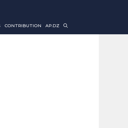
S
CONTRIBUTION
AP.DZ