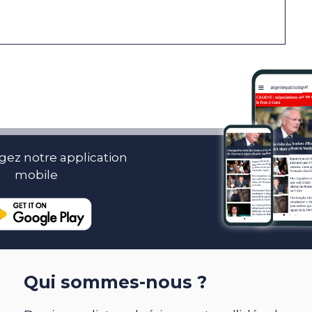
gez notre application
mobile
Qui sommes-nous ?