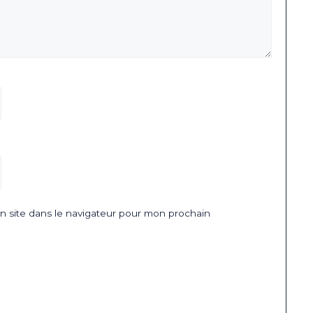
 site dans le navigateur pour mon prochain