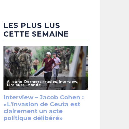
LES PLUS LUS
CETTE SEMAINE