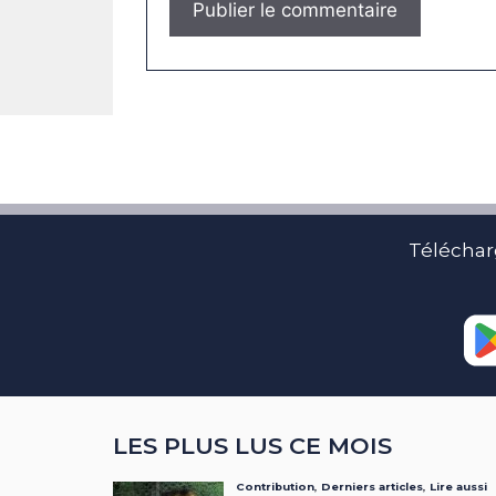
Téléchar
LES PLUS LUS CE MOIS