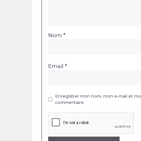
Nom *
Email *
Enregistrer mon nom, mon e-mail et mon
commentaire.