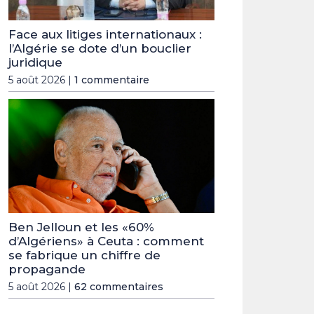
Face aux litiges internationaux :
l’Algérie se dote d’un bouclier
juridique
5 août 2026 |
1 commentaire
Ben Jelloun et les «60%
d’Algériens» à Ceuta : comment
se fabrique un chiffre de
propagande
5 août 2026 |
62 commentaires