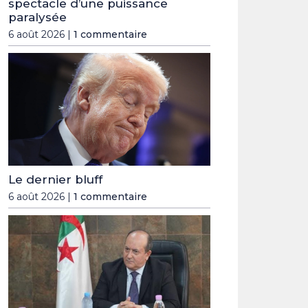
spectacle d’une puissance
paralysée
6 août 2026 |
1 commentaire
Le dernier bluff
6 août 2026 |
1 commentaire