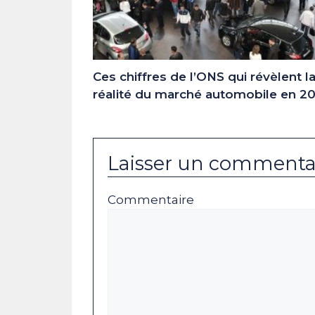
Ces chiffres de l’ONS qui révèlent l
réalité du marché automobile en 2
Laisser un commenta
Commentaire