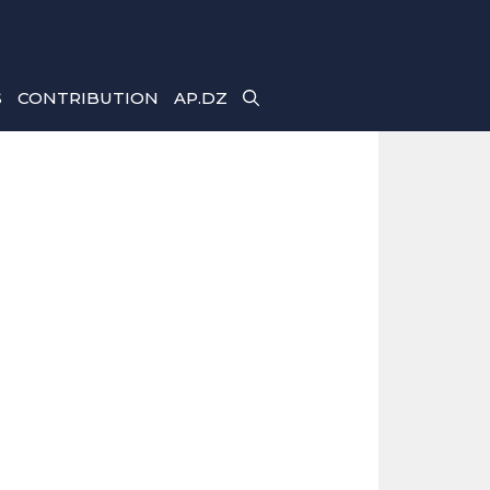
S
CONTRIBUTION
AP.DZ