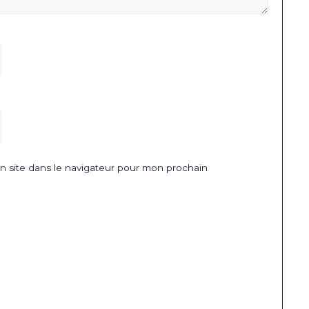
 site dans le navigateur pour mon prochain