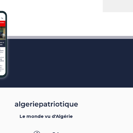
Le monde vu d'Algérie