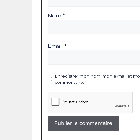
Nom *
Email *
Enregistrer mon nom, mon e-mail et mon
commentaire.