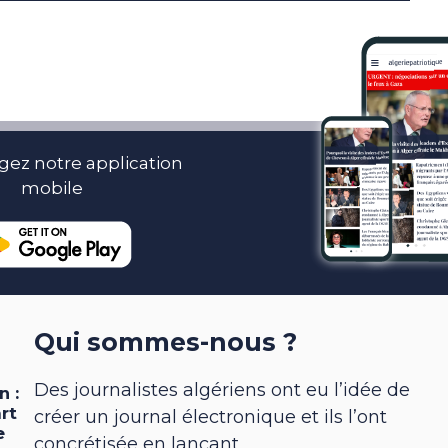
gez notre application
mobile
Qui sommes-nous ?
Des journalistes algériens ont eu l’idée de
créer un journal électronique et ils l’ont
concrétisée en lançant