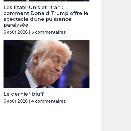
Les Etats-Unis et l’Iran :
comment Donald Trump offre le
spectacle d’une puissance
paralysée
6 août 2026 |
3 commentaires
Le dernier bluff
6 août 2026 |
4 commentaires