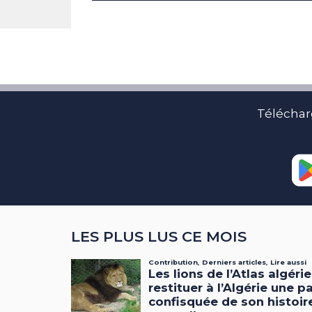
Téléchar
LES PLUS LUS CE MOIS