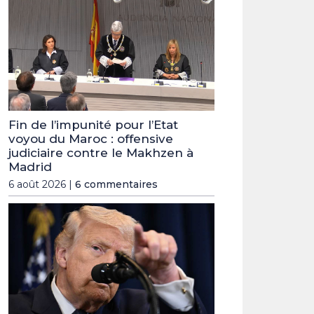
Fin de l’impunité pour l’Etat
voyou du Maroc : offensive
judiciaire contre le Makhzen à
Madrid
6 août 2026 |
6 commentaires