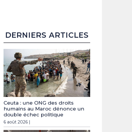
DERNIERS ARTICLES
Ceuta : une ONG des droits
humains au Maroc dénonce un
double échec politique
6 août 2026 |