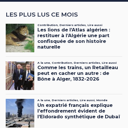
LES PLUS LUS CE MOIS