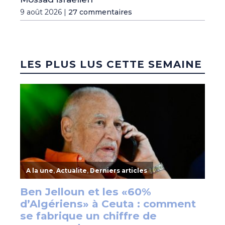
9 août 2026 |
27 commentaires
LES PLUS LUS CETTE SEMAINE