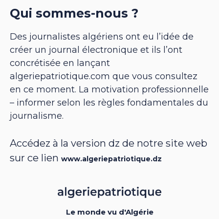
Qui sommes-nous ?
Des journalistes algériens ont eu l’idée de
créer un journal électronique et ils l’ont
concrétisée en lançant
algeriepatriotique.com que vous consultez
en ce moment. La motivation professionnelle
– informer selon les règles fondamentales du
journalisme.
Accédez à la version dz de notre site web
sur ce lien
www.algeriepatriotique.dz
Le monde vu d'Algérie