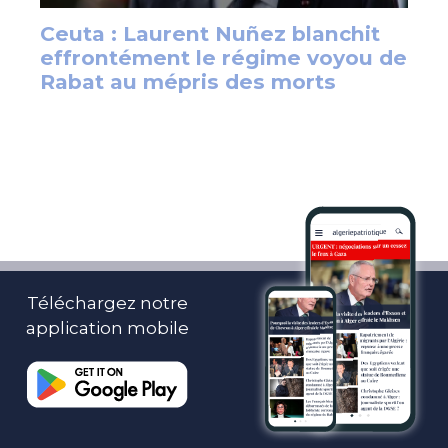
Téléchargez notre
application mobile