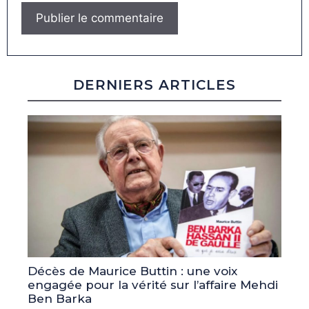
DERNIERS ARTICLES
Décès de Maurice Buttin : une voix
engagée pour la vérité sur l’affaire Mehdi
Ben Barka