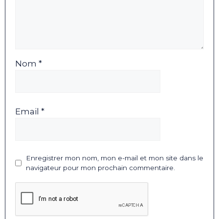
Nom *
Email *
Enregistrer mon nom, mon e-mail et mon site dans le
navigateur pour mon prochain commentaire.