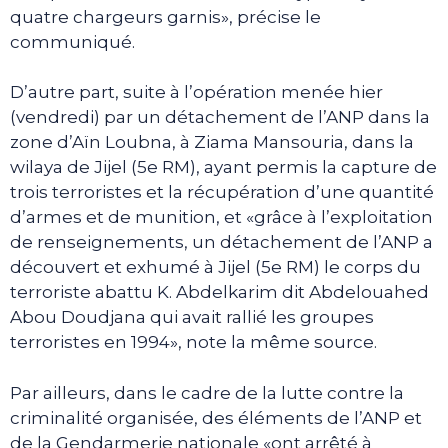
quatre chargeurs garnis», précise le
communiqué.
D’autre part, suite à l’opération menée hier
(vendredi) par un détachement de l’ANP dans la
zone d’Aïn Loubna, à Ziama Mansouria, dans la
wilaya de Jijel (5e RM), ayant permis la capture de
trois terroristes et la récupération d’une quantité
d’armes et de munition, et «grâce à l’exploitation
de renseignements, un détachement de l’ANP a
découvert et exhumé à Jijel (5e RM) le corps du
terroriste abattu K. Abdelkarim dit Abdelouahed
Abou Doudjana qui avait rallié les groupes
terroristes en 1994», note la même source.
Par ailleurs, dans le cadre de la lutte contre la
criminalité organisée, des éléments de l’ANP et
de la Gendarmerie nationale «ont arrêté à