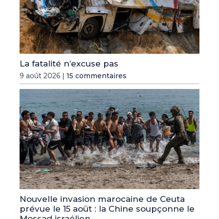
La fatalité n’excuse pas
9 août 2026 |
15 commentaires
Nouvelle invasion marocaine de Ceuta
prévue le 15 août : la Chine soupçonne le
Mossad israélien