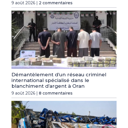
9 août 2026 |
2 commentaires
Démantèlement d’un réseau criminel
international spécialisé dans le
blanchiment d’argent à Oran
9 août 2026 |
8 commentaires