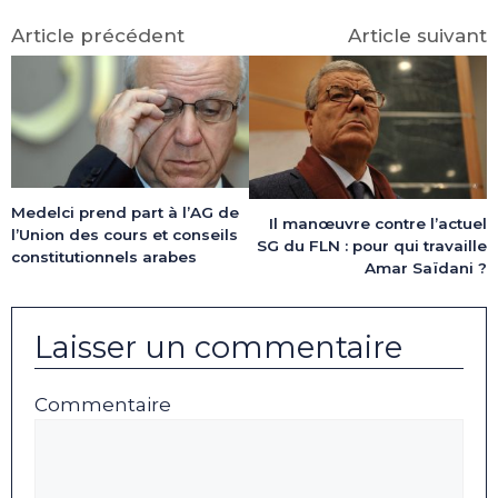
Article précédent
Article suivant
Medelci prend part à l’AG de
Il manœuvre contre l’actuel
l’Union des cours et conseils
SG du FLN : pour qui travaille
constitutionnels arabes
Amar Saïdani ?
Laisser un commentaire
Commentaire