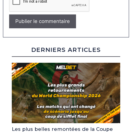
DERNIERS ARTICLES
Les plus belles remontées de la Coupe