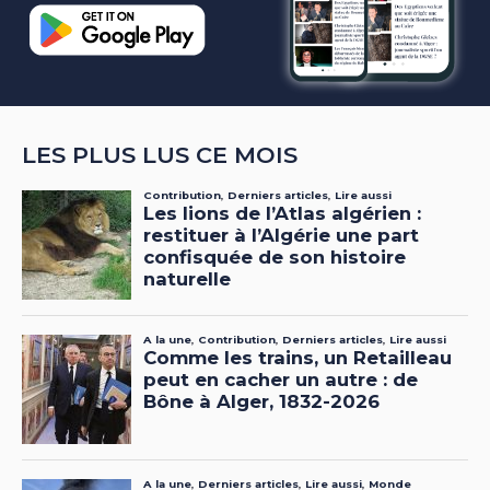
LES PLUS LUS CE MOIS