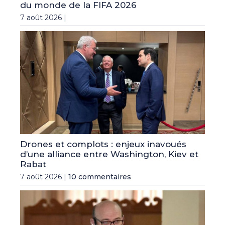
du monde de la FIFA 2026
7 août 2026 |
Drones et complots : enjeux inavoués
d’une alliance entre Washington, Kiev et
Rabat
7 août 2026 |
10 commentaires