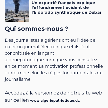
Qui sommes-nous ?
Des journalistes algériens ont eu l’idée de
créer un journal électronique et ils l’ont
concrétisée en lançant
algeriepatriotique.com que vous consultez
en ce moment. La motivation professionnelle
– informer selon les règles fondamentales du
journalisme.
Accédez à la version dz de notre site web
sur ce lien
www.algeriepatriotique.dz