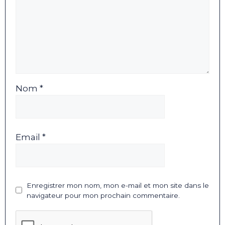
Nom *
Email *
Enregistrer mon nom, mon e-mail et mon site dans le
navigateur pour mon prochain commentaire.