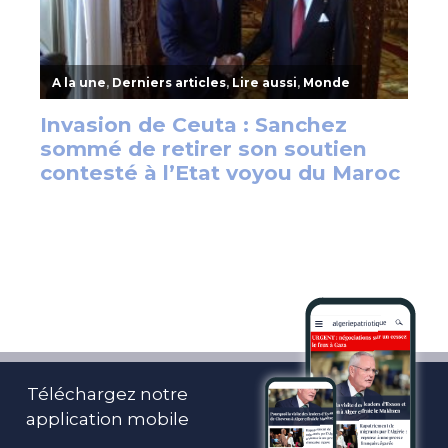
Téléchargez notre
application mobile