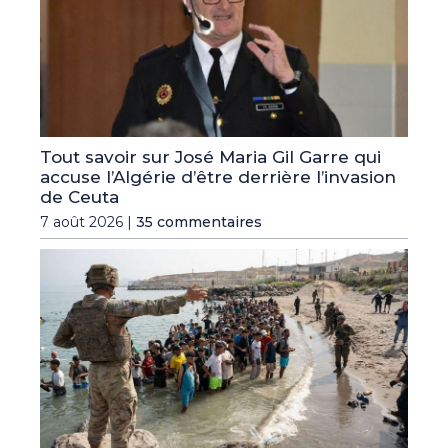
Tout savoir sur José Maria Gil Garre qui
accuse l’Algérie d’être derrière l’invasion
de Ceuta
7 août 2026 |
35 commentaires