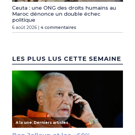
Ceuta : une ONG des droits humains au
Maroc dénonce un double échec
politique
6 août 2026 |
4 commentaires
LES PLUS LUS CETTE SEMAINE