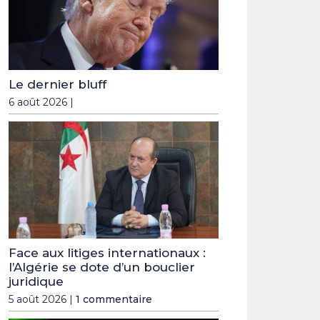
Le dernier bluff
6 août 2026 |
Face aux litiges internationaux :
l’Algérie se dote d’un bouclier
juridique
5 août 2026 |
1 commentaire