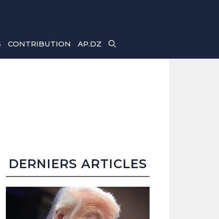
S
CONTRIBUTION
AP.DZ
DERNIERS ARTICLES