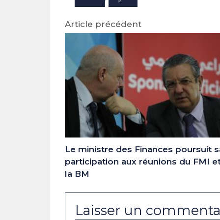
Article précédent
Le ministre des Finances poursuit s
participation aux réunions du FMI e
la BM
Laisser un commenta