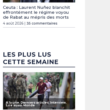
Ceuta : Laurent Nuñez blanchit
effrontément le régime voyou
de Rabat au mépris des morts
4 août 2026 |
35 commentaires
LES PLUS LUS
CETTE SEMAINE