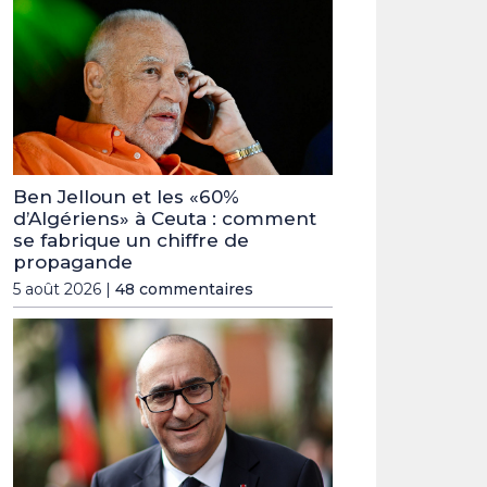
Ben Jelloun et les «60%
d’Algériens» à Ceuta : comment
se fabrique un chiffre de
propagande
5 août 2026 |
48 commentaires