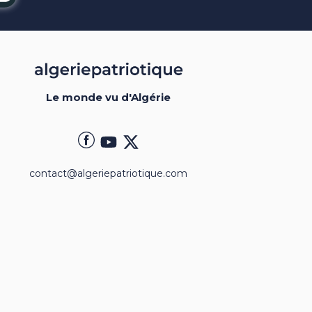
Le monde vu d'Algérie
contact@algeriepatriotique.com