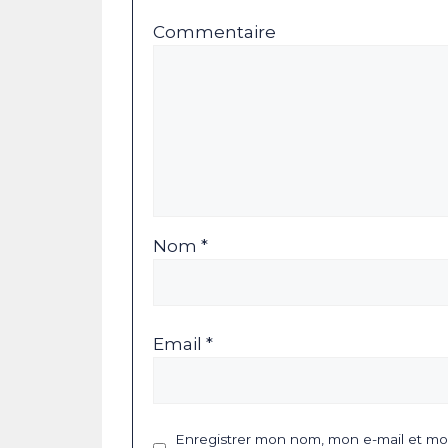
Commentaire
Nom *
Email *
Enregistrer mon nom, mon e-mail et mon