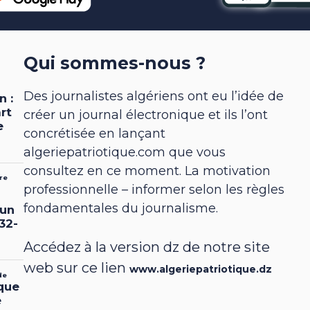
Qui sommes-nous ?
Des journalistes algériens ont eu l’idée de
créer un journal électronique et ils l’ont
concrétisée en lançant
algeriepatriotique.com que vous
consultez en ce moment. La motivation
professionnelle – informer selon les règles
fondamentales du journalisme.
Accédez à la version dz de notre site
web sur ce lien
www.algeriepatriotique.dz