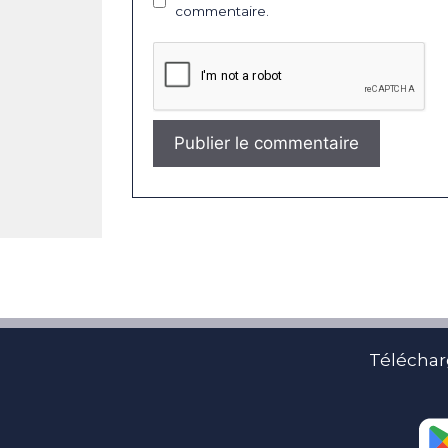
commentaire.
Téléchar