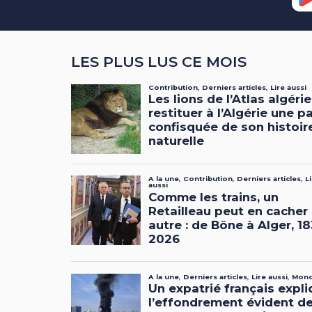
LES PLUS LUS CE MOIS