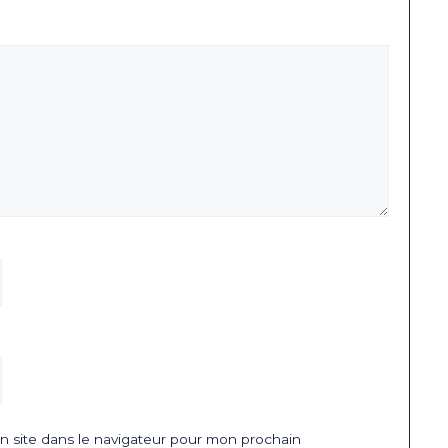
 site dans le navigateur pour mon prochain