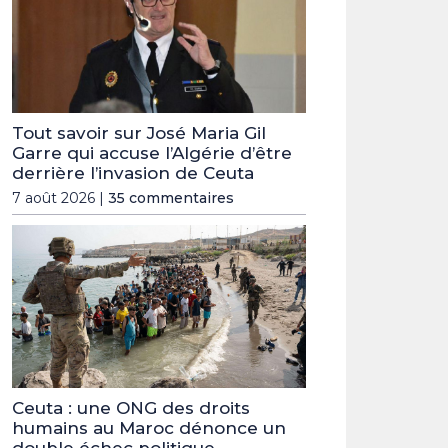
Tout savoir sur José Maria Gil
Garre qui accuse l’Algérie d’être
derrière l’invasion de Ceuta
7 août 2026 |
35 commentaires
Ceuta : une ONG des droits
humains au Maroc dénonce un