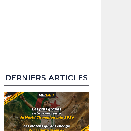
DERNIERS ARTICLES