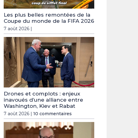
Les plus belles remontées de la
Coupe du monde de la FIFA 2026
7 août 2026 |
Drones et complots : enjeux
inavoués d’une alliance entre
Washington, Kiev et Rabat
7 août 2026 |
10 commentaires