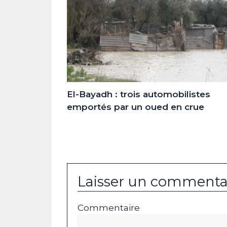
El-Bayadh : trois automobilistes
emportés par un oued en crue
Laisser un commenta
Commentaire