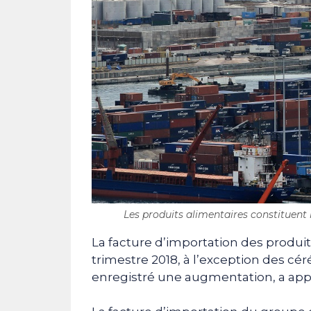
Les produits alimentaires constituent 
La facture d’importation des produit
trimestre 2018, à l’exception des cér
enregistré une augmentation, a app