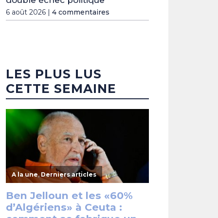
double échec politique
6 août 2026 |
4 commentaires
LES PLUS LUS
CETTE SEMAINE