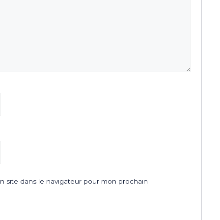
 site dans le navigateur pour mon prochain