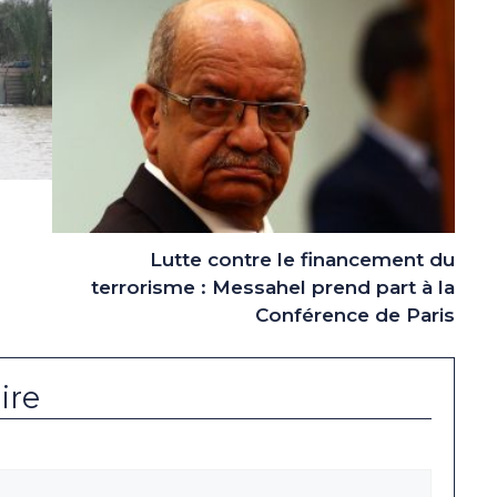
Lutte contre le financement du
terrorisme : Messahel prend part à la
Conférence de Paris
ire