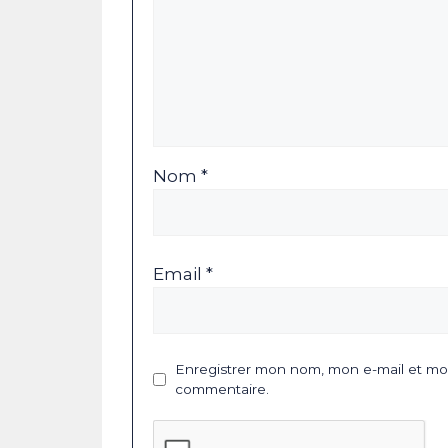
Nom *
Email *
Enregistrer mon nom, mon e-mail et mon
commentaire.