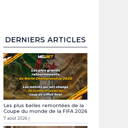
DERNIERS ARTICLES
Les plus belles remontées de la
Coupe du monde de la FIFA 2026
7 août 2026 |