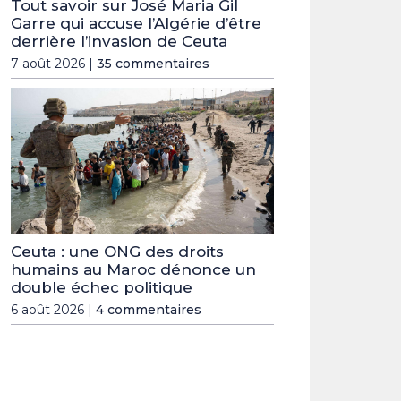
Tout savoir sur José Maria Gil
Garre qui accuse l’Algérie d’être
derrière l’invasion de Ceuta
7 août 2026 |
35 commentaires
Ceuta : une ONG des droits
humains au Maroc dénonce un
double échec politique
6 août 2026 |
4 commentaires