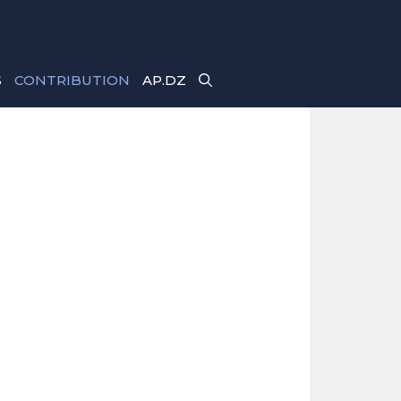
S
CONTRIBUTION
AP.DZ