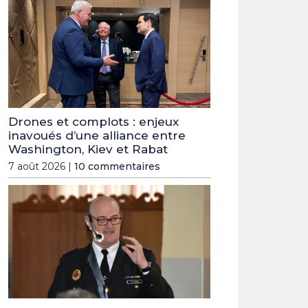
Drones et complots : enjeux
inavoués d’une alliance entre
Washington, Kiev et Rabat
7 août 2026 |
10 commentaires