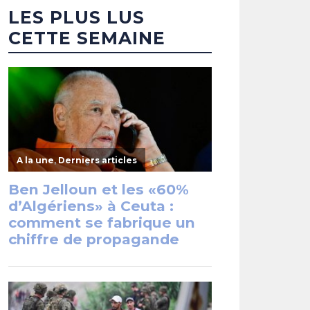
LES PLUS LUS
CETTE SEMAINE