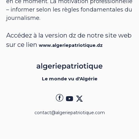
en ce moment. La motivation professionnelle
– informer selon les règles fondamentales du
journalisme.
Accédez à la version dz de notre site web
sur ce lien
www.algeriepatriotique.dz
Le monde vu d'Algérie
contact@algeriepatriotique.com