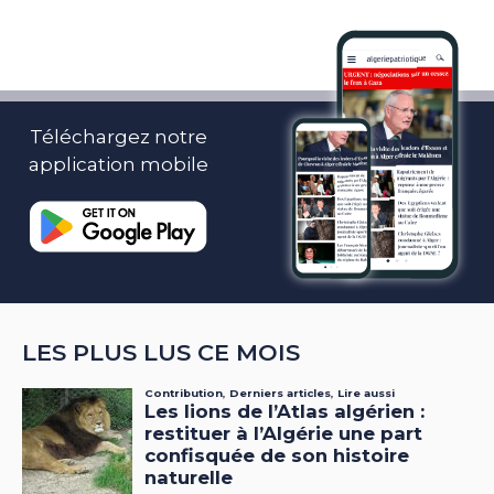
Téléchargez notre
application mobile
LES PLUS LUS CE MOIS