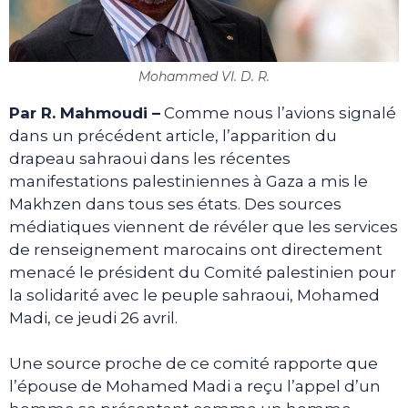
Mohammed VI. D. R.
Par R. Mahmoudi –
Comme nous l’avions signalé
dans un précédent article, l’apparition du
drapeau sahraoui dans les récentes
manifestations palestiniennes à Gaza a mis le
Makhzen dans tous ses états. Des sources
médiatiques viennent de révéler que les services
de renseignement marocains ont directement
menacé le président du Comité palestinien pour
la solidarité avec le peuple sahraoui, Mohamed
Madi, ce jeudi 26 avril.
Une source proche de ce comité rapporte que
l’épouse de Mohamed Madi a reçu l’appel d’un