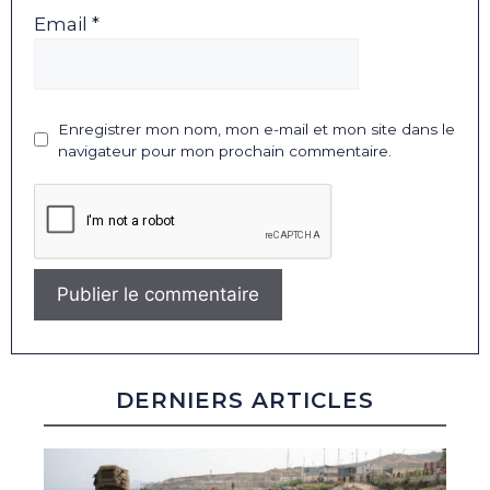
Email *
Enregistrer mon nom, mon e-mail et mon site dans le
navigateur pour mon prochain commentaire.
DERNIERS ARTICLES