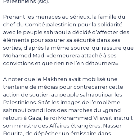
Palestiniens (sic).
Prenant les menaces au sérieux, la famille du
chef du Comité palestinien pour la solidarité
avec le peuple sahraoui a décidé d’affecter des
éléments pour assurer sa sécurité dans ses
sorties, d’après la même source, qui rassure que
Mohamed Madi «demeurera attaché à ses
convictions et que rien ne l’en détournera».
A noter que le Makhzen avait mobilisé une
trentaine de médias pour contrecarrer cette
action de soutien au peuple sahraoui par les
Palestiniens. Sitôt les images de l’emblème
sahraoui brandi lors des marches du «grand
retour» à Gaza, le roi Mohammed VI avait instruit
son ministre des Affaires étrangères, Nasser
Bourita, de dépêcher un émissaire dans