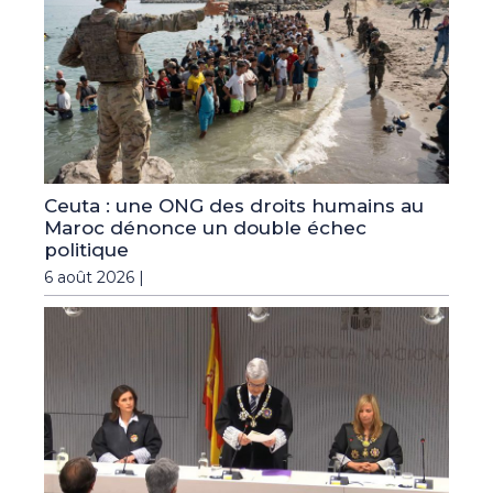
Ceuta : une ONG des droits humains au
Maroc dénonce un double échec
politique
6 août 2026 |