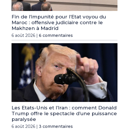
Fin de l’impunité pour l’Etat voyou du
Maroc : offensive judiciaire contre le
Makhzen à Madrid
6 août 2026 |
6 commentaires
Les Etats-Unis et l’Iran : comment Donald
Trump offre le spectacle d’une puissance
paralysée
6 août 2026 |
3 commentaires