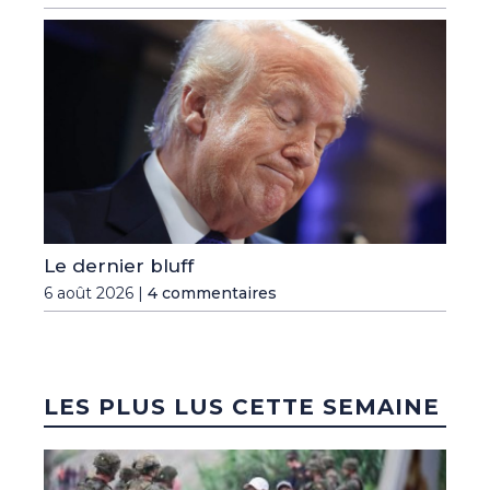
Le dernier bluff
6 août 2026 |
4 commentaires
LES PLUS LUS CETTE SEMAINE