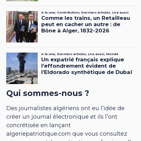
Qui sommes-nous ?
Des journalistes algériens ont eu l’idée de
créer un journal électronique et ils l’ont
concrétisée en lançant
algeriepatriotique.com que vous consultez