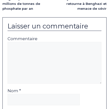
retourne à Benghazi et
millions de tonnes de
menace de sévir
phosphate par an
Laisser un commentaire
Commentaire
Nom *