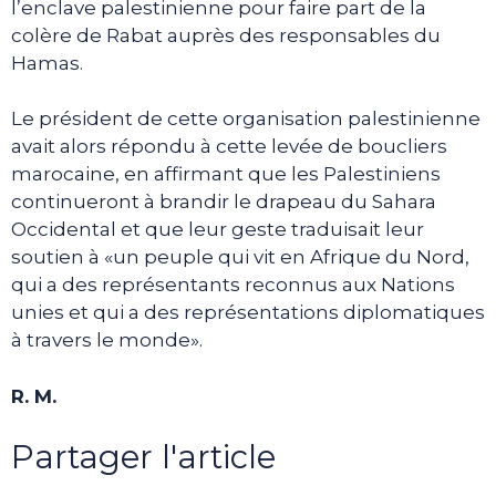
l’enclave palestinienne pour faire part de la
colère de Rabat auprès des responsables du
Hamas.
Le président de cette organisation palestinienne
avait alors répondu à cette levée de boucliers
marocaine, en affirmant que les Palestiniens
continueront à brandir le drapeau du Sahara
Occidental et que leur geste traduisait leur
soutien à «un peuple qui vit en Afrique du Nord,
qui a des représentants reconnus aux Nations
unies et qui a des représentations diplomatiques
à travers le monde».
R. M.
Partager l'article