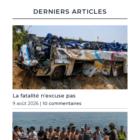
DERNIERS ARTICLES
La fatalité n’excuse pas
9 août 2026 |
10 commentaires