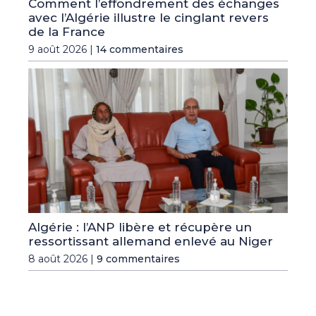
Comment l’effondrement des échanges
avec l’Algérie illustre le cinglant revers
de la France
9 août 2026 |
14 commentaires
Algérie : l’ANP libère et récupère un
ressortissant allemand enlevé au Niger
8 août 2026 |
9 commentaires