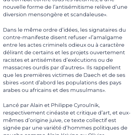
nouvelle forme de l’antisémitisme relève d’une
diversion mensongère et scandaleuse».
Dans le même ordre d’idées, les signataires du
contre-manifeste disent refuser «l’amalgame
entre les actes criminels odieux ou à caractère
délirant de certains et les projets ouvertement
racistes et antisémites d’exécutions ou de
massacres ourdis par d’autres». Ils rappellent
que les premières victimes de Daech et de ses
sbires «sont d’abord les populations des pays
arabes ou africains et des musulmans».
Lancé par Alain et Philippe Cyroulnik,
respectivement cinéaste et critique d’art, et eux-
mêmes d’origine juive, ce texte collectif est
signée par une variété d’hommes politiques de