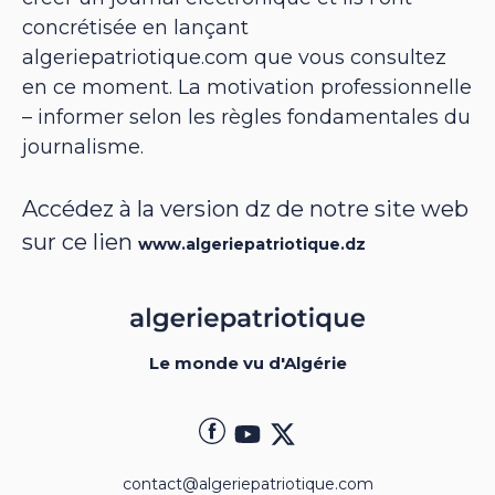
concrétisée en lançant
algeriepatriotique.com que vous consultez
en ce moment. La motivation professionnelle
– informer selon les règles fondamentales du
journalisme.
Accédez à la version dz de notre site web
sur ce lien
www.algeriepatriotique.dz
Le monde vu d'Algérie
contact@algeriepatriotique.com