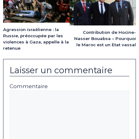
Agression israélienne : la
Contribution de Hocine-
Russie, préoccupée par les
Nasser Bouabsa – Pourquoi
violences à Gaza, appelle à la
le Maroc est un Etat vassal
retenue
Laisser un commentaire
Commentaire