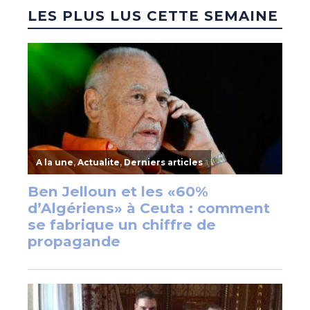
LES PLUS LUS CETTE SEMAINE