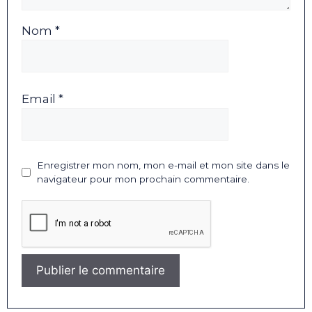
Nom *
Email *
Enregistrer mon nom, mon e-mail et mon site dans le
navigateur pour mon prochain commentaire.