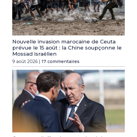
Nouvelle invasion marocaine de Ceuta
prévue le 15 août : la Chine soupçonne le
Mossad israélien
9 août 2026 |
17 commentaires