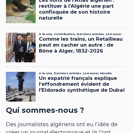
Qui sommes-nous ?
Des journalistes algériens ont eu l’idée de
créer un journal électronique et ils l’ont