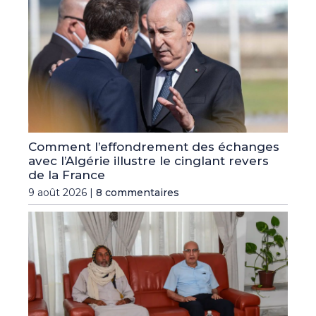
Comment l’effondrement des échanges
avec l’Algérie illustre le cinglant revers
de la France
9 août 2026 |
8 commentaires