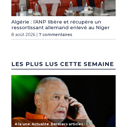
Algérie : l’ANP libère et récupère un
ressortissant allemand enlevé au Niger
8 août 2026 |
7 commentaires
LES PLUS LUS CETTE SEMAINE