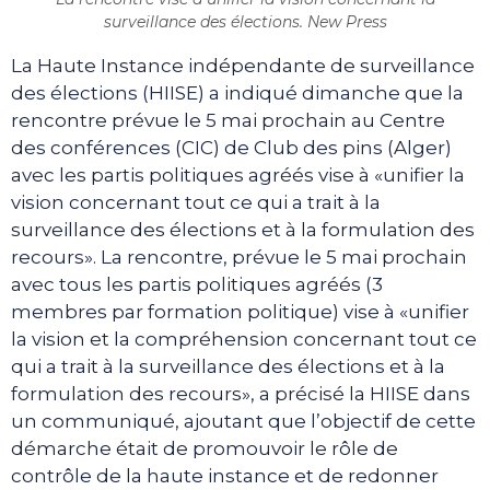
surveillance des élections. New Press
La Haute Instance indépendante de surveillance
des élections (HIISE) a indiqué dimanche que la
rencontre prévue le 5 mai prochain au Centre
des conférences (CIC) de Club des pins (Alger)
avec les partis politiques agréés vise à «unifier la
vision concernant tout ce qui a trait à la
surveillance des élections et à la formulation des
recours». La rencontre, prévue le 5 mai prochain
avec tous les partis politiques agréés (3
membres par formation politique) vise à «unifier
la vision et la compréhension concernant tout ce
qui a trait à la surveillance des élections et à la
formulation des recours», a précisé la HIISE dans
un communiqué, ajoutant que l’objectif de cette
démarche était de promouvoir le rôle de
contrôle de la haute instance et de redonner