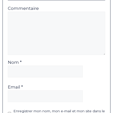
Commentaire
Nom *
Email *
Enregistrer mon nom, mon e-mail et mon site dans le