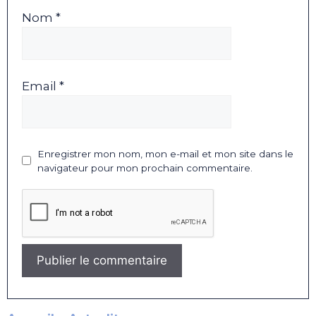
Nom *
Email *
Enregistrer mon nom, mon e-mail et mon site dans le
navigateur pour mon prochain commentaire.