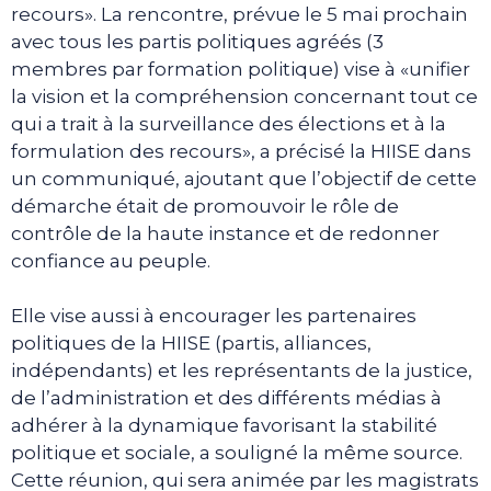
recours». La rencontre, prévue le 5 mai prochain
avec tous les partis politiques agréés (3
membres par formation politique) vise à «unifier
la vision et la compréhension concernant tout ce
qui a trait à la surveillance des élections et à la
formulation des recours», a précisé la HIISE dans
un communiqué, ajoutant que l’objectif de cette
démarche était de promouvoir le rôle de
contrôle de la haute instance et de redonner
confiance au peuple.
Elle vise aussi à encourager les partenaires
politiques de la HIISE (partis, alliances,
indépendants) et les représentants de la justice,
de l’administration et des différents médias à
adhérer à la dynamique favorisant la stabilité
politique et sociale, a souligné la même source.
Cette réunion, qui sera animée par les magistrats