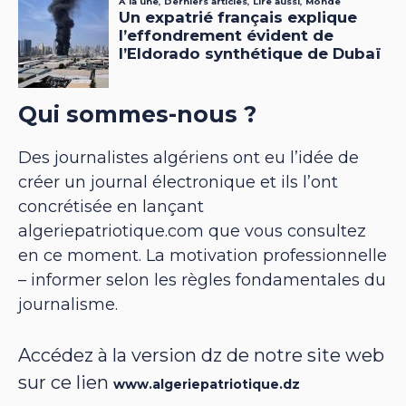
Qui sommes-nous ?
Des journalistes algériens ont eu l’idée de
créer un journal électronique et ils l’ont
concrétisée en lançant
algeriepatriotique.com que vous consultez
en ce moment. La motivation professionnelle
– informer selon les règles fondamentales du
journalisme.
Accédez à la version dz de notre site web
sur ce lien
www.algeriepatriotique.dz