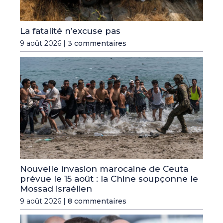
La fatalité n’excuse pas
9 août 2026 |
3 commentaires
Nouvelle invasion marocaine de Ceuta
prévue le 15 août : la Chine soupçonne le
Mossad israélien
9 août 2026 |
8 commentaires