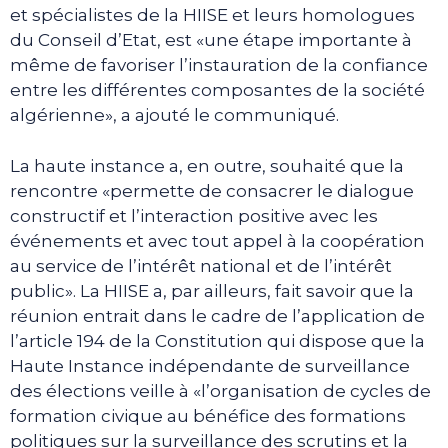
et spécialistes de la HIISE et leurs homologues
du Conseil d’Etat, est «une étape importante à
même de favoriser l’instauration de la confiance
entre les différentes composantes de la société
algérienne», a ajouté le communiqué.
La haute instance a, en outre, souhaité que la
rencontre «permette de consacrer le dialogue
constructif et l’interaction positive avec les
événements et avec tout appel à la coopération
au service de l’intérêt national et de l’intérêt
public». La HIISE a, par ailleurs, fait savoir que la
réunion entrait dans le cadre de l’application de
l’article 194 de la Constitution qui dispose que la
Haute Instance indépendante de surveillance
des élections veille à «l’organisation de cycles de
formation civique au bénéfice des formations
politiques sur la surveillance des scrutins et la