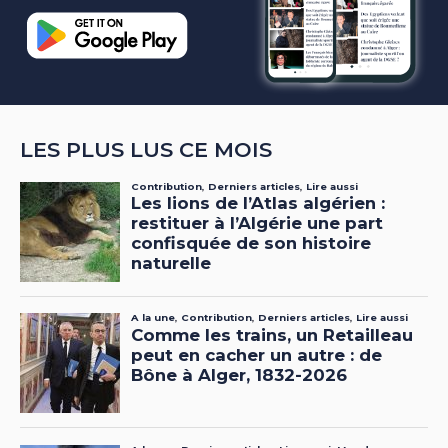
LES PLUS LUS CE MOIS