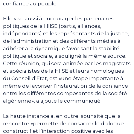
confiance au peuple.
Elle vise aussi à encourager les partenaires
politiques de la HIISE (partis, alliances,
indépendants) et les représentants de la justice,
de l’administration et des différents médias à
adhérer à la dynamique favorisant la stabilité
politique et sociale, a souligné la même source.
Cette réunion, qui sera animée par les magistrats
et spécialistes de la HIISE et leurs homologues
du Conseil d’Etat, est «une étape importante à
même de favoriser l’instauration de la confiance
entre les différentes composantes de la société
algérienne», a ajouté le communiqué.
La haute instance a, en outre, souhaité que la
rencontre «permette de consacrer le dialogue
constructif et l’interaction positive avec les