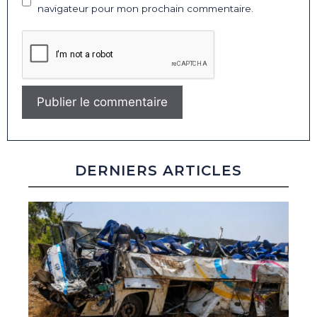
navigateur pour mon prochain commentaire.
DERNIERS ARTICLES