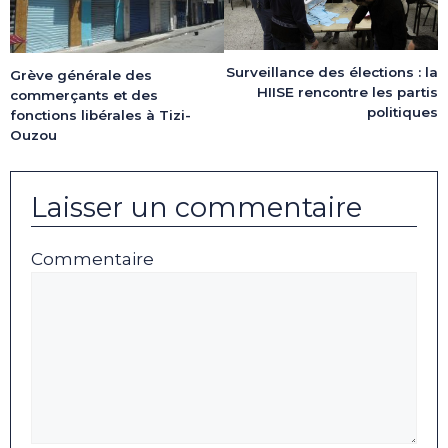
Surveillance des élections : la
Grève générale des
HIISE rencontre les partis
commerçants et des
politiques
fonctions libérales à Tizi-
Ouzou
Laisser un commentaire
Commentaire