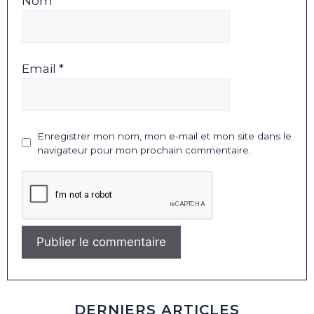
Nom *
Email *
Enregistrer mon nom, mon e-mail et mon site dans le
navigateur pour mon prochain commentaire.
DERNIERS ARTICLES