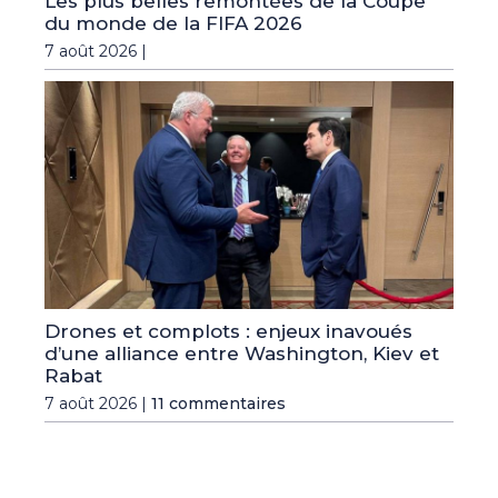
Les plus belles remontées de la Coupe
du monde de la FIFA 2026
7 août 2026 |
Drones et complots : enjeux inavoués
d’une alliance entre Washington, Kiev et
Rabat
7 août 2026 |
11 commentaires