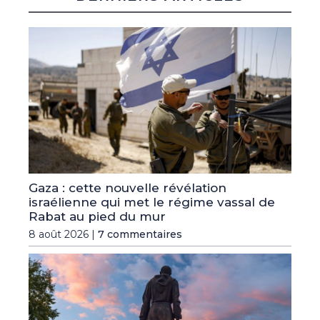
Gaza : cette nouvelle révélation
israélienne qui met le régime vassal de
Rabat au pied du mur
8 août 2026 |
7 commentaires