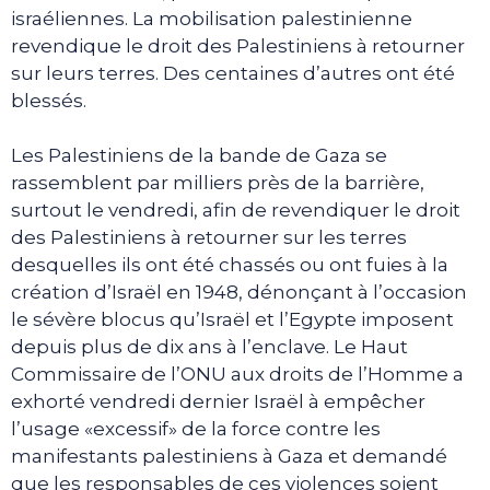
israéliennes. La mobilisation palestinienne
revendique le droit des Palestiniens à retourner
sur leurs terres. Des centaines d’autres ont été
blessés.
Les Palestiniens de la bande de Gaza se
rassemblent par milliers près de la barrière,
surtout le vendredi, afin de revendiquer le droit
des Palestiniens à retourner sur les terres
desquelles ils ont été chassés ou ont fuies à la
création d’Israël en 1948, dénonçant à l’occasion
le sévère blocus qu’Israël et l’Egypte imposent
depuis plus de dix ans à l’enclave. Le Haut
Commissaire de l’ONU aux droits de l’Homme a
exhorté vendredi dernier Israël à empêcher
l’usage «excessif» de la force contre les
manifestants palestiniens à Gaza et demandé
que les responsables de ces violences soient