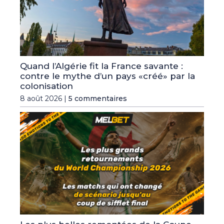
Quand l’Algérie fit la France savante :
contre le mythe d’un pays «créé» par la
colonisation
8 août 2026 |
5 commentaires