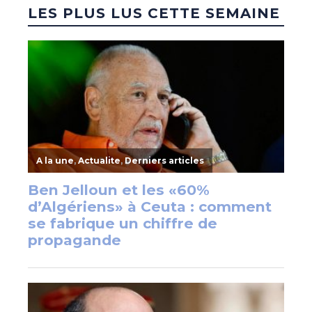
LES PLUS LUS CETTE SEMAINE