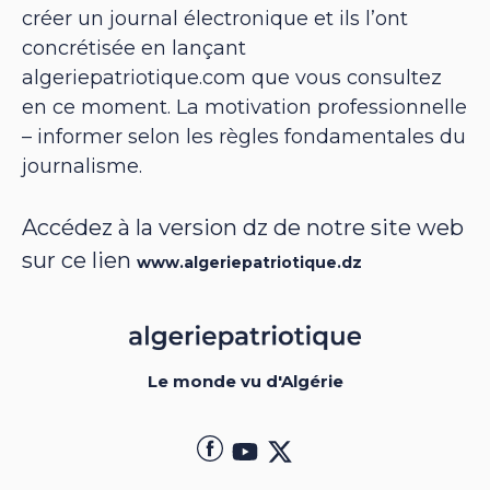
créer un journal électronique et ils l’ont
concrétisée en lançant
algeriepatriotique.com que vous consultez
en ce moment. La motivation professionnelle
– informer selon les règles fondamentales du
journalisme.
Accédez à la version dz de notre site web
sur ce lien
www.algeriepatriotique.dz
Le monde vu d'Algérie