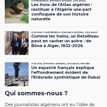
Qui sommes-nous ?
Des journalistes algériens ont eu l’idée de