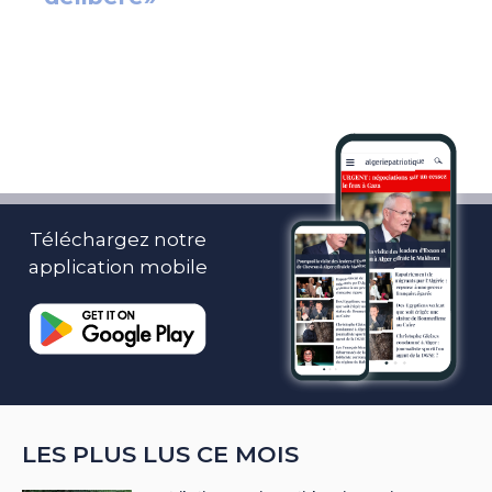
Téléchargez notre
application mobile
LES PLUS LUS CE MOIS