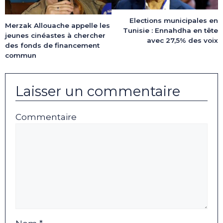
Elections municipales en
Merzak Allouache appelle les
Tunisie : Ennahdha en tête
jeunes cinéastes à chercher
avec 27,5% des voix
des fonds de financement
commun
Laisser un commentaire
Commentaire