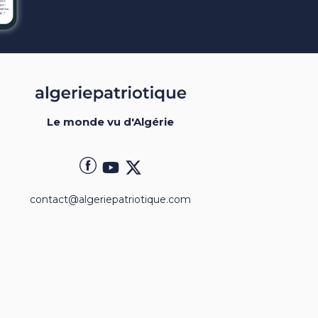
Le monde vu d'Algérie
contact@algeriepatriotique.com