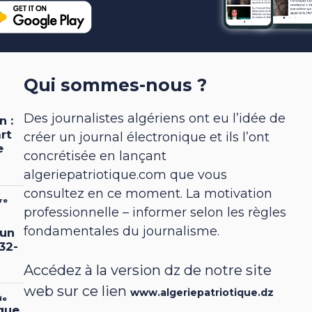
Qui sommes-nous ?
Des journalistes algériens ont eu l’idée de
créer un journal électronique et ils l’ont
concrétisée en lançant
algeriepatriotique.com que vous
consultez en ce moment. La motivation
professionnelle – informer selon les règles
fondamentales du journalisme.
Accédez à la version dz de notre site
web sur ce lien
www.algeriepatriotique.dz