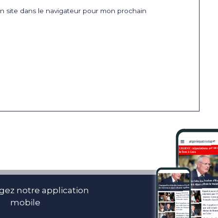
 site dans le navigateur pour mon prochain
gez notre application
mobile