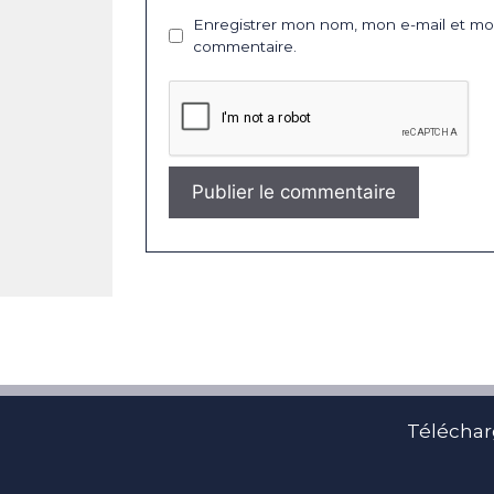
Enregistrer mon nom, mon e-mail et mon
commentaire.
Téléchar