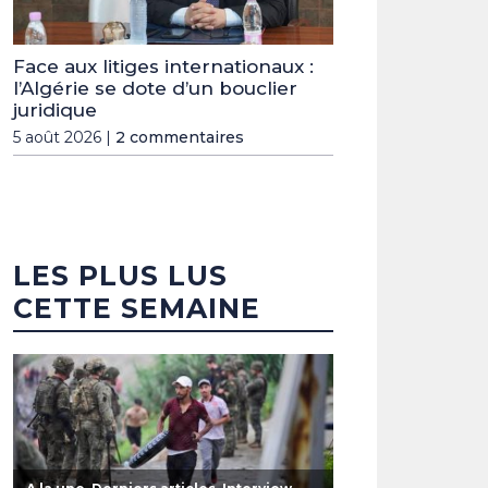
Face aux litiges internationaux :
l’Algérie se dote d’un bouclier
juridique
5 août 2026 |
2 commentaires
LES PLUS LUS
CETTE SEMAINE