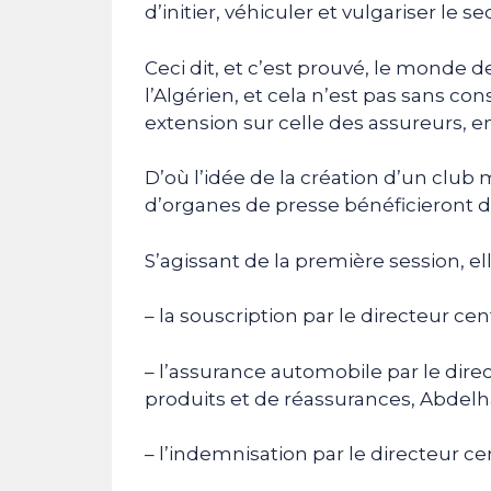
d’initier, véhiculer et vulgariser le 
Ceci dit, et c’est prouvé, le monde
l’Algérien, et cela n’est pas sans co
extension sur celle des assureurs, e
D’où l’idée de la création d’un club
d’organes de presse bénéficieront d
S’agissant de la première session, ell
– la souscription par le directeur c
– l’assurance automobile par le dir
produits et de réassurances, Abdel
– l’indemnisation par le directeur c