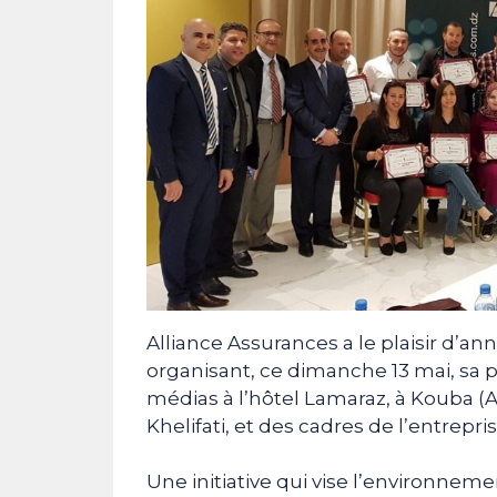
Alliance Assurances a le plaisir d’a
organisant, ce dimanche 13 mai, sa 
médias à l’hôtel Lamaraz, à Kouba (
Khelifati, et des cadres de l’entrepris
Une initiative qui vise l’environneme