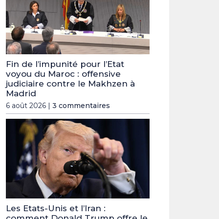
Fin de l’impunité pour l’Etat
voyou du Maroc : offensive
judiciaire contre le Makhzen à
Madrid
6 août 2026 |
3 commentaires
Les Etats-Unis et l’Iran :
comment Donald Trump offre le