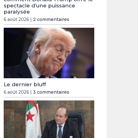
spectacle d’une puissance
paralysée
6 août 2026 |
2 commentaires
Le dernier bluff
6 août 2026 |
3 commentaires