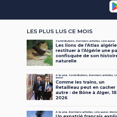
LES PLUS LUS CE MOIS