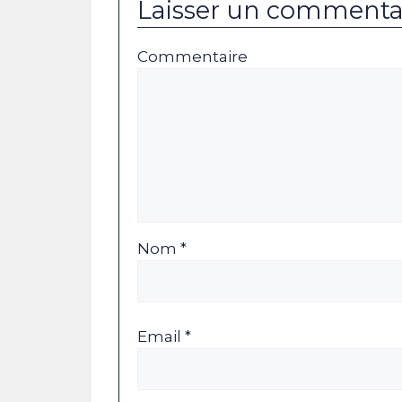
Laisser un commenta
Commentaire
Nom *
Email *