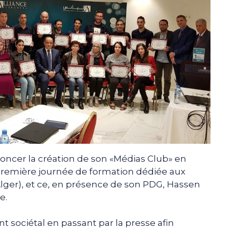
nnoncer la création de son «Médias Club» en
première journée de formation dédiée aux
Alger), et ce, en présence de son PDG, Hassen
e.
nt sociétal en passant par la presse afin