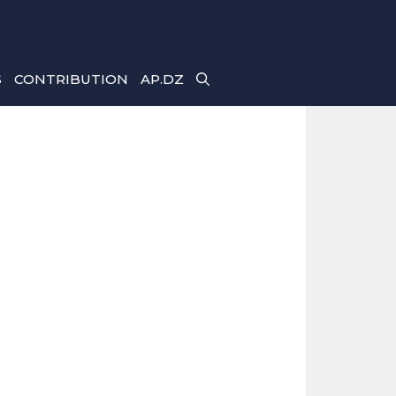
S
CONTRIBUTION
AP.DZ