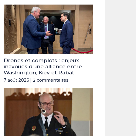
Drones et complots : enjeux
inavoués d’une alliance entre
Washington, Kiev et Rabat
7 août 2026 |
2 commentaires