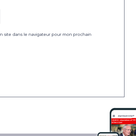
 site dans le navigateur pour mon prochain