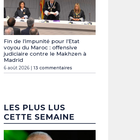
Fin de l’impunité pour l’Etat
voyou du Maroc : offensive
judiciaire contre le Makhzen à
Madrid
6 août 2026 |
13 commentaires
LES PLUS LUS
CETTE SEMAINE