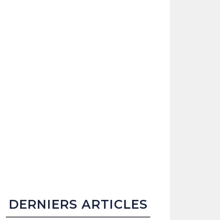
DERNIERS ARTICLES