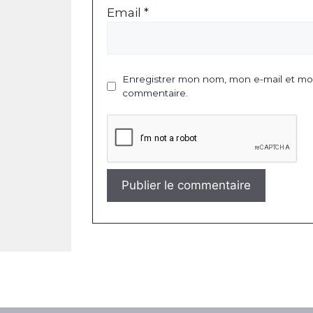
Email *
Enregistrer mon nom, mon e-mail et mon
commentaire.