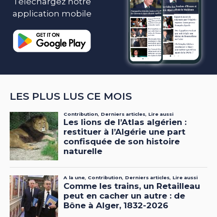
Téléchargez notre
application mobile
LES PLUS LUS CE MOIS