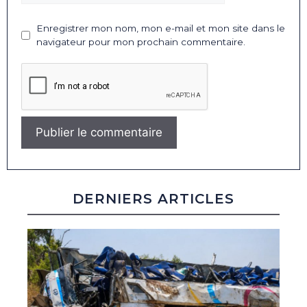
Enregistrer mon nom, mon e-mail et mon site dans le
navigateur pour mon prochain commentaire.
DERNIERS ARTICLES