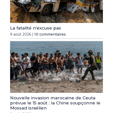
La fatalité n’excuse pas
9 août 2026 |
10 commentaires
Nouvelle invasion marocaine de Ceuta
prévue le 15 août : la Chine soupçonne le
Mossad israélien