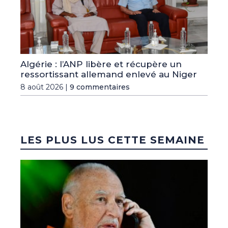
Algérie : l’ANP libère et récupère un
ressortissant allemand enlevé au Niger
8 août 2026 |
9 commentaires
LES PLUS LUS CETTE SEMAINE