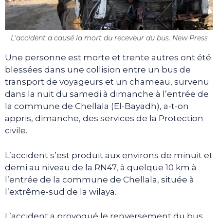
L'accident a causé la mort du receveur du bus. New Press
Une personne est morte et trente autres ont été
blessées dans une collision entre un bus de
transport de voyageurs et un chameau, survenu
dans la nuit du samedi à dimanche à l’entrée de
la commune de Chellala (El-Bayadh), a-t-on
appris, dimanche, des services de la Protection
civile.
L’accident s’est produit aux environs de minuit et
demi au niveau de la RN47, à quelque 10 km à
l’entrée de la commune de Chellala, située à
l’extrême-sud de la wilaya.
L’accident a provoqué le renversement du bus