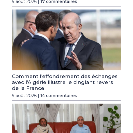
9 août 2026 |
17 commentaires
Comment l’effondrement des échanges
avec l’Algérie illustre le cinglant revers
de la France
9 août 2026 |
14 commentaires