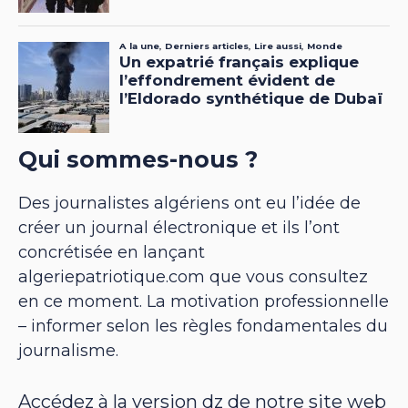
Qui sommes-nous ?
Des journalistes algériens ont eu l’idée de
créer un journal électronique et ils l’ont
concrétisée en lançant
algeriepatriotique.com que vous consultez
en ce moment. La motivation professionnelle
– informer selon les règles fondamentales du
journalisme.
Accédez à la version dz de notre site web