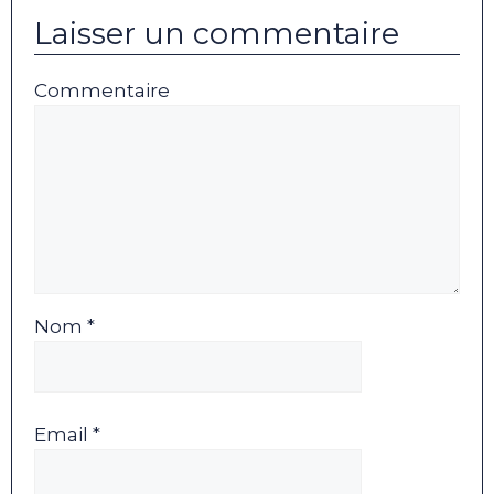
Laisser un commentaire
Commentaire
Nom *
Email *