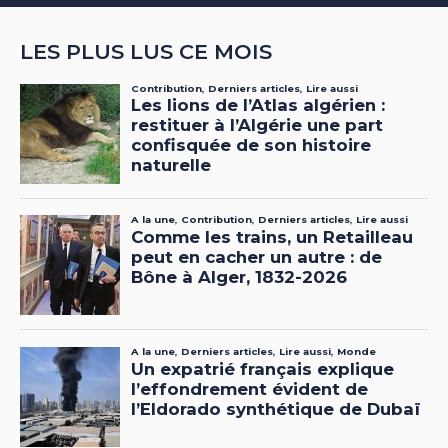
LES PLUS LUS CE MOIS