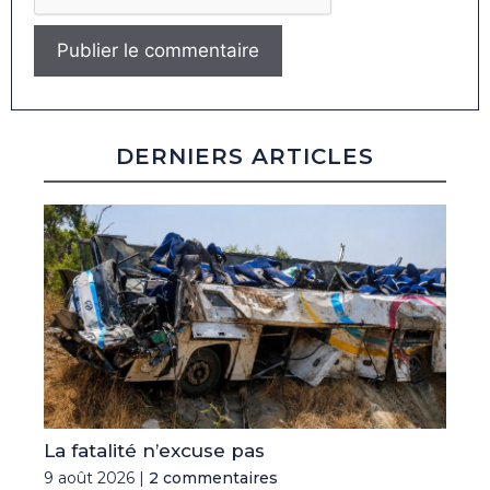
DERNIERS ARTICLES
La fatalité n’excuse pas
9 août 2026 |
2 commentaires