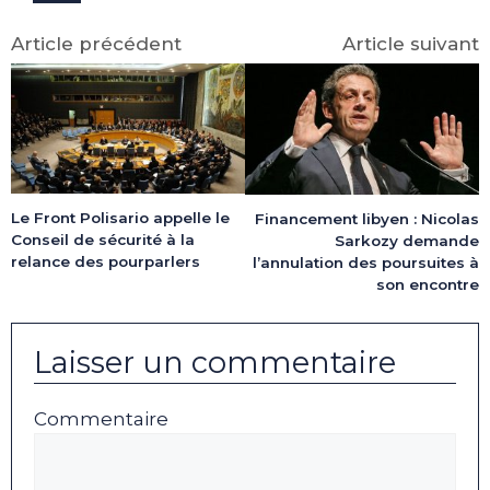
Article précédent
Article suivant
Le Front Polisario appelle le
Financement libyen : Nicolas
Conseil de sécurité à la
Sarkozy demande
relance des pourparlers
l’annulation des poursuites à
son encontre
Laisser un commentaire
Commentaire