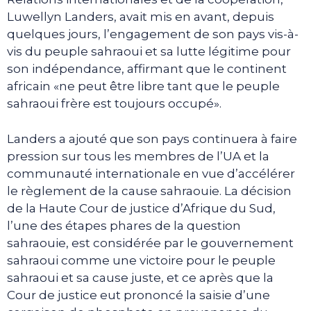
Luwellyn Landers, avait mis en avant, depuis
quelques jours, l’engagement de son pays vis-à-
vis du peuple sahraoui et sa lutte légitime pour
son indépendance, affirmant que le continent
africain «ne peut être libre tant que le peuple
sahraoui frère est toujours occupé».
Landers a ajouté que son pays continuera à faire
pression sur tous les membres de l’UA et la
communauté internationale en vue d’accélérer
le règlement de la cause sahraouie. La décision
de la Haute Cour de justice d’Afrique du Sud,
l’une des étapes phares de la question
sahraouie, est considérée par le gouvernement
sahraoui comme une victoire pour le peuple
sahraoui et sa cause juste, et ce après que la
Cour de justice eut prononcé la saisie d’une