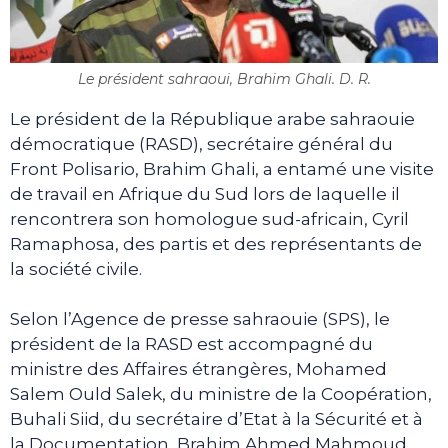
Le président sahraoui, Brahim Ghali. D. R.
Le président de la République arabe sahraouie
démocratique (RASD), secrétaire général du
Front Polisario, Brahim Ghali, a entamé une visite
de travail en Afrique du Sud lors de laquelle il
rencontrera son homologue sud-africain, Cyril
Ramaphosa, des partis et des représentants de
la société civile.
Selon l’Agence de presse sahraouie (SPS), le
président de la RASD est accompagné du
ministre des Affaires étrangères, Mohamed
Salem Ould Salek, du ministre de la Coopération,
Buhali Siid, du secrétaire d’Etat à la Sécurité et à
la Documentation, Brahim Ahmed Mahmoud,