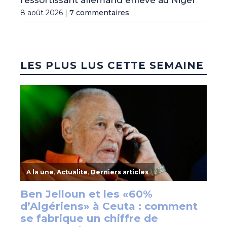
8 août 2026 |
7 commentaires
LES PLUS LUS CETTE SEMAINE