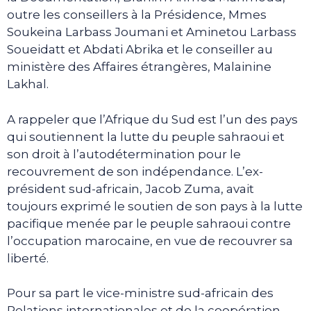
outre les conseillers à la Présidence, Mmes
Soukeina Larbass Joumani et Aminetou Larbass
Soueidatt et Abdati Abrika et le conseiller au
ministère des Affaires étrangères, Malainine
Lakhal.
A rappeler que l’Afrique du Sud est l’un des pays
qui soutiennent la lutte du peuple sahraoui et
son droit à l’autodétermination pour le
recouvrement de son indépendance. L’ex-
président sud-africain, Jacob Zuma, avait
toujours exprimé le soutien de son pays à la lutte
pacifique menée par le peuple sahraoui contre
l’occupation marocaine, en vue de recouvrer sa
liberté.
Pour sa part le vice-ministre sud-africain des
Relations internationales et de la coopération,