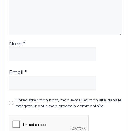
Nom *
Email *
Enregistrer mon nom, mon e-mail et mon site dans le
navigateur pour mon prochain commentaire.