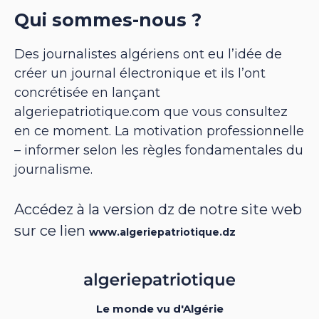
Qui sommes-nous ?
Des journalistes algériens ont eu l’idée de
créer un journal électronique et ils l’ont
concrétisée en lançant
algeriepatriotique.com que vous consultez
en ce moment. La motivation professionnelle
– informer selon les règles fondamentales du
journalisme.
Accédez à la version dz de notre site web
sur ce lien
www.algeriepatriotique.dz
Le monde vu d'Algérie