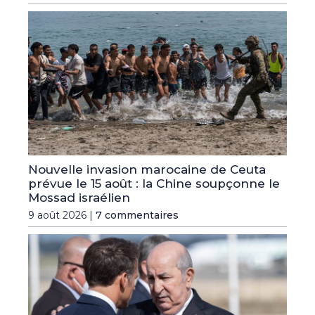
Nouvelle invasion marocaine de Ceuta
prévue le 15 août : la Chine soupçonne le
Mossad israélien
9 août 2026 |
7 commentaires