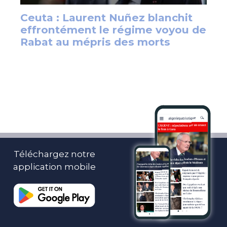
Téléchargez notre
application mobile