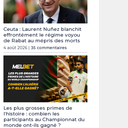
Ceuta : Laurent Nuñez blanchit
effrontément le régime voyou
de Rabat au mépris des morts
4 août 2026 |
35 commentaires
Les plus grosses primes de
l’histoire : combien les
participants au Championnat du
monde ont-ils gagné ?