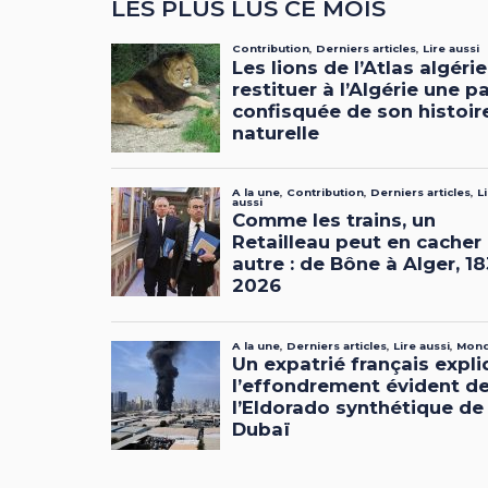
LES PLUS LUS CE MOIS