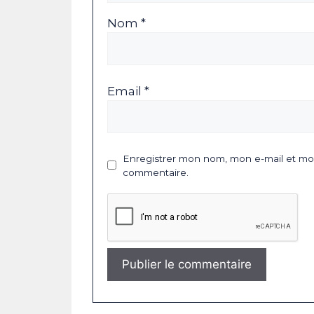
Nom *
Email *
Enregistrer mon nom, mon e-mail et mon
commentaire.