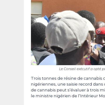
Le Conseil exécutif a opté po
Trois tonnes de résine de cannabis o
nigériennes, une saisie record dans 
de cannabis peut s’évaluer à trois mil
le ministre nigérien de l’Intérieur