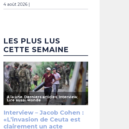
4 août 2026 |
LES PLUS LUS
CETTE SEMAINE