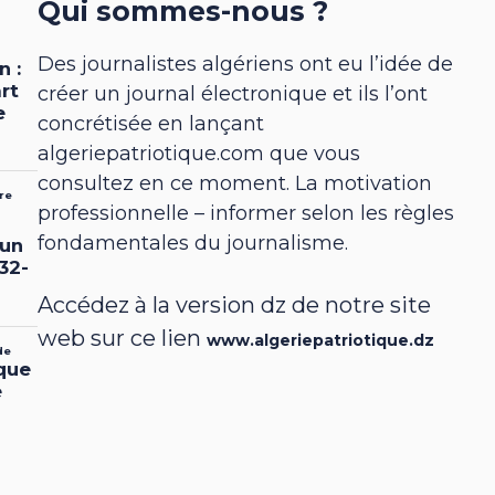
Qui sommes-nous ?
Des journalistes algériens ont eu l’idée de
créer un journal électronique et ils l’ont
concrétisée en lançant
algeriepatriotique.com que vous
consultez en ce moment. La motivation
professionnelle – informer selon les règles
fondamentales du journalisme.
Accédez à la version dz de notre site
web sur ce lien
www.algeriepatriotique.dz