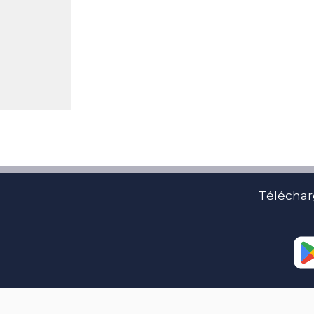
Téléchar