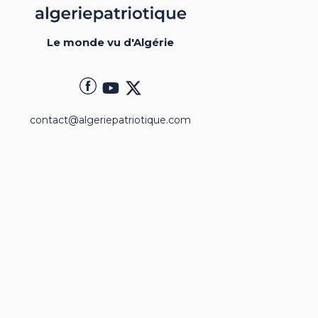
Le monde vu d'Algérie
contact@algeriepatriotique.com