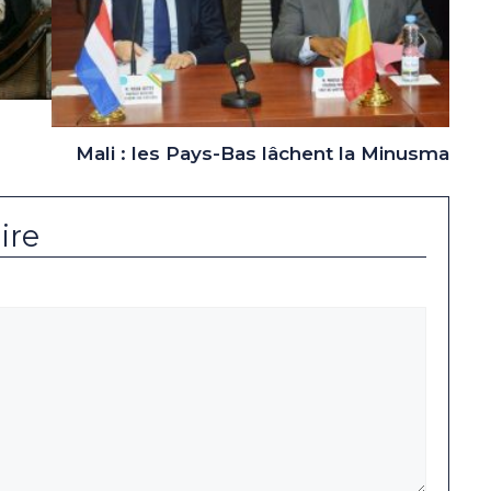
Mali : les Pays-Bas lâchent la Minusma
ire