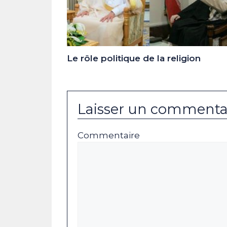
Le rôle politique de la religion
Laisser un commenta
Commentaire