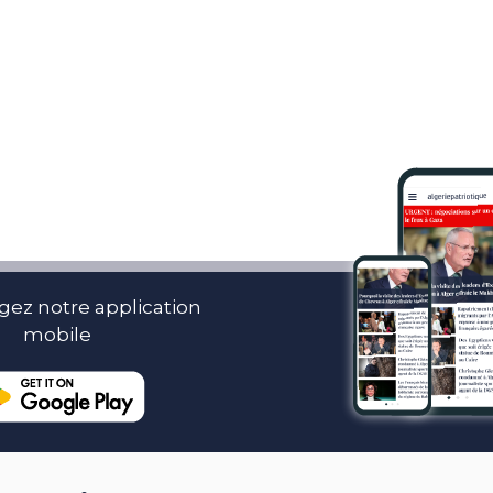
gez notre application
mobile