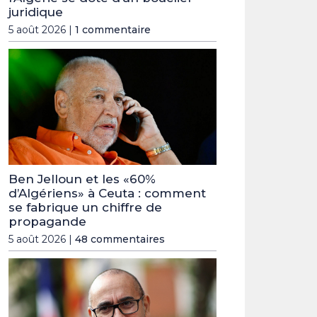
juridique
5 août 2026 |
1 commentaire
Ben Jelloun et les «60%
d’Algériens» à Ceuta : comment
se fabrique un chiffre de
propagande
5 août 2026 |
48 commentaires