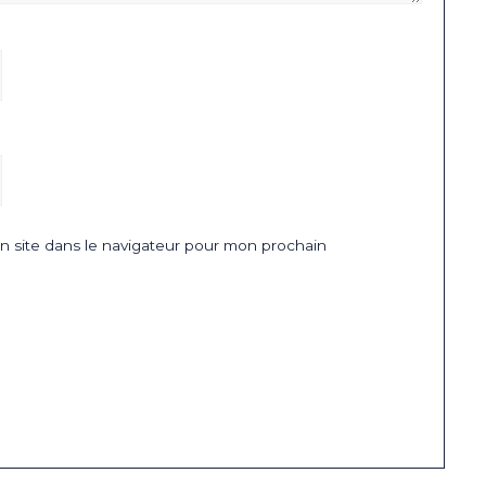
 site dans le navigateur pour mon prochain