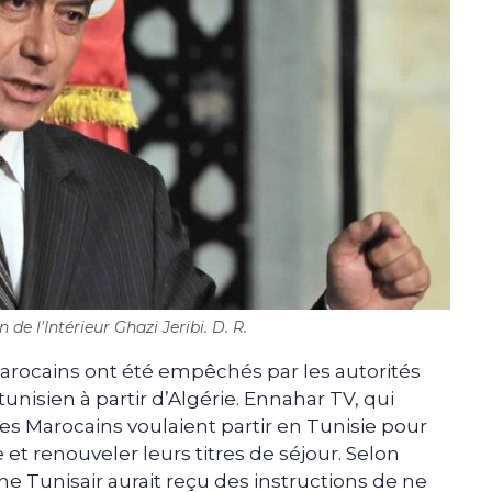
 de l'Intérieur Ghazi Jeribi. D. R.
arocains ont été empêchés par les autorités
 tunisien à partir d’Algérie. Ennahar TV, qui
les Marocains voulaient partir en Tunisie pour
et renouveler leurs titres de séjour. Selon
e Tunisair aurait reçu des instructions de ne