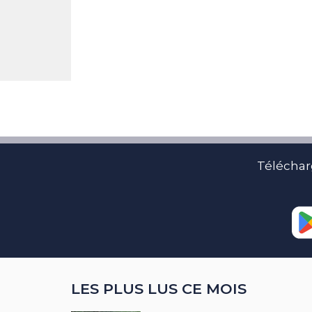
Téléchar
LES PLUS LUS CE MOIS