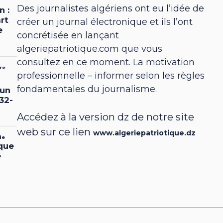
Des journalistes algériens ont eu l’idée de
créer un journal électronique et ils l’ont
concrétisée en lançant
algeriepatriotique.com que vous
consultez en ce moment. La motivation
professionnelle – informer selon les règles
fondamentales du journalisme.
Accédez à la version dz de notre site
web sur ce lien
www.algeriepatriotique.dz