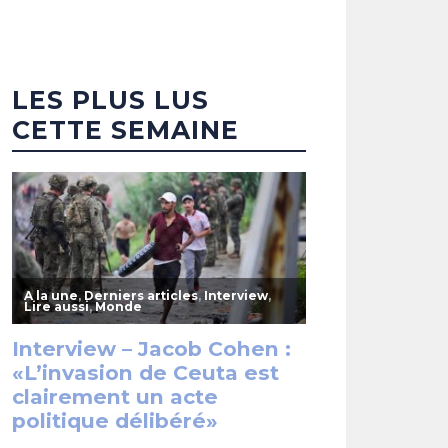
LES PLUS LUS
CETTE SEMAINE