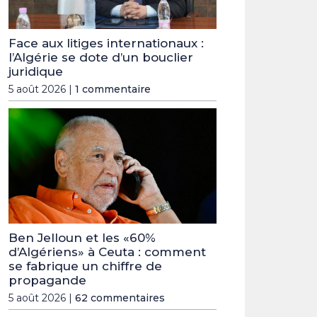
Face aux litiges internationaux :
l’Algérie se dote d’un bouclier
juridique
5 août 2026 |
1 commentaire
Ben Jelloun et les «60%
d’Algériens» à Ceuta : comment
se fabrique un chiffre de
propagande
5 août 2026 |
62 commentaires