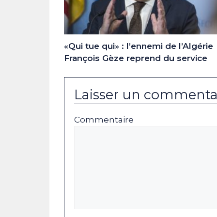
«Qui tue qui» : l’ennemi de l’Algérie
François Gèze reprend du service
Laisser un commenta
Commentaire