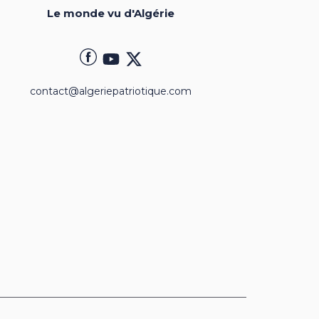
Le monde vu d'Algérie
contact@algeriepatriotique.com