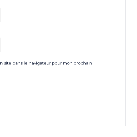
 site dans le navigateur pour mon prochain