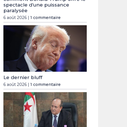
spectacle d’une puissance
paralysée
6 août 2026 |
1 commentaire
Le dernier bluff
6 août 2026 |
1 commentaire