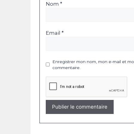
Nom *
Email *
Enregistrer mon nom, mon e-mail et mon
commentaire.