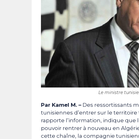
Le ministre tunisien
Par Kamel M. –
Des ressortissants m
tunisiennes d’entrer sur le territoire
rapporte l’information, indique que 
pouvoir rentrer à nouveau en Algérie 
cette chaîne, la compagnie tunisienn