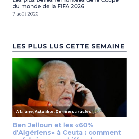
du monde de la FIFA 2026
7 août 2026 |
LES PLUS LUS CETTE SEMAINE