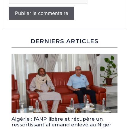
DERNIERS ARTICLES
Algérie : l’ANP libère et récupère un
ressortissant allemand enlevé au Niger