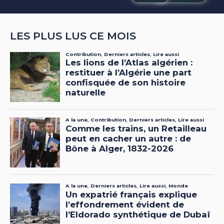
LES PLUS LUS CE MOIS