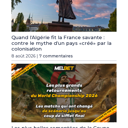
Quand l’Algérie fit la France savante :
contre le mythe d’un pays «créé» par la
colonisation
8 août 2026 |
7 commentaires
Les plus belles remontées de la Coupe