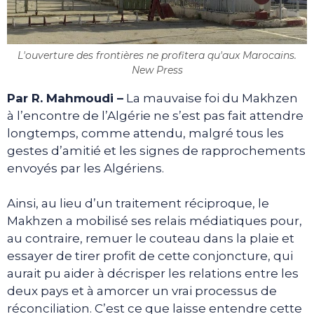
L'ouverture des frontières ne profitera qu'aux Marocains.
New Press
Par R. Mahmoudi –
La mauvaise foi du Makhzen
à l’encontre de l’Algérie ne s’est pas fait attendre
longtemps, comme attendu, malgré tous les
gestes d’amitié et les signes de rapprochements
envoyés par les Algériens.
Ainsi, au lieu d’un traitement réciproque, le
Makhzen a mobilisé ses relais médiatiques pour,
au contraire, remuer le couteau dans la plaie et
essayer de tirer profit de cette conjoncture, qui
aurait pu aider à décrisper les relations entre les
deux pays et à amorcer un vrai processus de
réconciliation. C’est ce que laisse entendre cette