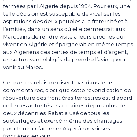
fermées par l’Algérie depuis 1994. Pour eux, une
telle décision est susceptible de «réaliser les
aspirations des deux peuples à la fraternité et à
l’amitié», dans un sens où elle permettrait aux
Marocains de rendre visite à leurs proches qui
vivent en Algérie et épargnerait en même temps
aux Algériens des pertes de temps et d’argent,
en se trouvant obligés de prendre l’avion pour
venir au Maroc.
Ce que ces relais ne disent pas dans leurs
commentaires, c’est que cette revendication de
réouverture des frontières terrestres est d’abord
celle des autorités marocaines depuis plus de
deux décennies. Rabat a usé de tous les
subterfuges et exercé même des chantages
pour tenter d’amener Alger à rouvrir ses
frontières, en vain.