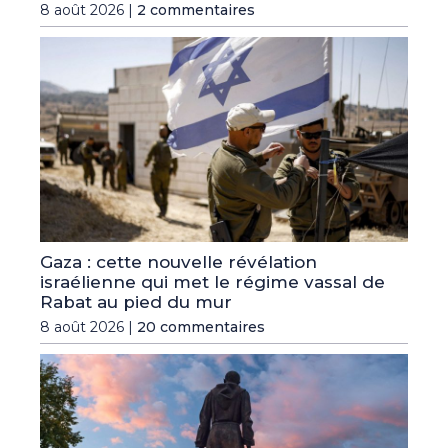
8 août 2026 |
2 commentaires
Gaza : cette nouvelle révélation
israélienne qui met le régime vassal de
Rabat au pied du mur
8 août 2026 |
20 commentaires