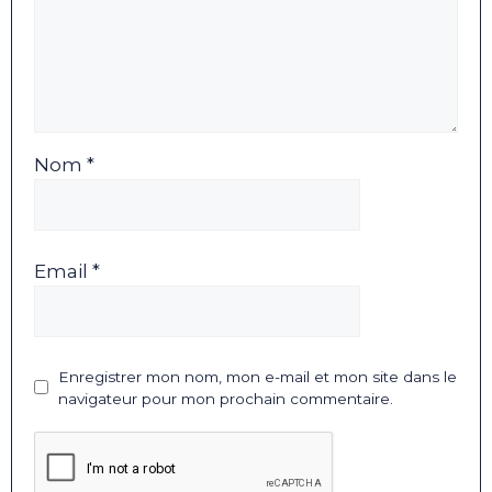
Nom *
Email *
Enregistrer mon nom, mon e-mail et mon site dans le
navigateur pour mon prochain commentaire.