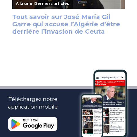
Téléchargez notre
application mobile