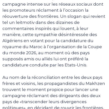
campagne intense sur les réseaux sociaux dont
les promoteurs réclament à l’occasion la
réouverture des frontières. Un slogan qui revient
tel un leitmotiv dans des dizaines de
commentaires inspirés qui louent, à leur
manière, cette sympathie désintéressée des
Algériens en votant pour la candidature du
royaume du Maroc à l’organisation de la Coupe
du monde 2026, au moment où des pays
supposés amis ou alliés lui ont préféré la
candidature conduite par les Etats-Unis.
Au nom de la réconciliation entre les deux pays
frères et voisins, les propagandistes du Makhzen
trouvent le moment propice pour lancer une
campagne réclamant des dirigeants des deux
pays de «transcender leurs divergences
politiques», en décidant de rouvrir les frontières,