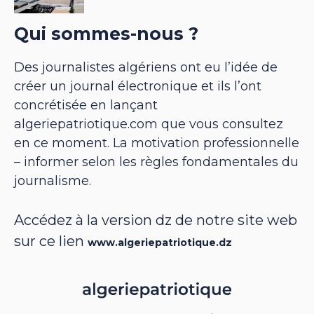
Qui sommes-nous ?
Des journalistes algériens ont eu l’idée de
créer un journal électronique et ils l’ont
concrétisée en lançant
algeriepatriotique.com que vous consultez
en ce moment. La motivation professionnelle
– informer selon les règles fondamentales du
journalisme.
Accédez à la version dz de notre site web
sur ce lien
www.algeriepatriotique.dz