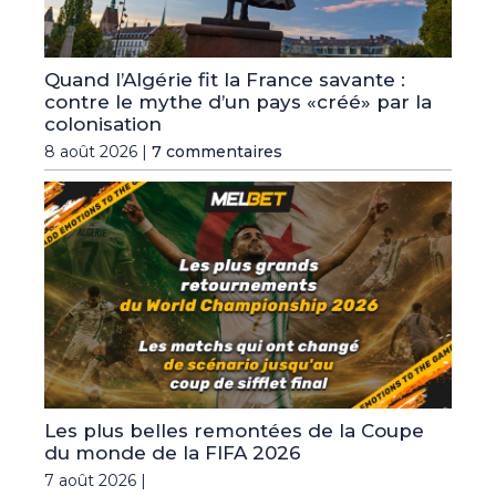
Quand l’Algérie fit la France savante :
contre le mythe d’un pays «créé» par la
colonisation
8 août 2026 |
7 commentaires
Les plus belles remontées de la Coupe
du monde de la FIFA 2026
7 août 2026 |