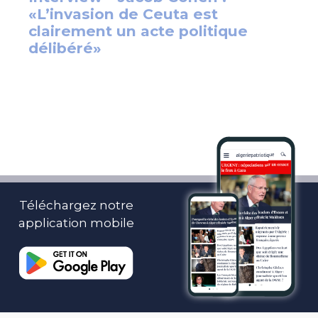
Téléchargez notre
application mobile