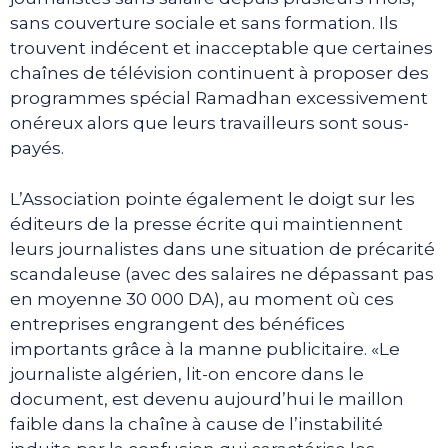
sans couverture sociale et sans formation. Ils
trouvent indécent et inacceptable que certaines
chaînes de télévision continuent à proposer des
programmes spécial Ramadhan excessivement
onéreux alors que leurs travailleurs sont sous-
payés.
L’Association pointe également le doigt sur les
éditeurs de la presse écrite qui maintiennent
leurs journalistes dans une situation de précarité
scandaleuse (avec des salaires ne dépassant pas
en moyenne 30 000 DA), au moment où ces
entreprises engrangent des bénéfices
importants grâce à la manne publicitaire. «Le
journaliste algérien, lit-on encore dans le
document, est devenu aujourd’hui le maillon
faible dans la chaîne à cause de l’instabilité