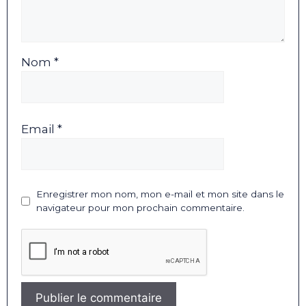
Nom *
Email *
Enregistrer mon nom, mon e-mail et mon site dans le
navigateur pour mon prochain commentaire.