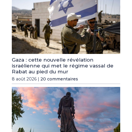
Gaza : cette nouvelle révélation
israélienne qui met le régime vassal de
Rabat au pied du mur
8 août 2026 |
20 commentaires