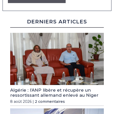
DERNIERS ARTICLES
Algérie : l’ANP libère et récupère un
ressortissant allemand enlevé au Niger
8 août 2026 |
2 commentaires