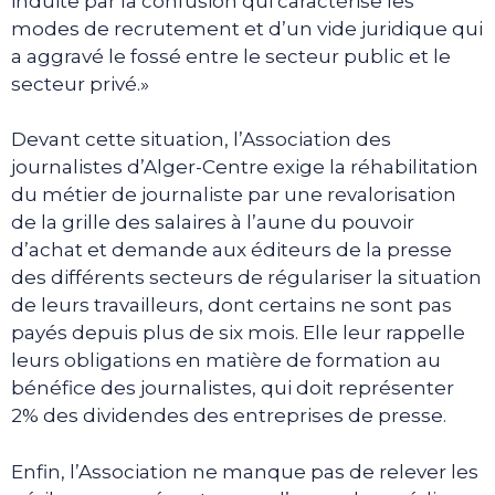
induite par la confusion qui caractérise les
modes de recrutement et d’un vide juridique qui
a aggravé le fossé entre le secteur public et le
secteur privé.»
Devant cette situation, l’Association des
journalistes d’Alger-Centre exige la réhabilitation
du métier de journaliste par une revalorisation
de la grille des salaires à l’aune du pouvoir
d’achat et demande aux éditeurs de la presse
des différents secteurs de régulariser la situation
de leurs travailleurs, dont certains ne sont pas
payés depuis plus de six mois. Elle leur rappelle
leurs obligations en matière de formation au
bénéfice des journalistes, qui doit représenter
2% des dividendes des entreprises de presse.
Enfin, l’Association ne manque pas de relever les