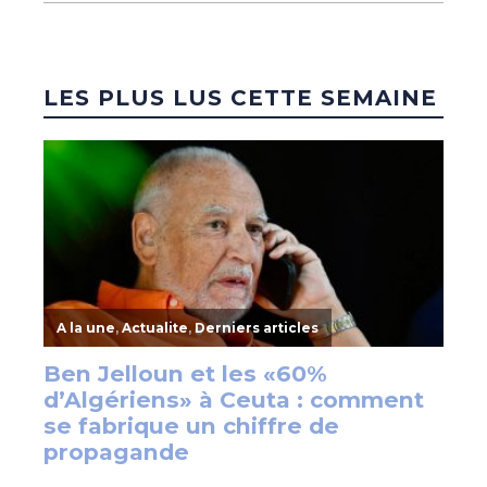
LES PLUS LUS CETTE SEMAINE