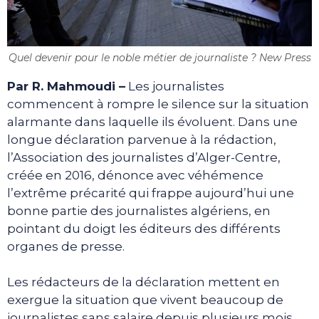
Quel devenir pour le noble métier de journaliste ? New Press
Par R. Mahmoudi –
Les journalistes
commencent à rompre le silence sur la situation
alarmante dans laquelle ils évoluent. Dans une
longue déclaration parvenue à la rédaction,
l’Association des journalistes d’Alger-Centre,
créée en 2016, dénonce avec véhémence
l’extrême précarité qui frappe aujourd’hui une
bonne partie des journalistes algériens, en
pointant du doigt les éditeurs des différents
organes de presse.
Les rédacteurs de la déclaration mettent en
exergue la situation que vivent beaucoup de
journalistes sans salaire depuis plusieurs mois,