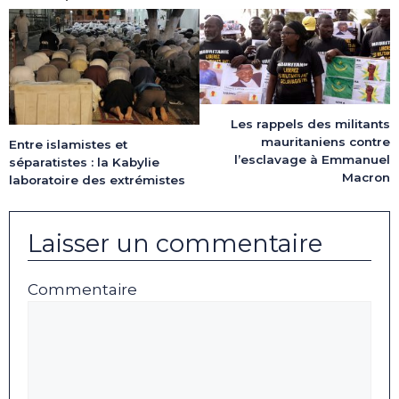
Les rappels des militants
mauritaniens contre
Entre islamistes et
l’esclavage à Emmanuel
séparatistes : la Kabylie
Macron
laboratoire des extrémistes
Laisser un commentaire
Commentaire