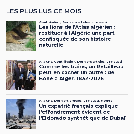
LES PLUS LUS CE MOIS