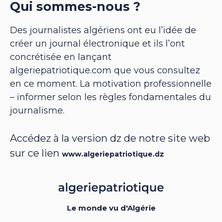
Qui sommes-nous ?
Des journalistes algériens ont eu l’idée de
créer un journal électronique et ils l’ont
concrétisée en lançant
algeriepatriotique.com que vous consultez
en ce moment. La motivation professionnelle
– informer selon les règles fondamentales du
journalisme.
Accédez à la version dz de notre site web
sur ce lien
www.algeriepatriotique.dz
Le monde vu d'Algérie