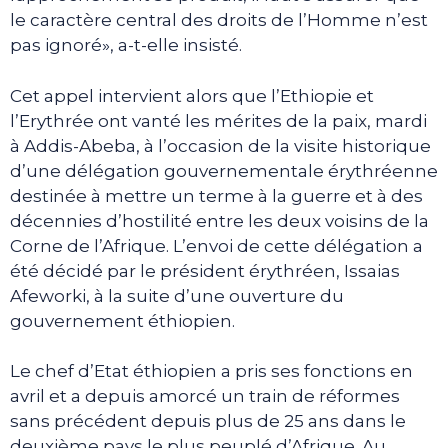
le caractère central des droits de l’Homme n’est
pas ignoré», a-t-elle insisté.
Cet appel intervient alors que l’Ethiopie et
l’Erythrée ont vanté les mérites de la paix, mardi
à Addis-Abeba, à l’occasion de la visite historique
d’une délégation gouvernementale érythréenne
destinée à mettre un terme à la guerre et à des
décennies d’hostilité entre les deux voisins de la
Corne de l’Afrique. L’envoi de cette délégation a
été décidé par le président érythréen, Issaias
Afeworki, à la suite d’une ouverture du
gouvernement éthiopien.
Le chef d’Etat éthiopien a pris ses fonctions en
avril et a depuis amorcé un train de réformes
sans précédent depuis plus de 25 ans dans le
deuxième pays le plus peuplé d’Afrique. Au