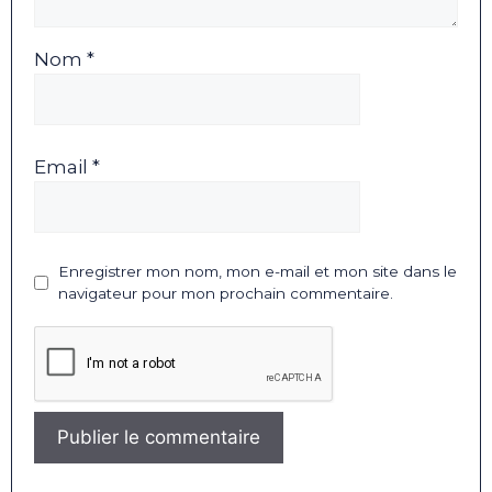
Nom *
Email *
Enregistrer mon nom, mon e-mail et mon site dans le
navigateur pour mon prochain commentaire.