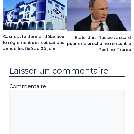
Casnos : le dernier délai pour
Etats-Unis-Russie : accord
le règlement des cotisations
pour une prochaine rencontre
annuelles fixé au 30 juin
Poutine-Trump
Laisser un commentaire
Commentaire