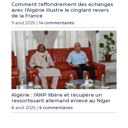
Comment l’effondrement des échanges
avec l’Algérie illustre le cinglant revers
de la France
9 août 2026 |
14 commentaires
Algérie : l’ANP libère et récupère un
ressortissant allemand enlevé au Niger
8 août 2026 |
9 commentaires