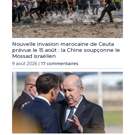
Nouvelle invasion marocaine de Ceuta
prévue le 15 août : la Chine soupçonne le
Mossad israélien
9 août 2026 |
17 commentaires