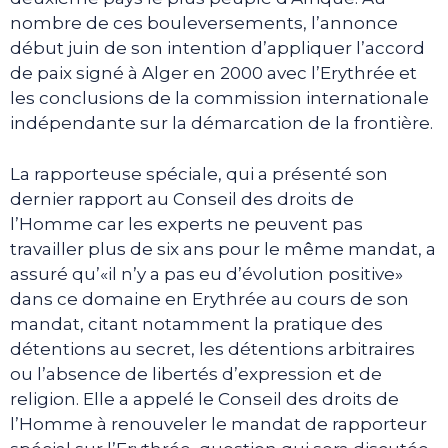
nombre de ces bouleversements, l’annonce
début juin de son intention d’appliquer l’accord
de paix signé à Alger en 2000 avec l’Erythrée et
les conclusions de la commission internationale
indépendante sur la démarcation de la frontière.
La rapporteuse spéciale, qui a présenté son
dernier rapport au Conseil des droits de
l’Homme car les experts ne peuvent pas
travailler plus de six ans pour le même mandat, a
assuré qu’«il n’y a pas eu d’évolution positive»
dans ce domaine en Erythrée au cours de son
mandat, citant notamment la pratique des
détentions au secret, les détentions arbitraires
ou l’absence de libertés d’expression et de
religion. Elle a appelé le Conseil des droits de
l’Homme à renouveler le mandat de rapporteur