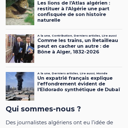
Qui sommes-nous ?
Des journalistes algériens ont eu l’idée de