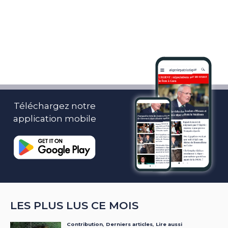
Téléchargez notre
application mobile
LES PLUS LUS CE MOIS