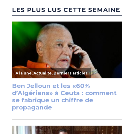
LES PLUS LUS CETTE SEMAINE