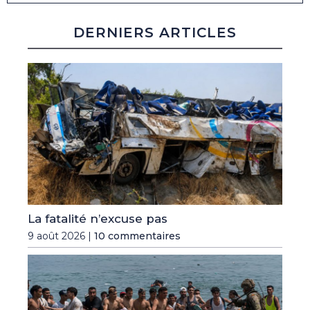
DERNIERS ARTICLES
La fatalité n’excuse pas
9 août 2026 |
10 commentaires