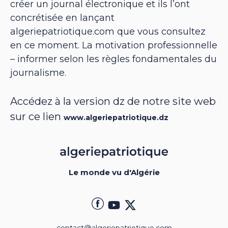
créer un journal électronique et ils l’ont
concrétisée en lançant
algeriepatriotique.com que vous consultez
en ce moment. La motivation professionnelle
– informer selon les règles fondamentales du
journalisme.
Accédez à la version dz de notre site web
sur ce lien
www.algeriepatriotique.dz
Le monde vu d'Algérie
contact@algeriepatriotique.com