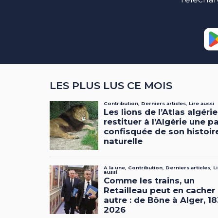
LES PLUS LUS CE MOIS