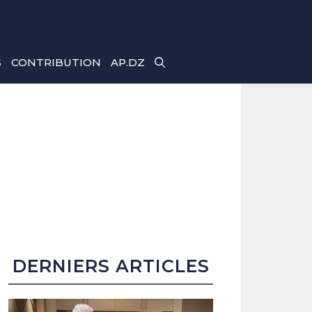
S
CONTRIBUTION
AP.DZ
DERNIERS ARTICLES