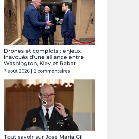
Drones et complots : enjeux
inavoués d’une alliance entre
Washington, Kiev et Rabat
7 août 2026 |
2 commentaires
Tout savoir sur José Maria Gil