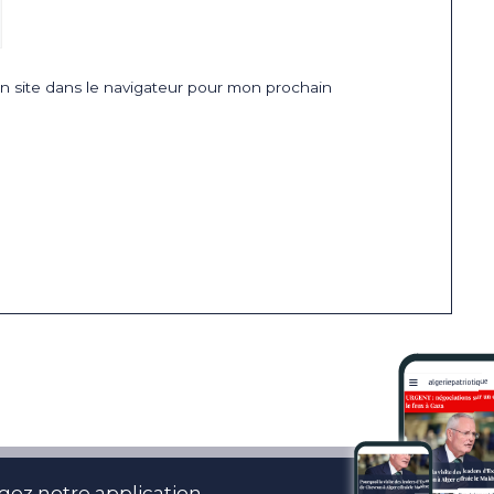
 site dans le navigateur pour mon prochain
gez notre application