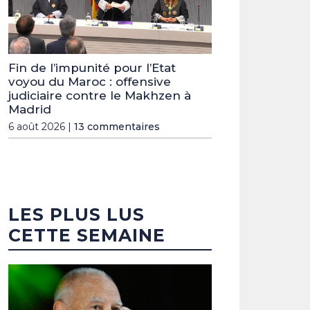
Fin de l’impunité pour l’Etat
voyou du Maroc : offensive
judiciaire contre le Makhzen à
Madrid
6 août 2026 |
13 commentaires
LES PLUS LUS
CETTE SEMAINE