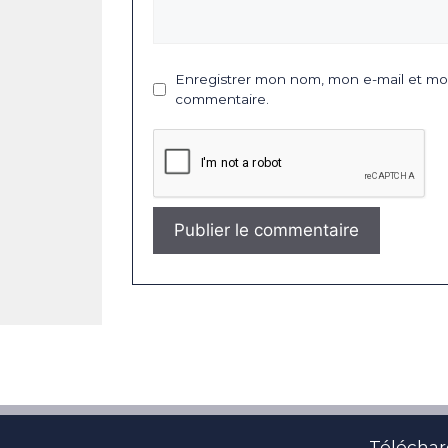
Enregistrer mon nom, mon e-mail et mon
commentaire.
Téléchar