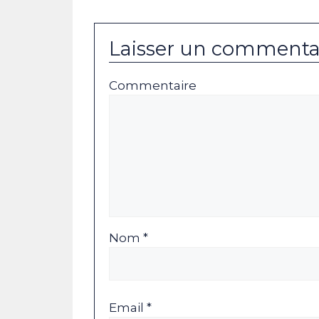
Laisser un commenta
Commentaire
Nom *
Email *