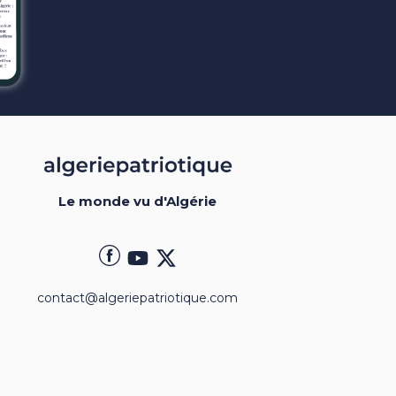
Le monde vu d'Algérie
contact@algeriepatriotique.com