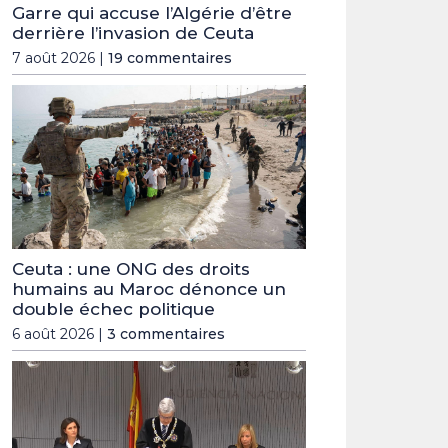
Garre qui accuse l’Algérie d’être
derrière l’invasion de Ceuta
7 août 2026 |
19 commentaires
Ceuta : une ONG des droits
humains au Maroc dénonce un
double échec politique
6 août 2026 |
3 commentaires