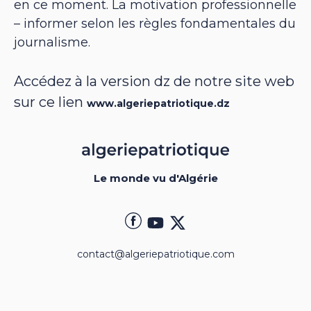
en ce moment. La motivation professionnelle
– informer selon les règles fondamentales du
journalisme.
Accédez à la version dz de notre site web
sur ce lien
www.algeriepatriotique.dz
Le monde vu d'Algérie
contact@algeriepatriotique.com