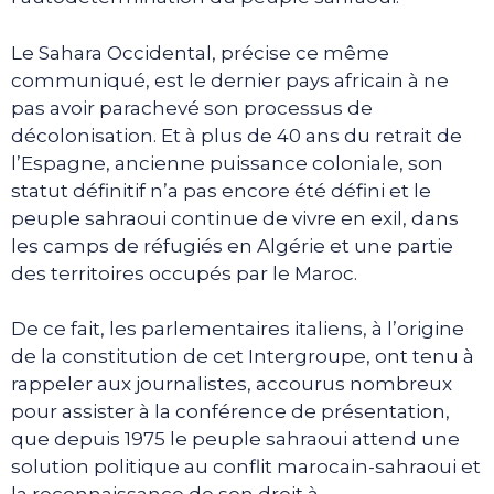
Le Sahara Occidental, précise ce même
communiqué, est le dernier pays africain à ne
pas avoir parachevé son processus de
décolonisation. Et à plus de 40 ans du retrait de
l’Espagne, ancienne puissance coloniale, son
statut définitif n’a pas encore été défini et le
peuple sahraoui continue de vivre en exil, dans
les camps de réfugiés en Algérie et une partie
des territoires occupés par le Maroc.
De ce fait, les parlementaires italiens, à l’origine
de la constitution de cet Intergroupe, ont tenu à
rappeler aux journalistes, accourus nombreux
pour assister à la conférence de présentation,
que depuis 1975 le peuple sahraoui attend une
solution politique au conflit marocain-sahraoui et