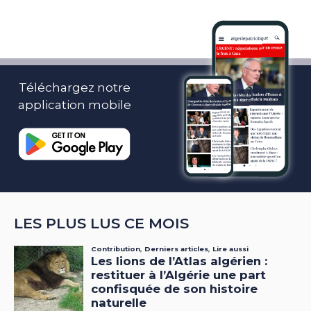
Téléchargez notre
application mobile
LES PLUS LUS CE MOIS