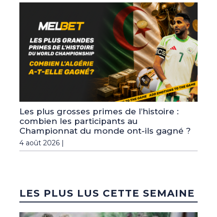
Les plus grosses primes de l’histoire :
combien les participants au
Championnat du monde ont-ils gagné ?
4 août 2026 |
LES PLUS LUS CETTE SEMAINE