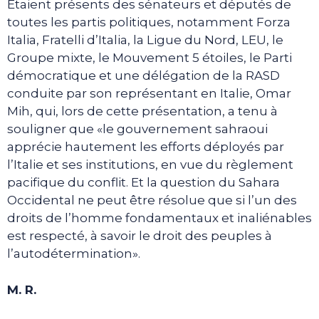
Etaient présents des sénateurs et députés de
toutes les partis politiques, notamment Forza
Italia, Fratelli d’Italia, la Ligue du Nord, LEU, le
Groupe mixte, le Mouvement 5 étoiles, le Parti
démocratique et une délégation de la RASD
conduite par son représentant en Italie, Omar
Mih, qui, lors de cette présentation, a tenu à
souligner que «le gouvernement sahraoui
apprécie hautement les efforts déployés par
l’Italie et ses institutions, en vue du règlement
pacifique du conflit. Et la question du Sahara
Occidental ne peut être résolue que si l’un des
droits de l’homme fondamentaux et inaliénables
est respecté, à savoir le droit des peuples à
l’autodétermination».
M. R.