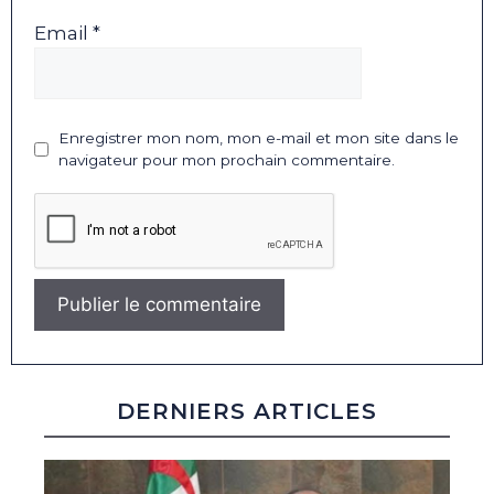
Email *
Enregistrer mon nom, mon e-mail et mon site dans le
navigateur pour mon prochain commentaire.
DERNIERS ARTICLES