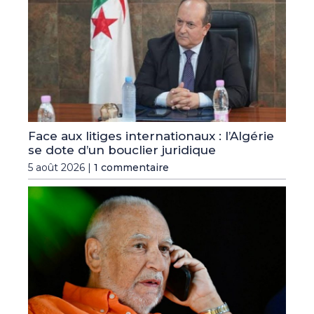
Face aux litiges internationaux : l’Algérie
se dote d’un bouclier juridique
5 août 2026 |
1 commentaire