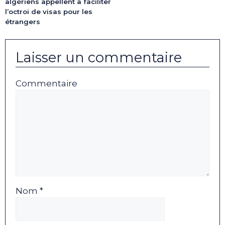
algériens appellent à faciliter
l’octroi de visas pour les
étrangers
Laisser un commentaire
Commentaire
Nom *