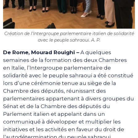
Création de l'Intergroupe parlementaire italien de solidarité
avec le peuple sahraoui. A. P.
De Rome, Mourad Rouighi –
A quelques
semaines de la formation des deux Chambres
en Italie, l’Intergroupe parlementaire de
solidarité avec le peuple sahraoui a été constitué
lors d’une cérémonie tenue au siège de la
Chambre des députés, réunissant des
parlementaires appartenant à divers groupes du
Sénat et de la Chambre des députés du
Parlement italien et appelant dans un
communiqué à développer et multiplier les
initiatives et les activités en faveur du droit de
l’autodétermination du peuple sahraoui.