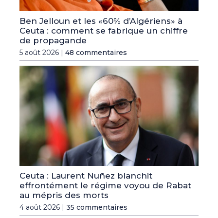
Ben Jelloun et les «60% d’Algériens» à
Ceuta : comment se fabrique un chiffre
de propagande
5 août 2026 |
48 commentaires
Ceuta : Laurent Nuñez blanchit
effrontément le régime voyou de Rabat
au mépris des morts
4 août 2026 |
35 commentaires