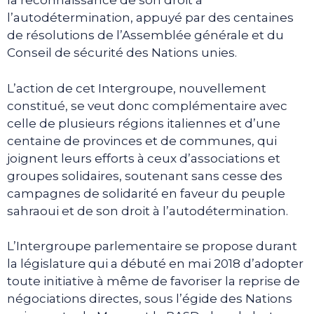
la reconnaissance de son droit à
l’autodétermination, appuyé par des centaines
de résolutions de l’Assemblée générale et du
Conseil de sécurité des Nations unies.
L’action de cet Intergroupe, nouvellement
constitué, se veut donc complémentaire avec
celle de plusieurs régions italiennes et d’une
centaine de provinces et de communes, qui
joignent leurs efforts à ceux d’associations et
groupes solidaires, soutenant sans cesse des
campagnes de solidarité en faveur du peuple
sahraoui et de son droit à l’autodétermination.
L’Intergroupe parlementaire se propose durant
la législature qui a débuté en mai 2018 d’adopter
toute initiative à même de favoriser la reprise de
négociations directes, sous l’égide des Nations