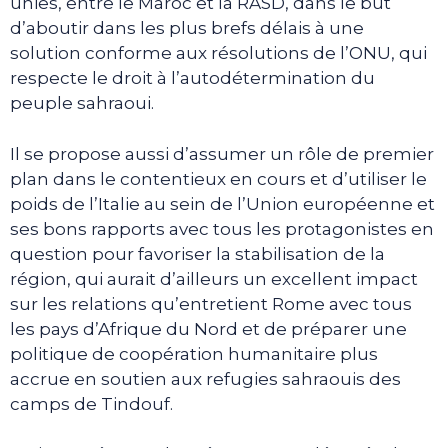
unies, entre le Maroc et la RASD, dans le but
d’aboutir dans les plus brefs délais à une
solution conforme aux résolutions de l’ONU, qui
respecte le droit à l’autodétermination du
peuple sahraoui.
Il se propose aussi d’assumer un rôle de premier
plan dans le contentieux en cours et d’utiliser le
poids de l’Italie au sein de l’Union européenne et
ses bons rapports avec tous les protagonistes en
question pour favoriser la stabilisation de la
région, qui aurait d’ailleurs un excellent impact
sur les relations qu’entretient Rome avec tous
les pays d’Afrique du Nord et de préparer une
politique de coopération humanitaire plus
accrue en soutien aux refugies sahraouis des
camps de Tindouf.