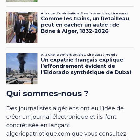
Qui sommes-nous ?
Des journalistes algériens ont eu l’idée de
créer un journal électronique et ils l’ont
concrétisée en lançant
algeriepatriotique.com que vous consultez