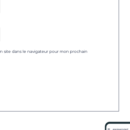
 site dans le navigateur pour mon prochain