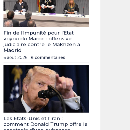
Fin de l’impunité pour l’Etat
voyou du Maroc : offensive
judiciaire contre le Makhzen à
Madrid
6 août 2026 |
6 commentaires
Les Etats-Unis et l’Iran :
comment Donald Trump offre le