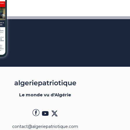
Le monde vu d'Algérie
contact@algeriepatriotique.com