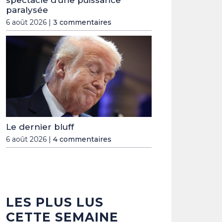
spectacle d’une puissance
paralysée
6 août 2026 |
3 commentaires
Le dernier bluff
6 août 2026 |
4 commentaires
LES PLUS LUS
CETTE SEMAINE