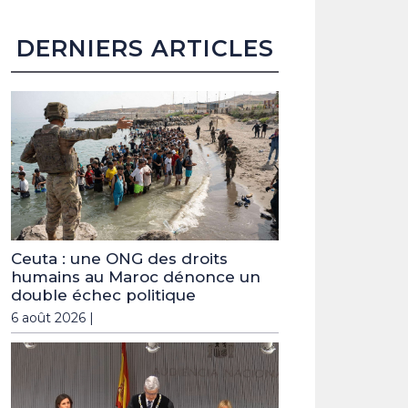
DERNIERS ARTICLES
Ceuta : une ONG des droits
humains au Maroc dénonce un
double échec politique
6 août 2026 |