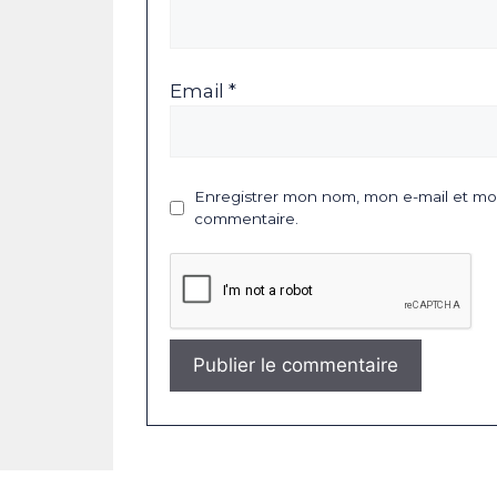
Email *
Enregistrer mon nom, mon e-mail et mon
commentaire.