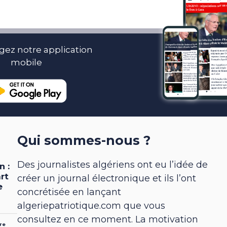
gez notre application
mobile
Qui sommes-nous ?
Des journalistes algériens ont eu l’idée de
créer un journal électronique et ils l’ont
concrétisée en lançant
algeriepatriotique.com que vous
consultez en ce moment. La motivation