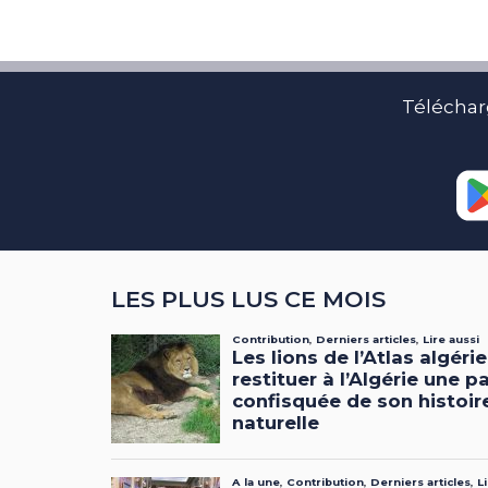
Téléchar
LES PLUS LUS CE MOIS