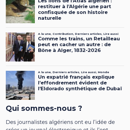
Qui sommes-nous ?
Des journalistes algériens ont eu l’idée de
créer un journal électronique et ils l’ont