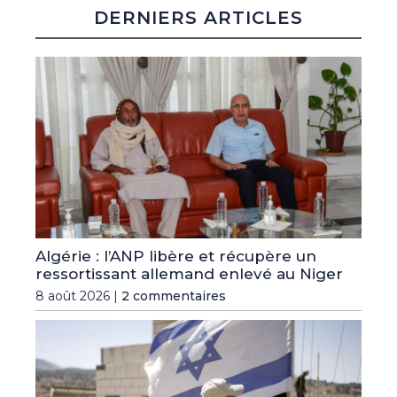
DERNIERS ARTICLES
Algérie : l’ANP libère et récupère un
ressortissant allemand enlevé au Niger
8 août 2026 |
2 commentaires