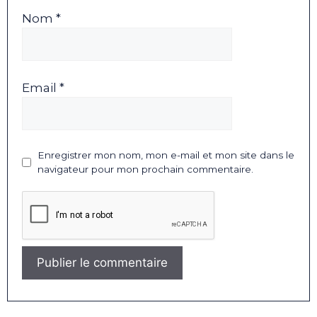
Nom *
Email *
Enregistrer mon nom, mon e-mail et mon site dans le
navigateur pour mon prochain commentaire.