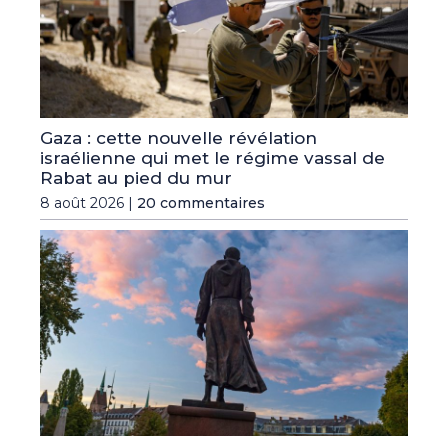
Gaza : cette nouvelle révélation
israélienne qui met le régime vassal de
Rabat au pied du mur
8 août 2026 |
20 commentaires