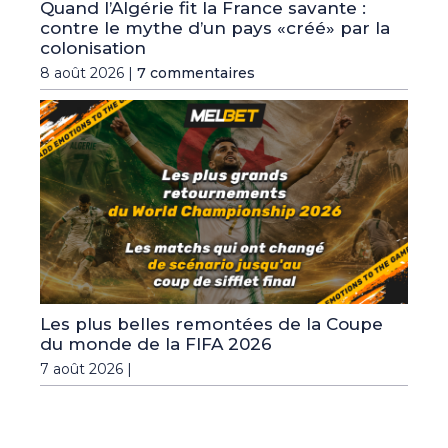
Quand l’Algérie fit la France savante :
contre le mythe d’un pays «créé» par la
colonisation
8 août 2026 |
7 commentaires
Les plus belles remontées de la Coupe
du monde de la FIFA 2026
7 août 2026 |