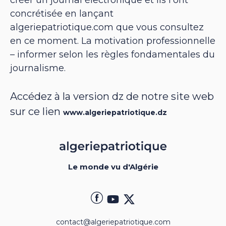
concrétisée en lançant
algeriepatriotique.com que vous consultez
en ce moment. La motivation professionnelle
– informer selon les règles fondamentales du
journalisme.
Accédez à la version dz de notre site web
sur ce lien
www.algeriepatriotique.dz
Le monde vu d'Algérie
contact@algeriepatriotique.com