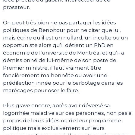
prosateur.
On peut très bien ne pas partager les idées
politiques de Benbitour pour ne citer que lui,
mais écrire qu’il est un nullard, un inculte ou un
opportuniste alors qu’il détient un PhD en
économie de l’université de Montréal et qu’il a
démissionné de lui-même de son poste de
Premier ministre, il faut vraiment être
foncièrement malhonnête ou avoir une
prédilection innée pour le barbotage dans les
marécages pour oser le faire.
Plus grave encore, après avoir déversé sa
logorrhée maladive sur ces personnes, non pas à
propos de leurs idées ou de leur programme
politique mais exclusivement sur leurs