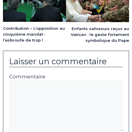
Contribution – L’opposition au
Enfants sahraouis reçus au
cinquième mandat :
Vatican : le geste fortement
l’esbroufe de trop !
symbolique du Pape
Laisser un commentaire
Commentaire