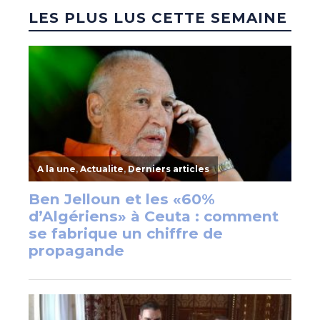
LES PLUS LUS CETTE SEMAINE