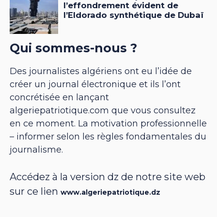
Qui sommes-nous ?
Des journalistes algériens ont eu l’idée de
créer un journal électronique et ils l’ont
concrétisée en lançant
algeriepatriotique.com que vous consultez
en ce moment. La motivation professionnelle
– informer selon les règles fondamentales du
journalisme.
Accédez à la version dz de notre site web
sur ce lien
www.algeriepatriotique.dz