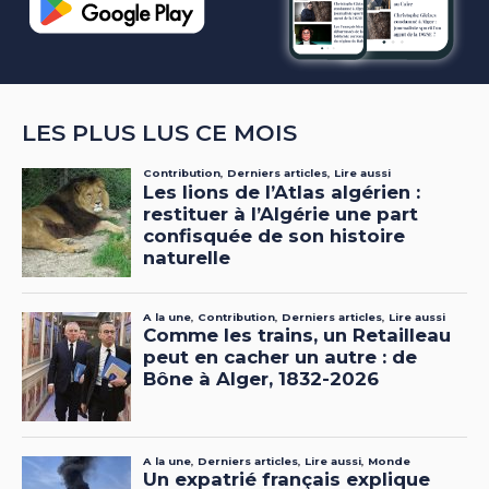
LES PLUS LUS CE MOIS