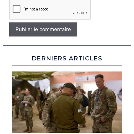
DERNIERS ARTICLES