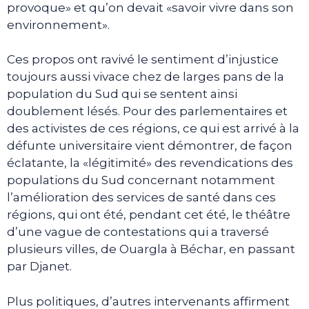
provoque» et qu’on devait «savoir vivre dans son
environnement».
Ces propos ont ravivé le sentiment d’injustice
toujours aussi vivace chez de larges pans de la
population du Sud qui se sentent ainsi
doublement lésés. Pour des parlementaires et
des activistes de ces régions, ce qui est arrivé à la
défunte universitaire vient démontrer, de façon
éclatante, la «légitimité» des revendications des
populations du Sud concernant notamment
l’amélioration des services de santé dans ces
régions, qui ont été, pendant cet été, le théâtre
d’une vague de contestations qui a traversé
plusieurs villes, de Ouargla à Béchar, en passant
par Djanet.
Plus politiques, d’autres intervenants affirment