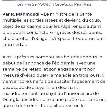
Le ministre Mokhtar Hasbelaoui. New Press
Par R. Mahmoudi –
Le ministre de la Santé
multiplie les sorties ratées et devient, du coup,
objet de sarcasme pour les Algériens, d’autant
plus que la conjoncture – grèves des résidents,
choléra, etc. – l’oblige à s’exposer fréquemment
aux médias.
Ainsi, après ses nombreuses bourdes depuis le
début de l’annonce de l’épidémie, avec une
semaine de retard, et son engagement non
mesuré d’«éradiquer» la maladie en trois jours, il
vient encore une fois de susciter l’agacement de
beaucoup de citoyens, en déclarant,
maladroitement, au sujet de l’universitaire de
Ouargla décédée suite à une piqûre de scorpion,
que ce dernier n’attaquait que «si on le