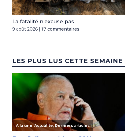
La fatalité n’excuse pas
9 août 2026 |
17 commentaires
LES PLUS LUS CETTE SEMAINE