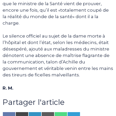
que le ministre de la Santé vient de prouver,
encore une fois, qu’il est «totalement coupé de
la réalité du monde de la santé» dont il a la
charge.
Le silence officiel au sujet de la dame morte à
l’hôpital et dont l’état, selon les médecins, était
désespéré, ajouté aux maladresses du ministre
dénotent une absence de maîtrise flagrante de
la communication, talon d’Achille du
gouvernement et véritable venin entre les mains
des tireurs de ficelles malveillants.
R. M.
Partager l'article