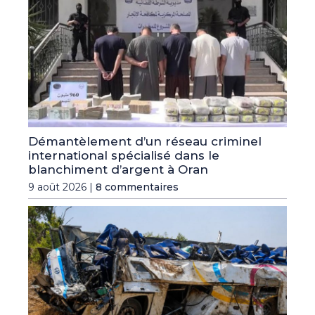
Démantèlement d’un réseau criminel
international spécialisé dans le
blanchiment d’argent à Oran
9 août 2026 |
8 commentaires