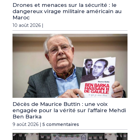
Drones et menaces sur la sécurité : le
dangereux virage militaire américain au
Maroc
10 août 2026 |
Décès de Maurice Buttin : une voix
engagée pour la vérité sur l’affaire Mehdi
Ben Barka
9 août 2026 |
5 commentaires