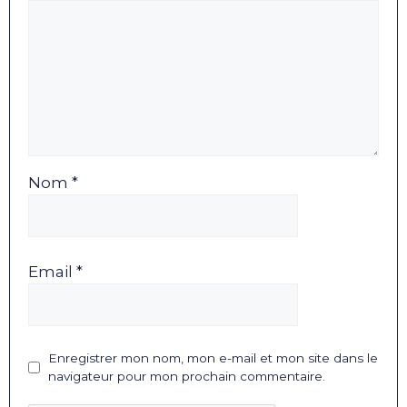
Nom *
Email *
Enregistrer mon nom, mon e-mail et mon site dans le
navigateur pour mon prochain commentaire.