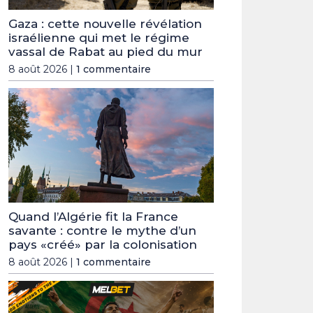
Gaza : cette nouvelle révélation
israélienne qui met le régime
vassal de Rabat au pied du mur
8 août 2026 |
1 commentaire
Quand l’Algérie fit la France
savante : contre le mythe d’un
pays «créé» par la colonisation
8 août 2026 |
1 commentaire