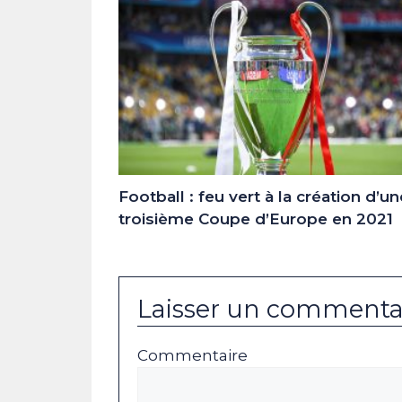
Football : feu vert à la création d’un
troisième Coupe d’Europe en 2021
Laisser un commenta
Commentaire