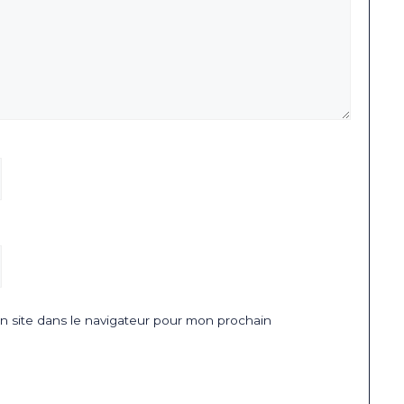
 site dans le navigateur pour mon prochain