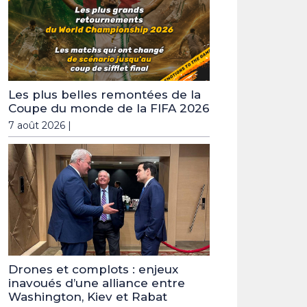
Les plus belles remontées de la
Coupe du monde de la FIFA 2026
7 août 2026 |
Drones et complots : enjeux
inavoués d’une alliance entre
Washington, Kiev et Rabat