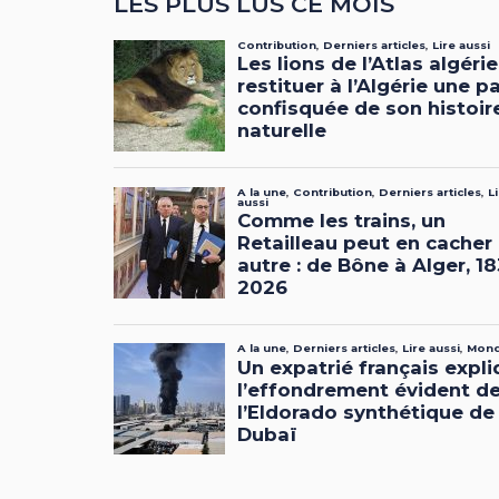
LES PLUS LUS CE MOIS