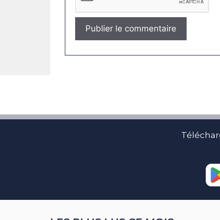
Téléchar