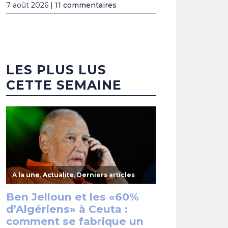
7 août 2026 |
11 commentaires
LES PLUS LUS
CETTE SEMAINE