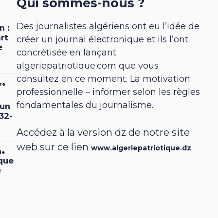
Qui sommes-nous ?
Des journalistes algériens ont eu l’idée de
créer un journal électronique et ils l’ont
concrétisée en lançant
algeriepatriotique.com que vous
consultez en ce moment. La motivation
professionnelle – informer selon les règles
fondamentales du journalisme.
Accédez à la version dz de notre site
web sur ce lien
www.algeriepatriotique.dz