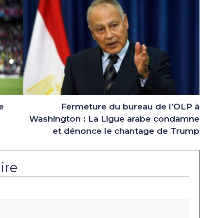
e
Fermeture du bureau de l’OLP à
Washington : La Ligue arabe condamne
et dénonce le chantage de Trump
ire