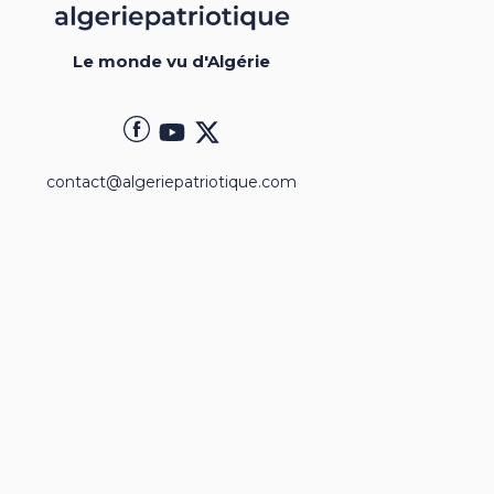
Le monde vu d'Algérie
contact@algeriepatriotique.com