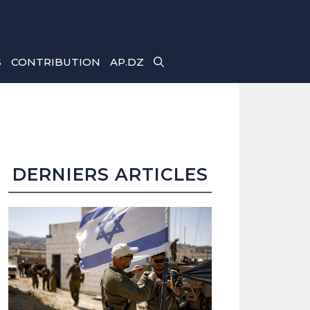
S
CONTRIBUTION
AP.DZ
DERNIERS ARTICLES