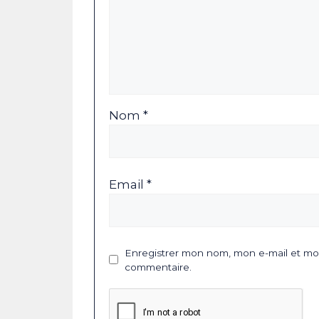
Nom *
Email *
Enregistrer mon nom, mon e-mail et mon
commentaire.