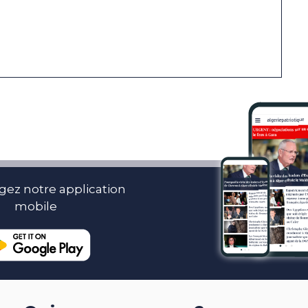
gez notre application
mobile