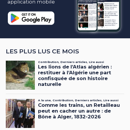
application mobile
LES PLUS LUS CE MOIS