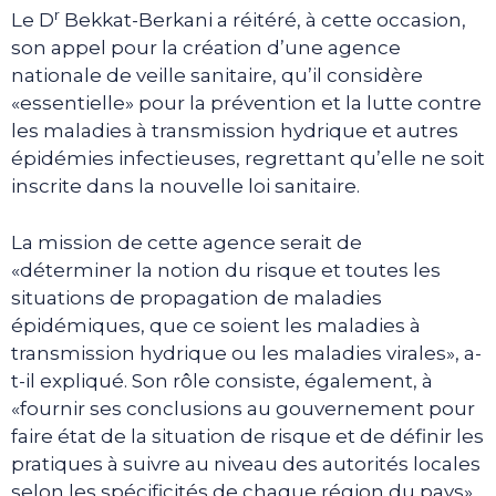
r
Le D
Bekkat-Berkani a réitéré, à cette occasion,
son appel pour la création d’une agence
nationale de veille sanitaire, qu’il considère
«essentielle» pour la prévention et la lutte contre
les maladies à transmission hydrique et autres
épidémies infectieuses, regrettant qu’elle ne soit
inscrite dans la nouvelle loi sanitaire.
La mission de cette agence serait de
«déterminer la notion du risque et toutes les
situations de propagation de maladies
épidémiques, que ce soient les maladies à
transmission hydrique ou les maladies virales», a-
t-il expliqué. Son rôle consiste, également, à
«fournir ses conclusions au gouvernement pour
faire état de la situation de risque et de définir les
pratiques à suivre au niveau des autorités locales
selon les spécificités de chaque région du pays».