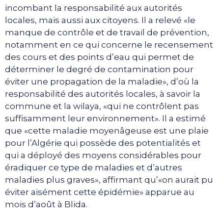
incombant la responsabilité aux autorités
locales, mais aussi aux citoyens. Il a relevé «le
manque de contrôle et de travail de prévention,
notamment en ce qui concerne le recensement
des cours et des points d’eau qui permet de
déterminer le degré de contamination pour
éviter une propagation de la maladie», d’où la
responsabilité des autorités locales, à savoir la
commune et la wilaya, «qui ne contrôlent pas
suffisamment leur environnement». Il a estimé
que «cette maladie moyenâgeuse est une plaie
pour l’Algérie qui possède des potentialités et
qui a déployé des moyens considérables pour
éradiquer ce type de maladies et d’autres
maladies plus graves», affirmant qu’«on aurait pu
éviter aisément cette épidémie» apparue au
mois d’août à Blida.