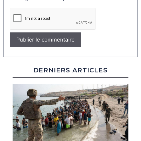
DERNIERS ARTICLES