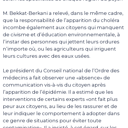
M. Bekkat-Berkani a relevé, dans le même cadre,
que la responsabilité de l’apparition du choléra
incombe également aux citoyens qui manquent
de civisme et d’éducation environnementale, à
l’instar des personnes qui jettent leurs ordures
n’importe où, ou les agriculteurs qui irriguent
leurs cultures avec des eaux usées.
Le président du Conseil national de l’Ordre des
médecins a fait observer une «absence» de
communication vis-à-vis du citoyen après
l’apparition de l’épidémie. Il a estimé que les
interventions de certains experts «ont fait plus
peur aux citoyens, au lieu de les rassurer et de
leur indiquer le comportement à adopter dans
ce genre de situations pour éviter toute
contamination». Il a insisté, à cet égard, sur les