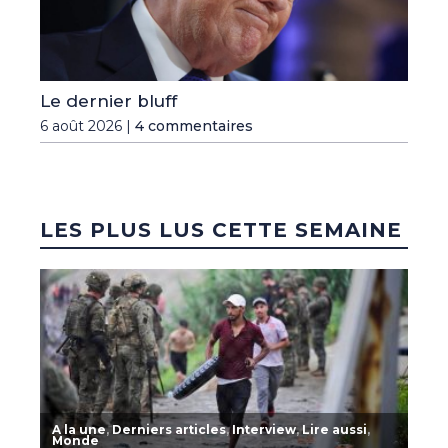
Le dernier bluff
6 août 2026 |
4 commentaires
LES PLUS LUS CETTE SEMAINE