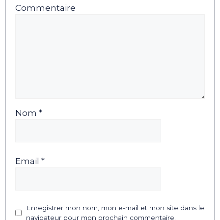
Commentaire
Nom *
Email *
Enregistrer mon nom, mon e-mail et mon site dans le
navigateur pour mon prochain commentaire.