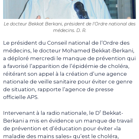
Le docteur Bekkat Berkani, président de l'Ordre national des
médecins. D. R.
Le président du Conseil national de l’Ordre des
médecins, le docteur Mohamed Bekkat-Berkani,
a déploré mercredi le manque de prévention qui
a favorisé l’apparition de l’épidémie de choléra,
réitérant son appel à la création d’une agence
nationale de veille sanitaire pour éviter ce genre
de situation, rapporte l’agence de presse
officielle APS.
r
Intervenant à la radio nationale, le D
Bekkat-
Berkani a mis en évidence un manque de travail
de prévention et d’éducation pour éviter «la
maladie des mains sales» qu’est le choléra,