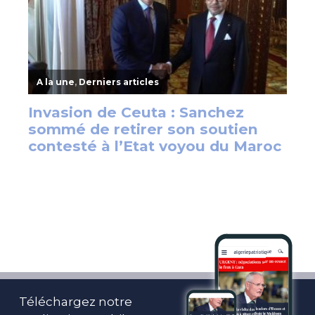
Téléchargez notre