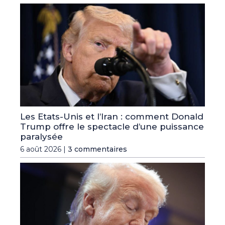
Les Etats-Unis et l’Iran : comment Donald
Trump offre le spectacle d’une puissance
paralysée
6 août 2026 |
3 commentaires