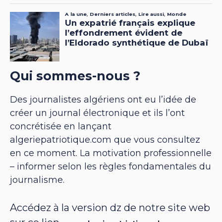
Qui sommes-nous ?
Des journalistes algériens ont eu l’idée de
créer un journal électronique et ils l’ont
concrétisée en lançant
algeriepatriotique.com que vous consultez
en ce moment. La motivation professionnelle
– informer selon les règles fondamentales du
journalisme.
Accédez à la version dz de notre site web