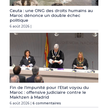
Ceuta : une ONG des droits humains au
Maroc dénonce un double échec
politique
6 août 2026 |
Fin de l’impunité pour l’Etat voyou du
Maroc : offensive judiciaire contre le
Makhzen à Madrid
6 août 2026 |
6 commentaires