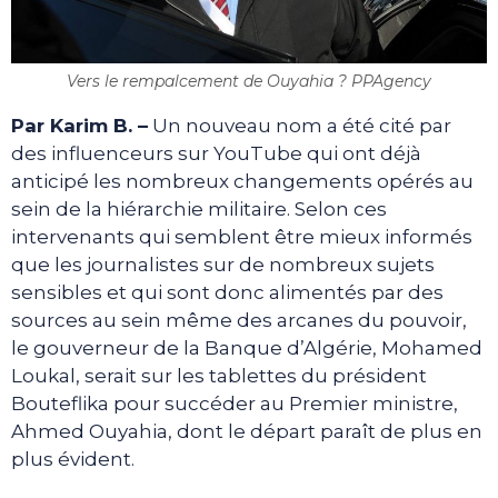
Vers le rempalcement de Ouyahia ? PPAgency
Par Karim B. –
Un nouveau nom a été cité par
des influenceurs sur YouTube qui ont déjà
anticipé les nombreux changements opérés au
sein de la hiérarchie militaire. Selon ces
intervenants qui semblent être mieux informés
que les journalistes sur de nombreux sujets
sensibles et qui sont donc alimentés par des
sources au sein même des arcanes du pouvoir,
le gouverneur de la Banque d’Algérie, Mohamed
Loukal, serait sur les tablettes du président
Bouteflika pour succéder au Premier ministre,
Ahmed Ouyahia, dont le départ paraît de plus en
plus évident.