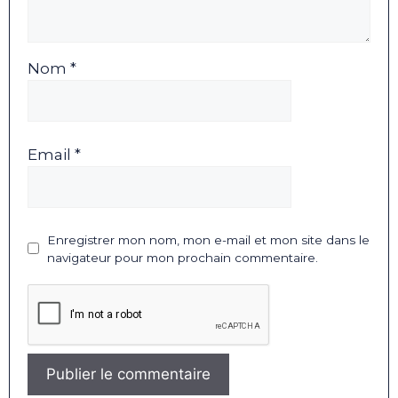
Nom *
Email *
Enregistrer mon nom, mon e-mail et mon site dans le
navigateur pour mon prochain commentaire.