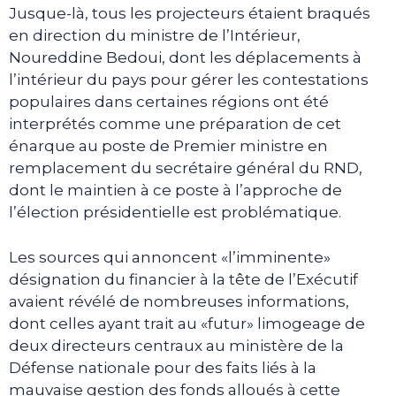
Jusque-là, tous les projecteurs étaient braqués
en direction du ministre de l’Intérieur,
Noureddine Bedoui, dont les déplacements à
l’intérieur du pays pour gérer les contestations
populaires dans certaines régions ont été
interprétés comme une préparation de cet
énarque au poste de Premier ministre en
remplacement du secrétaire général du RND,
dont le maintien à ce poste à l’approche de
l’élection présidentielle est problématique.
Les sources qui annoncent «l’imminente»
désignation du financier à la tête de l’Exécutif
avaient révélé de nombreuses informations,
dont celles ayant trait au «futur» limogeage de
deux directeurs centraux au ministère de la
Défense nationale pour des faits liés à la
mauvaise gestion des fonds alloués à cette