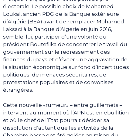
électorale. Le possible choix de Mohamed
Loukal, ancien PDG de la Banque extérieure
d’Algérie (BEA) avant de remplacer Mohamed
Laksaci à la Banque d’Algérie en juin 2016,
semble, lui, participer d’une volonté du
président Bouteflika de concentrer le travail du
gouvernement sur le redressement des
finances du pays et d’éviter une aggravation de
la situation économique sur fond d’incertitudes
politiques, de menaces sécuritaires, de
protestations populaires et de convoitises
étrangères.
Cette nouvelle «rumeur» – entre guillemets –
intervient au moment où l’APN est en ébullition
et où le chef de l’Etat pourrait décider sa
dissolution d’autant que les activités de la
Chambre basse ont été gelées en raison du