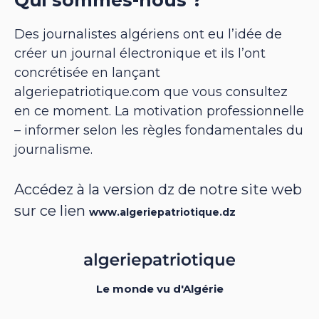
Des journalistes algériens ont eu l’idée de
créer un journal électronique et ils l’ont
concrétisée en lançant
algeriepatriotique.com que vous consultez
en ce moment. La motivation professionnelle
– informer selon les règles fondamentales du
journalisme.
Accédez à la version dz de notre site web
sur ce lien
www.algeriepatriotique.dz
Le monde vu d'Algérie