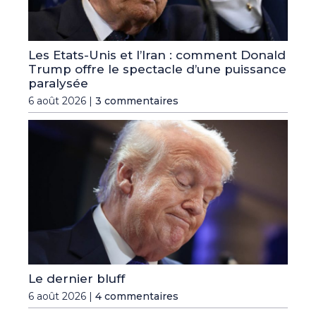
Les Etats-Unis et l’Iran : comment Donald
Trump offre le spectacle d’une puissance
paralysée
6 août 2026 |
3 commentaires
Le dernier bluff
6 août 2026 |
4 commentaires