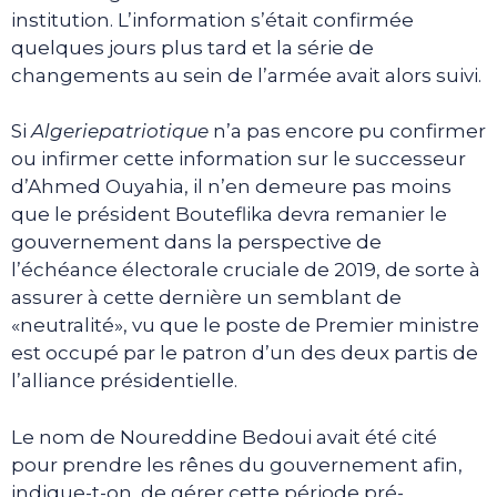
institution. L’information s’était confirmée
quelques jours plus tard et la série de
changements au sein de l’armée avait alors suivi.
Si
Algeriepatriotique
n’a pas encore pu confirmer
ou infirmer cette information sur le successeur
d’Ahmed Ouyahia, il n’en demeure pas moins
que le président Bouteflika devra remanier le
gouvernement dans la perspective de
l’échéance électorale cruciale de 2019, de sorte à
assurer à cette dernière un semblant de
«neutralité», vu que le poste de Premier ministre
est occupé par le patron d’un des deux partis de
l’alliance présidentielle.
Le nom de Noureddine Bedoui avait été cité
pour prendre les rênes du gouvernement afin,
indique-t-on, de gérer cette période pré-