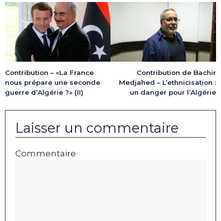
Contribution – «La France
Contribution de Bachir
nous prépare une seconde
Medjahed – L’ethnicisation :
guerre d’Algérie ?» (II)
un danger pour l’Algérie
Laisser un commentaire
Commentaire