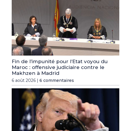
Fin de l’impunité pour l’Etat voyou du
Maroc : offensive judiciaire contre le
Makhzen à Madrid
6 août 2026 |
6 commentaires