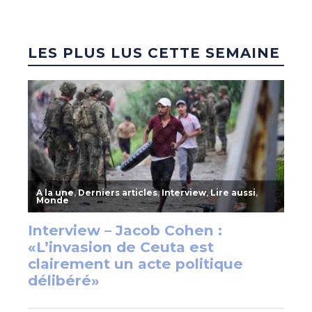
LES PLUS LUS CETTE SEMAINE