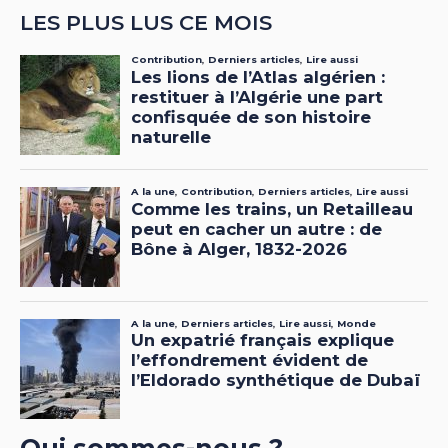
LES PLUS LUS CE MOIS
Qui sommes-nous ?