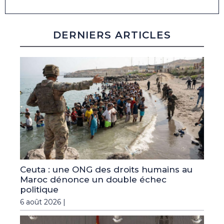
DERNIERS ARTICLES
Ceuta : une ONG des droits humains au
Maroc dénonce un double échec
politique
6 août 2026 |