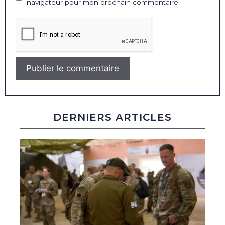
navigateur pour mon prochain commentaire.
DERNIERS ARTICLES