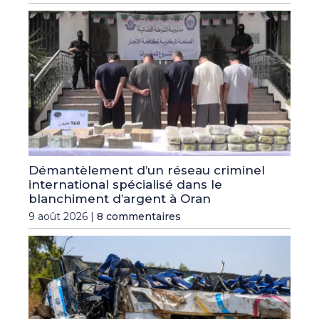
Démantèlement d’un réseau criminel
international spécialisé dans le
blanchiment d’argent à Oran
9 août 2026 |
8 commentaires