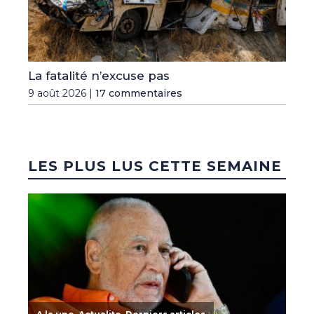
La fatalité n’excuse pas
9 août 2026 |
17 commentaires
LES PLUS LUS CETTE SEMAINE