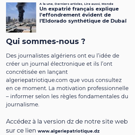
Qui sommes-nous ?
Des journalistes algériens ont eu l’idée de
créer un journal électronique et ils l’ont
concrétisée en lançant
algeriepatriotique.com que vous consultez
en ce moment. La motivation professionnelle
– informer selon les règles fondamentales du
journalisme.
Accédez à la version dz de notre site web
sur ce lien
www.algeriepatriotique.dz