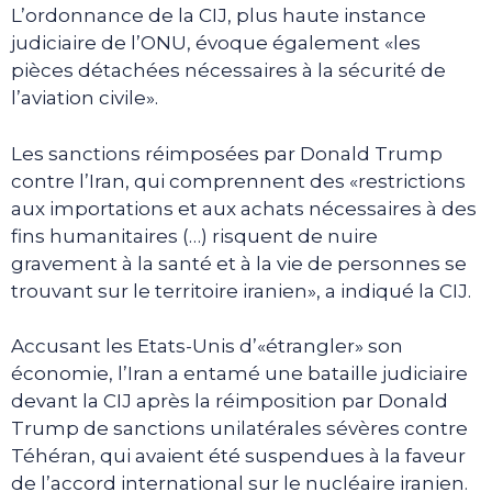
L’ordonnance de la CIJ, plus haute instance
judiciaire de l’ONU, évoque également «les
pièces détachées nécessaires à la sécurité de
l’aviation civile».
Les sanctions réimposées par Donald Trump
contre l’Iran, qui comprennent des «restrictions
aux importations et aux achats nécessaires à des
fins humanitaires (…) risquent de nuire
gravement à la santé et à la vie de personnes se
trouvant sur le territoire iranien», a indiqué la CIJ.
Accusant les Etats-Unis d’«étrangler» son
économie, l’Iran a entamé une bataille judiciaire
devant la CIJ après la réimposition par Donald
Trump de sanctions unilatérales sévères contre
Téhéran, qui avaient été suspendues à la faveur
de l’accord international sur le nucléaire iranien.