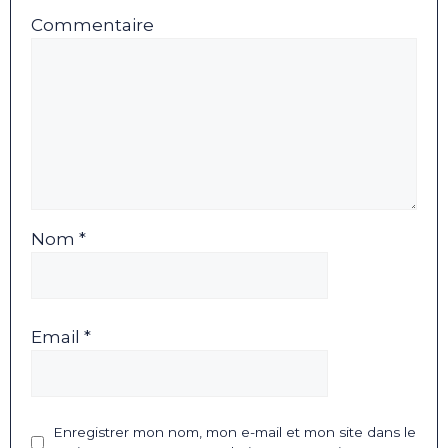
Commentaire
Nom *
Email *
Enregistrer mon nom, mon e-mail et mon site dans le