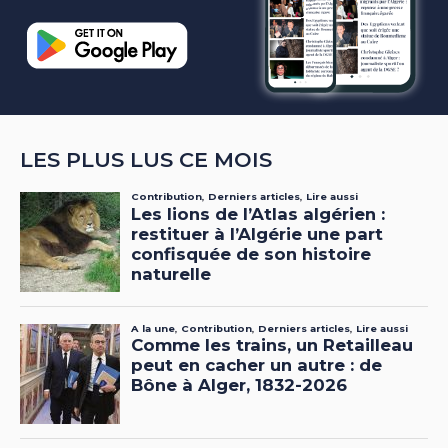
LES PLUS LUS CE MOIS