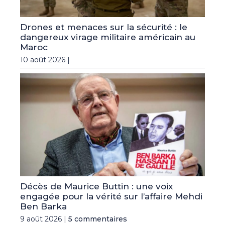
Drones et menaces sur la sécurité : le
dangereux virage militaire américain au
Maroc
10 août 2026 |
Décès de Maurice Buttin : une voix
engagée pour la vérité sur l’affaire Mehdi
Ben Barka
9 août 2026 |
5 commentaires