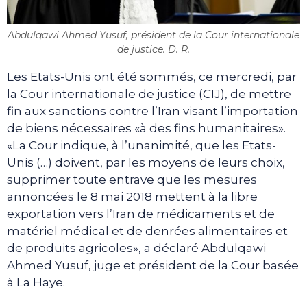
Abdulqawi Ahmed Yusuf, président de la Cour internationale
de justice. D. R.
Les Etats-Unis ont été sommés, ce mercredi, par
la Cour internationale de justice (CIJ), de mettre
fin aux sanctions contre l’Iran visant l’importation
de biens nécessaires «à des fins humanitaires».
«La Cour indique, à l’unanimité, que les Etats-
Unis (…) doivent, par les moyens de leurs choix,
supprimer toute entrave que les mesures
annoncées le 8 mai 2018 mettent à la libre
exportation vers l’Iran de médicaments et de
matériel médical et de denrées alimentaires et
de produits agricoles», a déclaré Abdulqawi
Ahmed Yusuf, juge et président de la Cour basée
à La Haye.