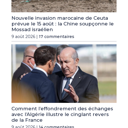
Nouvelle invasion marocaine de Ceuta
prévue le 15 août : la Chine soupçonne le
Mossad israélien
9 août 2026 |
17 commentaires
Comment l’effondrement des échanges
avec l’Algérie illustre le cinglant revers
de la France
9 août 2026 |
14 commentaires