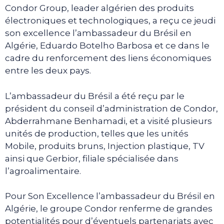
Condor Group, leader algérien des produits
électroniques et technologiques, a reçu ce jeudi
son excellence l’ambassadeur du Brésil en
Algérie, Eduardo Botelho Barbosa et ce dans le
cadre du renforcement des liens économiques
entre les deux pays.
L’ambassadeur du Brésil a été reçu par le
président du conseil d’administration de Condor,
Abderrahmane Benhamadi, et a visité plusieurs
unités de production, telles que les unités
Mobile, produits bruns, Injection plastique, TV
ainsi que Gerbior, filiale spécialisée dans
l’agroalimentaire.
Pour Son Excellence l’ambassadeur du Brésil en
Algérie, le groupe Condor renferme de grandes
potentialités pour d’éventuels partenariats avec