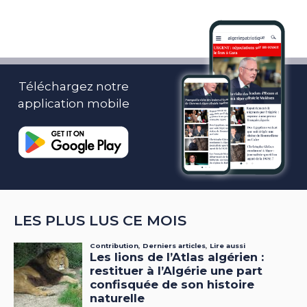
Téléchargez notre
application mobile
LES PLUS LUS CE MOIS