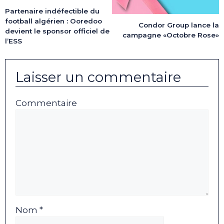
Partenaire indéfectible du
football algérien : Ooredoo
Condor Group lance la
devient le sponsor officiel de
campagne «Octobre Rose»
l’ESS
Laisser un commentaire
Commentaire
Nom *