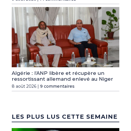
Algérie : l’ANP libère et récupère un
ressortissant allemand enlevé au Niger
8 août 2026 |
9 commentaires
LES PLUS LUS CETTE SEMAINE