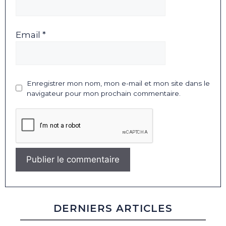
Email *
Enregistrer mon nom, mon e-mail et mon site dans le
navigateur pour mon prochain commentaire.
DERNIERS ARTICLES