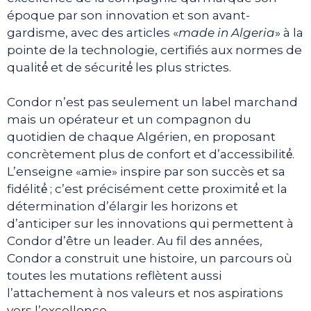
époque par son innovation et son avant-
gardisme, avec des articles «
made in Algeria
» à la
pointe de la technologie, certifiés aux normes de
qualité́ et de sécurité́ les plus strictes.
Condor n’est pas seulement un label marchand
mais un opérateur et un compagnon du
quotidien de chaque Algérien, en proposant
concrètement plus de confort et d’accessibilité́.
L’enseigne «amie» inspire par son succès et sa
fidélité́ ; c’est précisément cette proximité́ et la
détermination d’élargir les horizons et
d’anticiper sur les innovations qui permettent à
Condor d’être un leader. Au fil des années,
Condor a construit une histoire, un parcours où
toutes les mutations reflètent aussi
l’attachement à nos valeurs et nos aspirations
vers l’excellence.