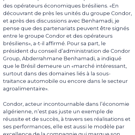
des opérateurs économiques brésiliens. «En
découvrant de près les unités du groupe Condor,
et après des discussions avec Benhamadi, je
pense que des partenariats peuvent être signés
entre le groupe Condor et des opérateurs
brésiliens», a-t-il affirmé. Pour sa part, le
président du conseil d’administration de Condor
Group, Abderrahmane Benhamadi, a indiqué
que le Brésil demeure un «marché intéressant,
surtout dans des domaines liés à la sous-
traitance automobile ou encore dans le secteur
agroalimentaire».
Condor, acteur incontournable dans l’économie
algérienne, n’est pas juste un exemple de
réussite et de succès, à travers ses réalisations et
ses performances, elle est aussi le modèle par
excellence de la compagnie qui marque son