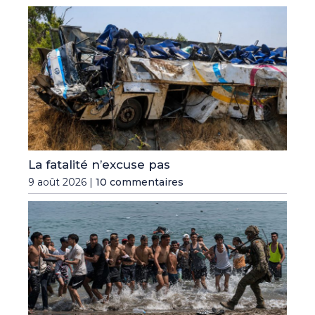
La fatalité n’excuse pas
9 août 2026 |
10 commentaires