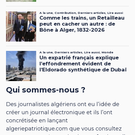
Qui sommes-nous ?
Des journalistes algériens ont eu l’idée de
créer un journal électronique et ils l’ont
concrétisée en lançant
algeriepatriotique.com que vous consultez