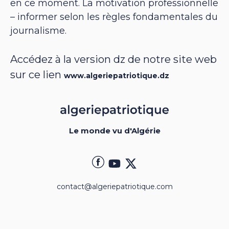
en ce moment. La motivation professionnelle
– informer selon les règles fondamentales du
journalisme.
Accédez à la version dz de notre site web
sur ce lien
www.algeriepatriotique.dz
Le monde vu d'Algérie
contact@algeriepatriotique.com