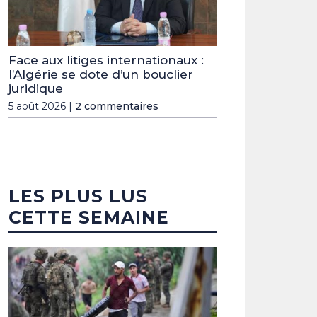
Face aux litiges internationaux :
l’Algérie se dote d’un bouclier
juridique
5 août 2026 |
2 commentaires
LES PLUS LUS
CETTE SEMAINE