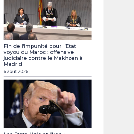
Fin de l’impunité pour l’Etat
voyou du Maroc : offensive
judiciaire contre le Makhzen à
Madrid
6 août 2026 |