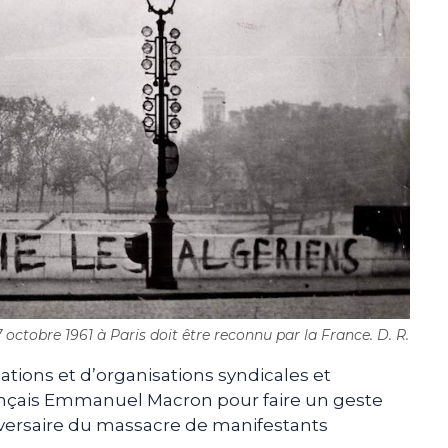
octobre 1961 à Paris doit être reconnu par la France. D. R.
ations et d’organisations syndicales et
français Emmanuel Macron pour faire un geste
iversaire du massacre de manifestants