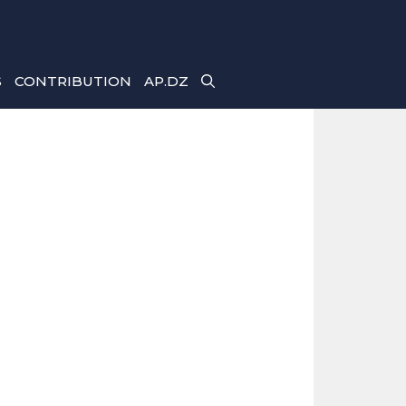
S
CONTRIBUTION
AP.DZ