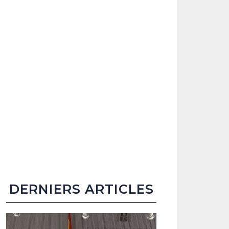
DERNIERS ARTICLES