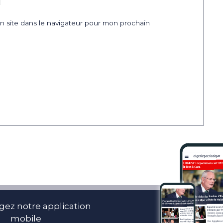
 site dans le navigateur pour mon prochain
gez notre application
mobile