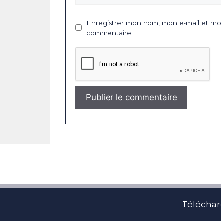
Enregistrer mon nom, mon e-mail et mon
commentaire.
Téléchar