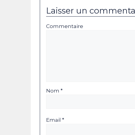
Laisser un commenta
Commentaire
Nom *
Email *