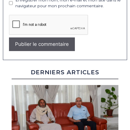
Enregistrer mon nom, mon e-mail et mon site dans le
navigateur pour mon prochain commentaire.
DERNIERS ARTICLES