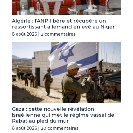
Algérie : l’ANP libère et récupère un
ressortissant allemand enlevé au Niger
8 août 2026 |
2 commentaires
Gaza : cette nouvelle révélation
israélienne qui met le régime vassal de
Rabat au pied du mur
8 août 2026 |
20 commentaires