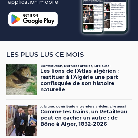
application mobile
LES PLUS LUS CE MOIS