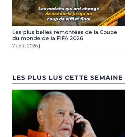
Les plus belles remontées de la Coupe
du monde de la FIFA 2026
7 août 2026 |
LES PLUS LUS CETTE SEMAINE