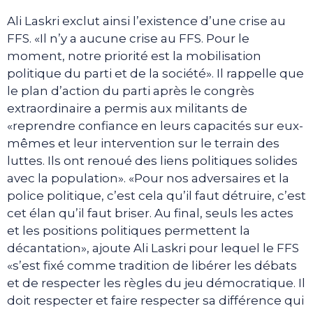
Ali Laskri exclut ainsi l’existence d’une crise au
FFS. «Il n’y a aucune crise au FFS. Pour le
moment, notre priorité est la mobilisation
politique du parti et de la société». Il rappelle que
le plan d’action du parti après le congrès
extraordinaire a permis aux militants de
«reprendre confiance en leurs capacités sur eux-
mêmes et leur intervention sur le terrain des
luttes. Ils ont renoué des liens politiques solides
avec la population». «Pour nos adversaires et la
police politique, c’est cela qu’il faut détruire, c’est
cet élan qu’il faut briser. Au final, seuls les actes
et les positions politiques permettent la
décantation», ajoute Ali Laskri pour lequel le FFS
«s’est fixé comme tradition de libérer les débats
et de respecter les règles du jeu démocratique. Il
doit respecter et faire respecter sa différence qui