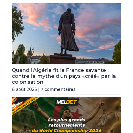
Quand l’Algérie fit la France savante :
contre le mythe d’un pays «créé» par la
colonisation
8 août 2026 |
7 commentaires