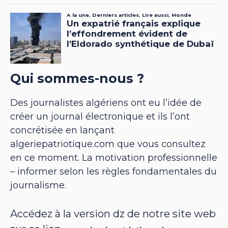
Qui sommes-nous ?
Des journalistes algériens ont eu l’idée de
créer un journal électronique et ils l’ont
concrétisée en lançant
algeriepatriotique.com que vous consultez
en ce moment. La motivation professionnelle
– informer selon les règles fondamentales du
journalisme.
Accédez à la version dz de notre site web