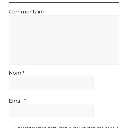
Commentaire
Nom *
Email *