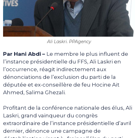
Ali Laskri. PPAgency
Par Hani Abdi
–
Le membre le plus influent de
l’instance présidentielle du FFS, Ali Laskri en
l’occurrence, réagit indirectement aux
dénonciations de l’exclusion du parti de la
députée et ex-conseillère de feu Hocine Aït
Ahmed, Salima Ghezali.
Profitant de la conférence nationale des élus, Ali
Laskri, grand vainqueur du congrès
extraordinaire de l’instance présidentielle d’avril
dernier, dénonce une campagne de