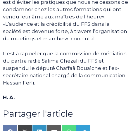
est d’éviter les pratiques que nous ne cessons de
condamner chez les autres formations qui ont
vendu leur âme aux maîtres de l’heure».
«L’audience et la crédibilité du FFS dans la
société est devenue forte, à travers l’organisation
de meetings et marches», conclut-il.
Il est à rappeler que la commission de médiation
du parti a radié Salima Ghezali du FFS et
suspendu le député Chaffaâ Bouaïche et l’ex-
secrétaire national chargé de la communication,
Hassan Ferli.
H. A.
Partager l'article