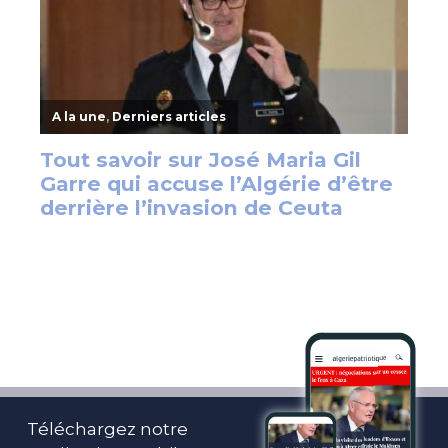
Téléchargez notre