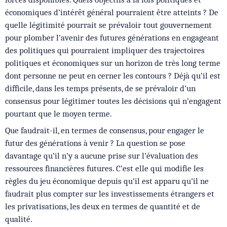
économiques d’intérêt général pourraient être atteints ? De
quelle légitimité pourrait se prévaloir tout gouvernement
pour plomber l’avenir des futures générations en engageant
des politiques qui pourraient impliquer des trajectoires
politiques et économiques sur un horizon de très long terme
dont personne ne peut en cerner les contours ? Déjà qu’il est
difficile, dans les temps présents, de se prévaloir d’un
consensus pour légitimer toutes les décisions qui n’engagent
pourtant que le moyen terme.
Que faudrait-il, en termes de consensus, pour engager le
futur des générations à venir ? La question se pose
davantage qu’il n’y a aucune prise sur l’évaluation des
ressources financières futures. C’est elle qui modifie les
règles du jeu économique depuis qu’il est apparu qu’il ne
faudrait plus compter sur les investissements étrangers et
les privatisations, les deux en termes de quantité et de
qualité.