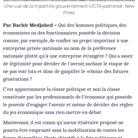
Une vue de la tripartite gouvernement-UGTA-patronat. New
Press
Par Bachir Medjahed –
Qui des hommes politiques, des
économistes ou des fonctionnaires possède la décision
comme, par exemple, de confier un projet important à une
entreprise privée nationale au nom de la préférence
nationale plutôt qu’à une entreprise étrangère ? Qui a assez
de légitimité pour décider de l’avenir, sachant le risque de
ne pas voir loin et donc de gaspiller le «choix» des futures
générations ?
C’est apparemment la classe politique et non la classe
constituée par les professionnels de l’économie qui possède
le pouvoir d’engager l’avenir et même de décider des règles
du jeu économique sans rien mettre en débat.
Maintenant, il est connu qu’aucun itinéraire proposé ne
pourra être emprunté sans la mobilisation de toutes les
forces disponibles. Quels objectifs à la fois politiques et