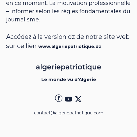
en ce moment. La motivation professionnelle
– informer selon les règles fondamentales du
journalisme.
Accédez à la version dz de notre site web
sur ce lien
www.algeriepatriotique.dz
Le monde vu d'Algérie
contact@algeriepatriotique.com