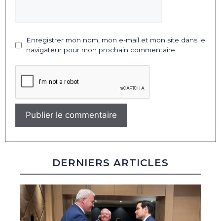
Enregistrer mon nom, mon e-mail et mon site dans le
navigateur pour mon prochain commentaire.
DERNIERS ARTICLES