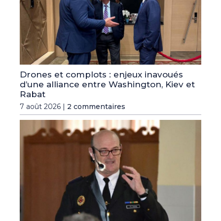
Drones et complots : enjeux inavoués
d’une alliance entre Washington, Kiev et
Rabat
7 août 2026 |
2 commentaires