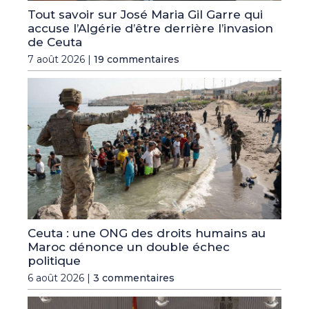
Tout savoir sur José Maria Gil Garre qui
accuse l’Algérie d’être derrière l’invasion
de Ceuta
7 août 2026 |
19 commentaires
Ceuta : une ONG des droits humains au
Maroc dénonce un double échec
politique
6 août 2026 |
3 commentaires