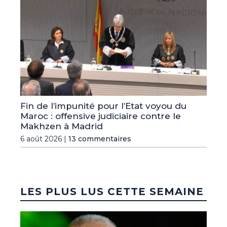
Fin de l’impunité pour l’Etat voyou du
Maroc : offensive judiciaire contre le
Makhzen à Madrid
6 août 2026 |
13 commentaires
LES PLUS LUS CETTE SEMAINE