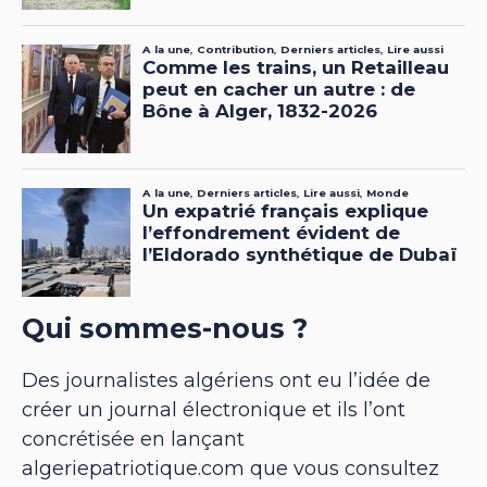
Qui sommes-nous ?
Des journalistes algériens ont eu l’idée de
créer un journal électronique et ils l’ont
concrétisée en lançant
algeriepatriotique.com que vous consultez