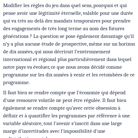
Modifier les règles du jeu dans quel sens, pourquoi et qui
pense avoir une légitimité éternelle, valable pour une durée
qui va très au-delà des mandats temporaires pour prendre
des engagements de très long terme au nom des futures
générations ? La question se pose également davantage qu’il
n’y a plus aucune étude de prospective, même sur un horizon
de dix années, qui nous décrirait l’environnement
international et régional plus particulièrement dans lequel
notre pays va évoluer, ce que nous avons décidé comme
programme sur les dix années à venir et les retombées de ce
programme.
Il faut bien se rendre compte que l’économie qui dépend
d’une ressource volatile ne peut être régulée. Il faut bien
également se rendre compte qu’avec cette obsession à
définir et à quantifier les programmes par référence à une
variable aléatoire, tout l’avenir s’inscrit dans une large
marge d’incertitudes avec l’impossibilité d’une