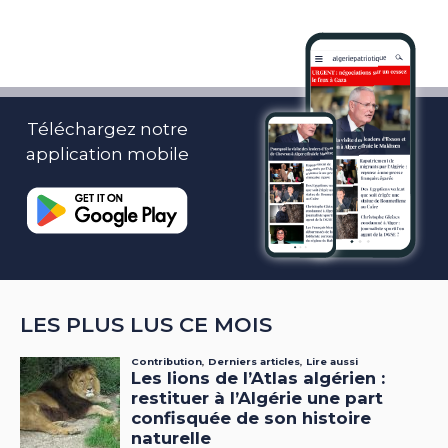
Téléchargez notre
application mobile
LES PLUS LUS CE MOIS