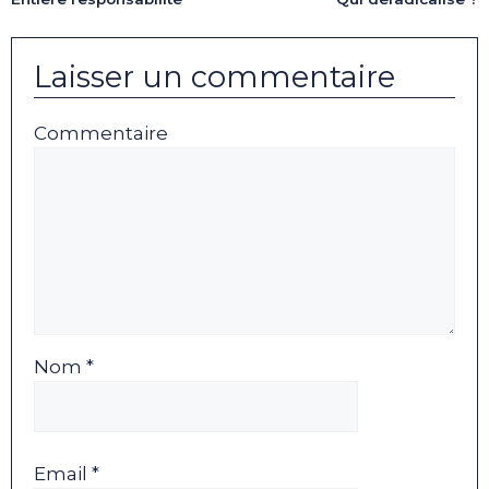
Laisser un commentaire
Commentaire
Nom *
Email *